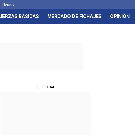
: Horario
UERZAS BÁSICAS
MERCADO DE FICHAJES
OPINIÓN
PUBLICIDAD