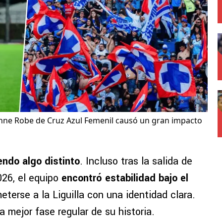
Anne Robe de Cruz Azul Femenil causó un gran impacto
ndo algo distinto
. Incluso tras la salida de
026, el equipo
encontró estabilidad bajo el
meterse a la Liguilla con una identidad clara.
 mejor fase regular de su historia.