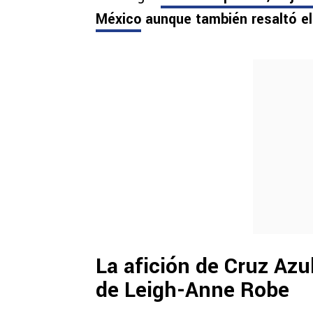
México
aunque también resaltó el
La afición de Cruz Azu
de Leigh-Anne Robe