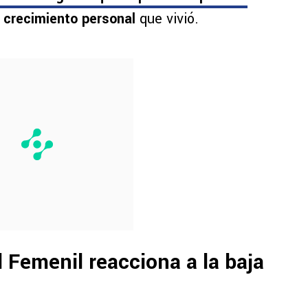
 crecimiento personal
que vivió.
l Femenil reacciona a la baja