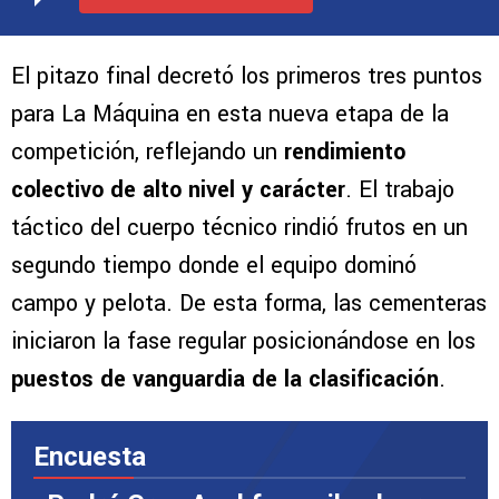
El pitazo final decretó los primeros tres puntos
para La Máquina en esta nueva etapa de la
competición, reflejando un
rendimiento
colectivo de alto nivel y carácter
. El trabajo
táctico del cuerpo técnico rindió frutos en un
segundo tiempo donde el equipo dominó
campo y pelota. De esta forma, las cementeras
iniciaron la fase regular posicionándose en los
puestos de vanguardia de la clasificación
.
Encuesta