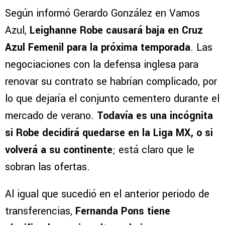
Según informó Gerardo González en Vamos
Azul,
Leighanne Robe causará baja en Cruz
Azul Femenil para la próxima temporada
. Las
negociaciones con la defensa inglesa para
renovar su contrato se habrían complicado, por
lo que dejaría el conjunto cementero durante el
mercado de verano.
Todavía es una incógnita
si Robe decidirá quedarse en la Liga MX, o si
volverá a su continente
; está claro que le
sobran las ofertas.
Al igual que sucedió en el anterior periodo de
transferencias,
Fernanda Pons tiene