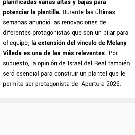
planificadas varias altas y bajas para
potenciar la plantilla.
Durante las últimas
semanas anunció las renovaciones de
diferentes protagonistas que son un pilar para
el equipo;
la extensión del vínculo de Melany
Villeda es una de las más relevantes
. Por
supuesto, la opinión de Israel del Real también
será esencial para construir un plantel que le
permita ser protagonista del Apertura 2026.