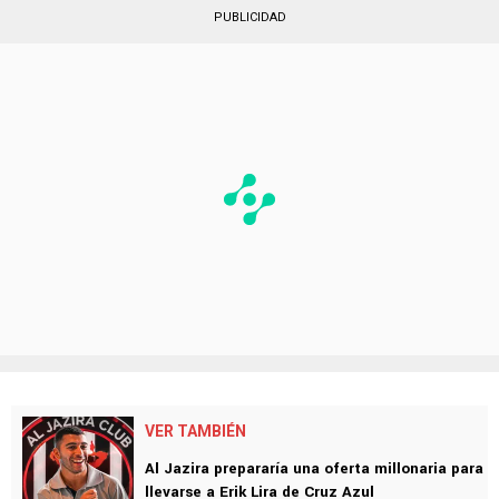
PUBLICIDAD
VER TAMBIÉN
Al Jazira prepararía una oferta millonaria para
llevarse a Erik Lira de Cruz Azul