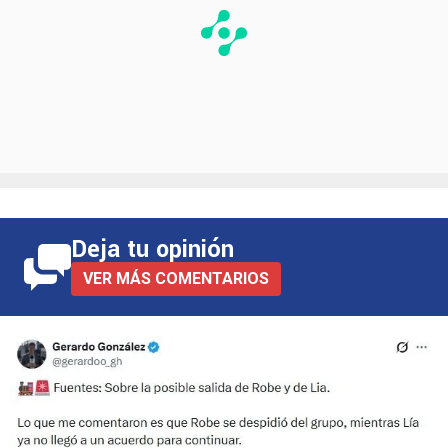
Deja tu opinión
VER MÁS COMENTARIOS