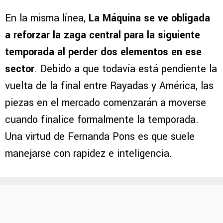
En la misma línea,
La Máquina se ve obligada
a reforzar la zaga central para la siguiente
temporada al perder dos elementos en ese
sector
. Debido a que todavía está pendiente la
vuelta de la final entre Rayadas y América, las
piezas en el mercado comenzarán a moverse
cuando finalice formalmente la temporada.
Una virtud de Fernanda Pons es que suele
manejarse con rapidez e inteligencia.