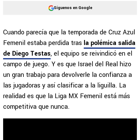
Síguenos en Google
Cuando parecía que la temporada de Cruz Azul
Femenil estaba perdida tras
la polémica salida
de Diego Testas
, el equipo se reivindicó en el
campo de juego. Y es que Israel del Real hizo
un gran trabajo para devolverle la confianza a
las jugadoras y así clasificar a la liguilla. La
realidad es que la Liga MX Femenil está más
competitiva que nunca.