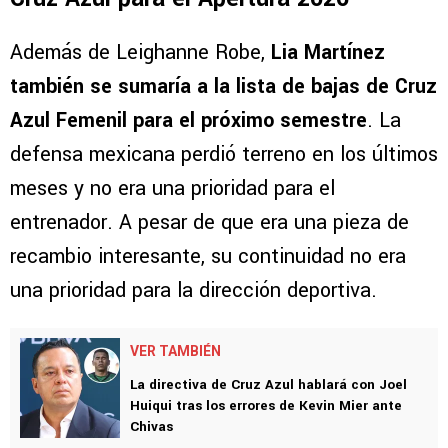
Además de Leighanne Robe,
Lia Martínez
también se sumaría a la lista de bajas de Cruz
Azul Femenil para el próximo semestre
. La
defensa mexicana perdió terreno en los últimos
meses y no era una prioridad para el
entrenador. A pesar de que era una pieza de
recambio interesante, su continuidad no era
una prioridad para la dirección deportiva.
VER TAMBIÉN
La directiva de Cruz Azul hablará con Joel
Huiqui tras los errores de Kevin Mier ante
Chivas