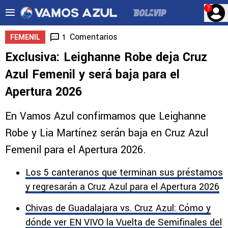
?
Comentarios
1
FEMENIL
Exclusiva: Leighanne Robe deja Cruz
Azul Femenil y será baja para el
Apertura 2026
En Vamos Azul confirmamos que Leighanne
Robe y Lia Martínez serán baja en Cruz Azul
Femenil para el Apertura 2026.
Los 5 canteranos que terminan sus préstamos
y regresarán a Cruz Azul para el Apertura 2026
Chivas de Guadalajara vs. Cruz Azul: Cómo y
dónde ver EN VIVO la Vuelta de Semifinales del