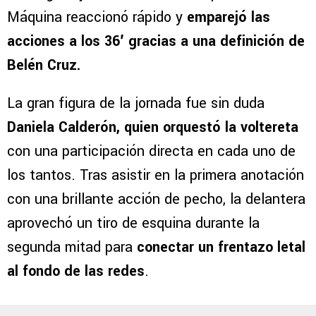
Máquina reaccionó rápido y
emparejó las
acciones a los 36′
gracias a una definición de
Belén Cruz.
La gran figura de la jornada fue sin duda
Daniela Calderón, quien orquestó la voltereta
con una participación directa en cada uno de
los tantos. Tras asistir en la primera anotación
con una brillante acción de pecho, la delantera
aprovechó un tiro de esquina durante la
segunda mitad para
conectar un frentazo letal
al fondo de las redes
.