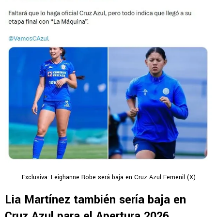
Exclusiva: Leighanne Robe será baja en Cruz Azul Femenil (X)
Lia Martínez también sería baja en
Cruz Azul para el Apertura 2026