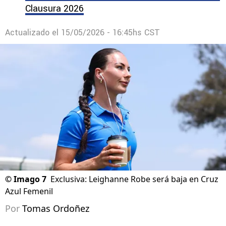
Clausura 2026
Actualizado el
15/05/2026 - 16:45hs CST
©
Imago 7
Exclusiva: Leighanne Robe será baja en Cruz
Azul Femenil
Por
Tomas Ordoñez