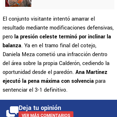
El conjunto visitante intentó amarrar el
resultado mediante modificaciones defensivas,
pero
la presión celeste terminó por inclinar la
balanza
. Ya en el tramo final del cotejo,
Daniela Meza cometió una infracción dentro
del área sobre la propia Calderón, cediendo la
oportunidad desde el paredón.
Ana Martínez
ejecutó la pena máxima con solvencia
para
sentenciar el 3-1 definitivo.
Deja tu opinión
VER MÁS COMENTARIOS