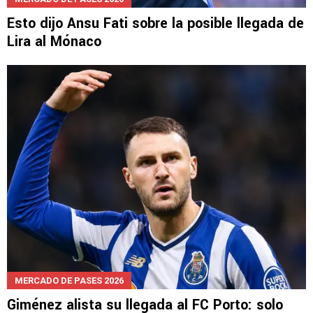
Esto dijo Ansu Fati sobre la posible llegada de
Lira al Mónaco
MERCADO DE PASES 2026
Giménez alista su llegada al FC Porto: solo