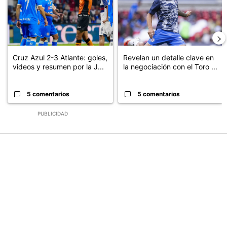
Cruz Azul 2-3 Atlante: goles,
Revelan un detalle clave en
videos y resumen por la J...
la negociación con el Toro ...
5 comentarios
5 comentarios
PUBLICIDAD