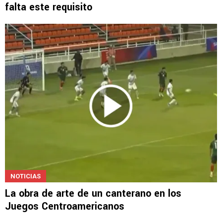
falta este requisito
NOTICIAS
La obra de arte de un canterano en los
Juegos Centroamericanos