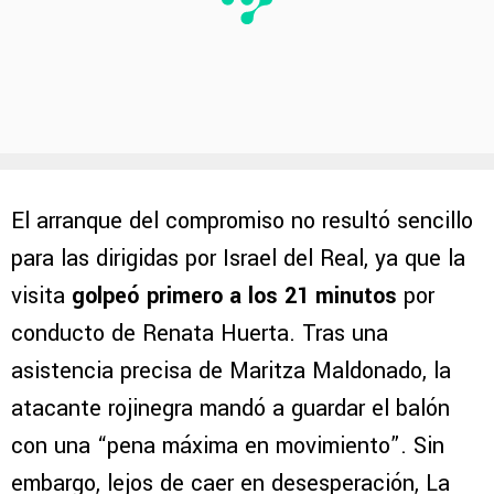
El arranque del compromiso no resultó sencillo
para las dirigidas por Israel del Real, ya que la
visita
golpeó primero a los 21 minutos
por
conducto de Renata Huerta. Tras una
asistencia precisa de Maritza Maldonado, la
atacante rojinegra mandó a guardar el balón
con una “pena máxima en movimiento”. Sin
embargo, lejos de caer en desesperación, La