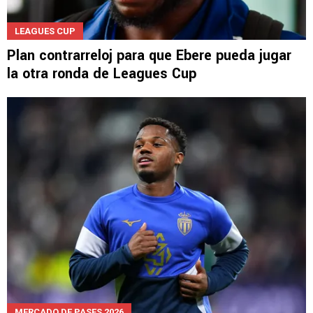
LEAGUES CUP
Plan contrarreloj para que Ebere pueda jugar
la otra ronda de Leagues Cup
MERCADO DE PASES 2026