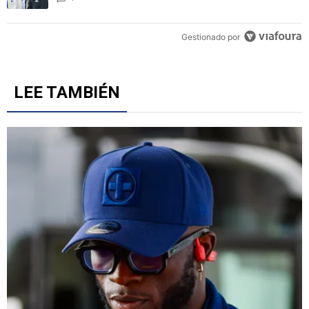
Gestionado por
LEE TAMBIÉN