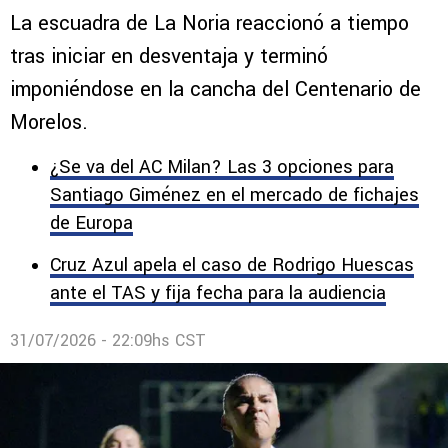
La escuadra de La Noria reaccionó a tiempo
tras iniciar en desventaja y terminó
imponiéndose en la cancha del Centenario de
Morelos.
¿Se va del AC Milan? Las 3 opciones para
Santiago Giménez en el mercado de fichajes
de Europa
Cruz Azul apela el caso de Rodrigo Huescas
ante el TAS y fija fecha para la audiencia
31/07/2026 - 22:09hs CST