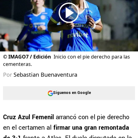
©
IMAGO7 / Edición
Inicio con el pie derecho para las
cementeras.
Por
Sebastian Buenaventura
Síguenos en Google
Cruz Azul Femenil
arrancó con el pie derecho
en el certamen al
firmar una gran remontada