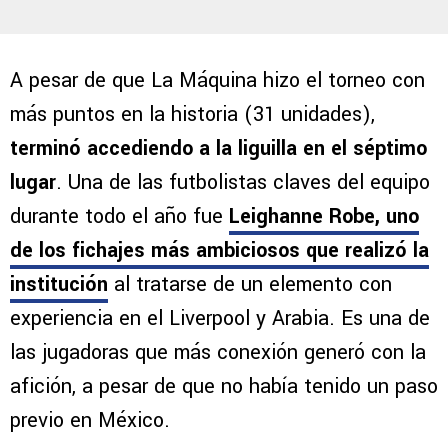
A pesar de que La Máquina hizo el torneo con
más puntos en la historia (31 unidades),
terminó accediendo a la liguilla en el séptimo
lugar
. Una de las futbolistas claves del equipo
durante todo el año fue
Leighanne Robe, uno
de los fichajes más ambiciosos que realizó la
institución
al tratarse de un elemento con
experiencia en el Liverpool y Arabia. Es una de
las jugadoras que más conexión generó con la
afición, a pesar de que no había tenido un paso
previo en México.