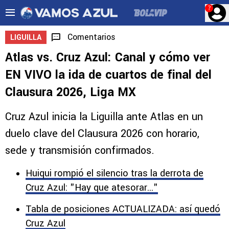
?
Comentarios
LIGUILLA
Atlas vs. Cruz Azul: Canal y cómo ver
EN VIVO la ida de cuartos de final del
Clausura 2026, Liga MX
Cruz Azul inicia la Liguilla ante Atlas en un
duelo clave del Clausura 2026 con horario,
sede y transmisión confirmados.
Huiqui rompió el silencio tras la derrota de
Cruz Azul: "Hay que atesorar..."
Tabla de posiciones ACTUALIZADA: así quedó
Cruz Azul