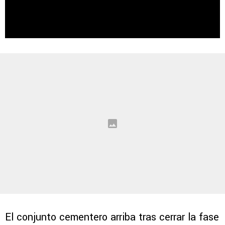
El conjunto cementero arriba tras cerrar la fase