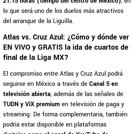
21:15 horas (tiempo del centro de México)
, en
lo que será uno de los duelos más atractivos
del arranque de la Liguilla.
Atlas vs. Cruz Azul: ¿Cómo y dónde ver
EN VIVO y GRATIS la ida de cuartos de
final de la Liga MX?
El compromiso entre Atlas y Cruz Azul podrá
seguirse en México a través de
Canal 5 en
televisión abierta
, además de las señales de
TUDN y ViX premium
en televisión de paga y
streaming. De forma complementaria, también
podría estar disponible en plataformas