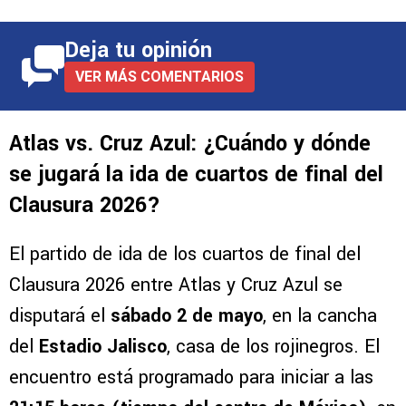
Deja tu opinión
VER MÁS COMENTARIOS
Atlas vs. Cruz Azul: ¿Cuándo y dónde
se jugará la ida de cuartos de final del
Clausura 2026?
El partido de ida de los cuartos de final del
Clausura 2026 entre Atlas y Cruz Azul se
disputará el
sábado 2 de mayo
, en la cancha
del
Estadio Jalisco
, casa de los rojinegros. El
encuentro está programado para iniciar a las