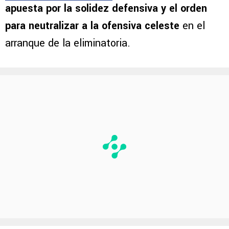
apuesta por la solidez defensiva y el orden
para neutralizar a la ofensiva celeste
en el
arranque de la eliminatoria.