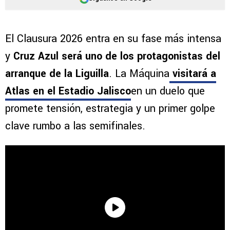
El Clausura 2026 entra en su fase más intensa
y
Cruz Azul será uno de los protagonistas del
arranque de la Liguilla
. La Máquina
visitará a
Atlas en el Estadio Jalisco
en un duelo que
promete tensión, estrategia y un primer golpe
clave rumbo a las semifinales.