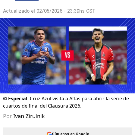
Actualizado el
02/05/2026 - 23:39hs CST
©
Especial
Cruz Azul visita a Atlas para abrir la serie de
cuartos de final del Clausura 2026.
Por
Ivan Zirulnik
Síguenos en Google