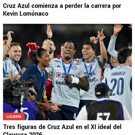
MERCADO DE PASES 2026
Cruz Azul comienza a perder la carrera por
Kevin Lomónaco