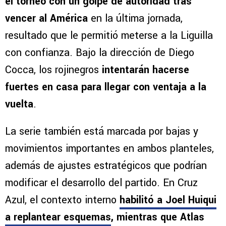
el torneo con un golpe de autoridad tras
vencer al América
en la última jornada,
resultado que le permitió meterse a la Liguilla
con confianza. Bajo la dirección de Diego
Cocca, los rojinegros
intentarán hacerse
fuertes en casa para llegar con ventaja a la
vuelta
.
La serie también está marcada por bajas y
movimientos importantes en ambos planteles,
además de ajustes estratégicos que podrían
modificar el desarrollo del partido. En Cruz
Azul, el contexto interno
habilitó a Joel Huiqui
a replantear esquemas
, mientras que Atlas