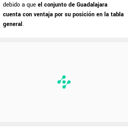
debido a que
el conjunto de Guadalajara
cuenta con ventaja por su posición en la tabla
general
.