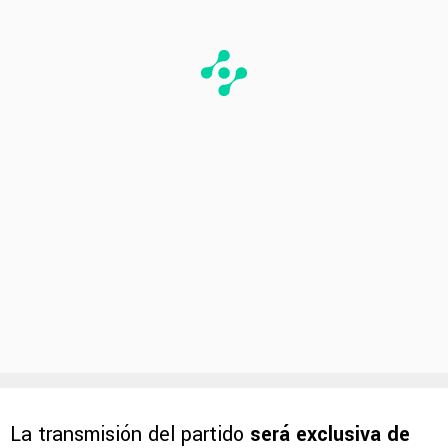
La transmisión del partido
será exclusiva de