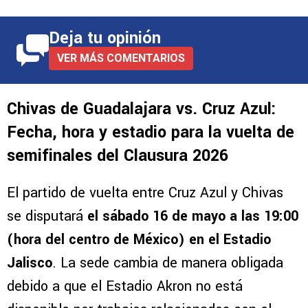
Deja tu opinión
VER MÁS COMENTARIOS
Chivas de Guadalajara vs. Cruz Azul:
Fecha, hora y estadio para la vuelta de
semifinales del Clausura 2026
El partido de vuelta entre Cruz Azul y Chivas
se disputará
el sábado 16 de mayo a las 19:00
(hora del centro de México) en el Estadio
Jalisco
. La sede cambia de manera obligada
debido a que el Estadio Akron no está