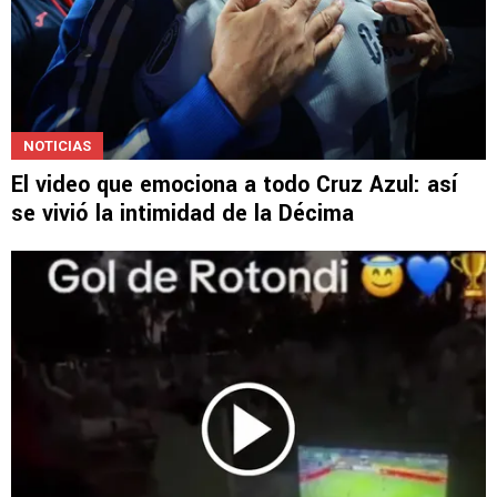
NOTICIAS
El video que emociona a todo Cruz Azul: así
se vivió la intimidad de la Décima