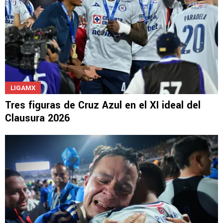
LIGAMX
Tres figuras de Cruz Azul en el XI ideal del
Clausura 2026