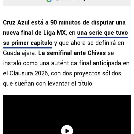
Cruz Azul está a 90 minutos de disputar una
nueva final de Liga MX
, en
una serie que tuvo
su primer capítulo
y que ahora se definirá en
Guadalajara.
La semifinal ante Chivas
se
instaló como una auténtica final anticipada en
el Clausura 2026, con dos proyectos sólidos
que sueñan con levantar el título.