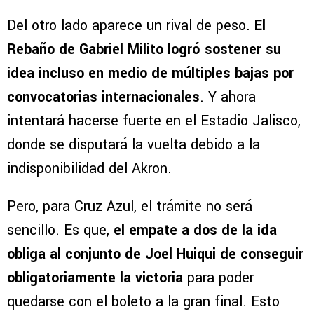
Del otro lado aparece un rival de peso.
El
Rebaño de Gabriel Milito logró sostener su
idea incluso en medio de múltiples bajas por
convocatorias internacionales
. Y ahora
intentará hacerse fuerte en el Estadio Jalisco,
donde se disputará la vuelta debido a la
indisponibilidad del Akron.
Pero, para Cruz Azul, el trámite no será
sencillo. Es que,
el empate a dos de la ida
obliga al conjunto de Joel Huiqui de conseguir
obligatoriamente la victoria
para poder
quedarse con el boleto a la gran final. Esto