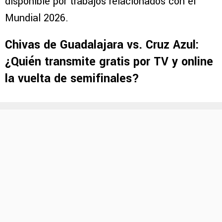
disponible por trabajos relacionados con el
Mundial 2026.
Chivas de Guadalajara vs. Cruz Azul:
¿Quién transmite gratis por TV y online
la vuelta de semifinales?