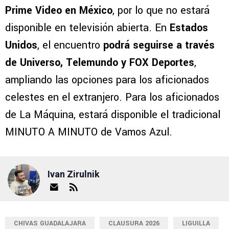
Prime Video en México
, por lo que no estará
disponible en televisión abierta. En
Estados
Unidos
, el encuentro
podrá seguirse a través
de Universo, Telemundo y FOX Deportes
,
ampliando las opciones para los aficionados
celestes en el extranjero. Para los aficionados
de La Máquina, estará disponible el tradicional
MINUTO A MINUTO de Vamos Azul.
Ivan Zirulnik
CHIVAS GUADALAJARA
CLAUSURA 2026
LIGUILLA