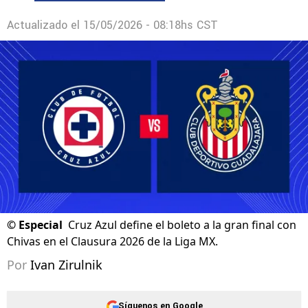
Actualizado el
15/05/2026 - 08:18hs CST
©
Especial
Cruz Azul define el boleto a la gran final con
Chivas en el Clausura 2026 de la Liga MX.
Por
Ivan Zirulnik
Síguenos en Google