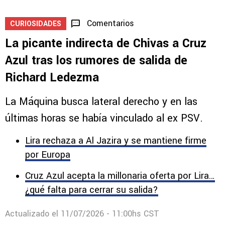
Comentarios
CURIOSIDADES
La picante indirecta de Chivas a Cruz
Azul tras los rumores de salida de
Richard Ledezma
La Máquina busca lateral derecho y en las
últimas horas se había vinculado al ex PSV.
Lira rechaza a Al Jazira y se mantiene firme
por Europa
Cruz Azul acepta la millonaria oferta por Lira…