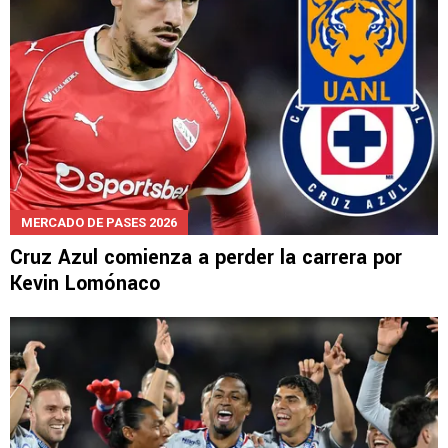
MERCADO DE PASES 2026
Cruz Azul comienza a perder la carrera por
Kevin Lomónaco