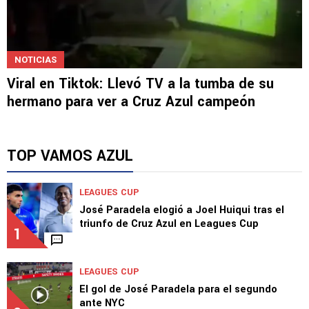
NOTICIAS
Viral en Tiktok: Llevó TV a la tumba de su
hermano para ver a Cruz Azul campeón
TOP VAMOS AZUL
LEAGUES CUP
José Paradela elogió a Joel Huiqui tras el
triunfo de Cruz Azul en Leagues Cup
1