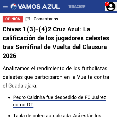
?
Comentarios
OPINIÓN
Chivas 1(3)-(4)2 Cruz Azul: La
calificación de los jugadores celestes
tras Semifinal de Vuelta del Clausura
2026
Analizamos el rendimiento de los futbolistas
celestes que participaron en la Vuelta contra
el Guadalajara.
Pedro Caixinha fue despedido de FC Juárez
como DT
Tabla de goleo actualizada: Así están los