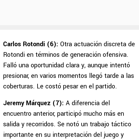
Carlos Rotondi (6):
Otra actuación discreta de
Rotondi en términos de generación ofensiva.
Falló una oportunidad clara y, aunque intentó
presionar, en varios momentos llegó tarde a las
coberturas. Le costó pesar en el partido.
Jeremy Márquez (7):
A diferencia del
encuentro anterior, participó mucho más en
salida y recorridos. Se notó un trabajo táctico
importante en su interpretación del juego y