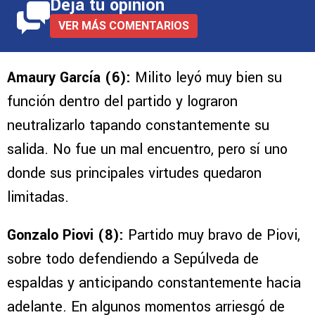
Deja tu opinión
VER MÁS COMENTARIOS
Amaury García (6):
Milito leyó muy bien su
función dentro del partido y lograron
neutralizarlo tapando constantemente su
salida. No fue un mal encuentro, pero sí uno
donde sus principales virtudes quedaron
limitadas.
Gonzalo Piovi (8):
Partido muy bravo de Piovi,
sobre todo defendiendo a Sepúlveda de
espaldas y anticipando constantemente hacia
adelante. En algunos momentos arriesgó de