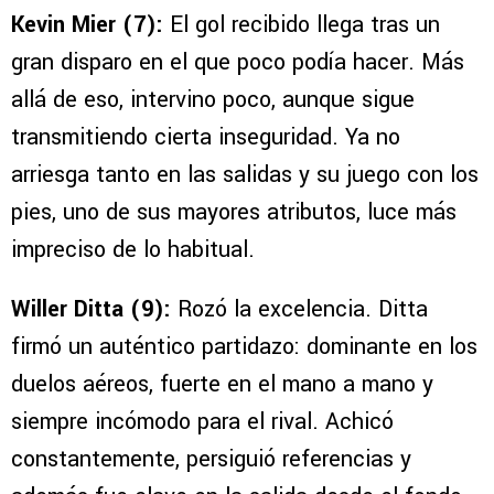
Kevin Mier (7):
El gol recibido llega tras un
gran disparo en el que poco podía hacer. Más
allá de eso, intervino poco, aunque sigue
transmitiendo cierta inseguridad. Ya no
arriesga tanto en las salidas y su juego con los
pies, uno de sus mayores atributos, luce más
impreciso de lo habitual.
Willer Ditta (9):
Rozó la excelencia. Ditta
firmó un auténtico partidazo: dominante en los
duelos aéreos, fuerte en el mano a mano y
siempre incómodo para el rival. Achicó
constantemente, persiguió referencias y