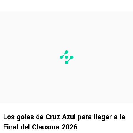
Los goles de Cruz Azul para llegar a la
Final del Clausura 2026