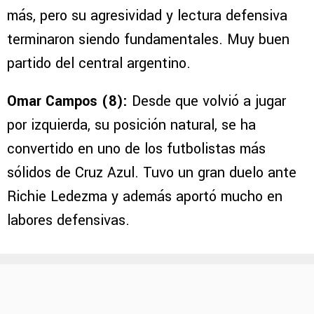
más, pero su agresividad y lectura defensiva
terminaron siendo fundamentales. Muy buen
partido del central argentino.
Omar Campos (8):
Desde que volvió a jugar
por izquierda, su posición natural, se ha
convertido en uno de los futbolistas más
sólidos de Cruz Azul. Tuvo un gran duelo ante
Richie Ledezma y además aportó mucho en
labores defensivas.