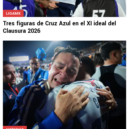
LIGAMX
Tres figuras de Cruz Azul en el XI ideal del
Clausura 2026