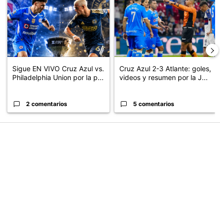
Sigue EN VIVO Cruz Azul vs.
Cruz Azul 2-3 Atlante: goles,
Philadelphia Union por la p...
videos y resumen por la J...
2 comentarios
5 comentarios
PUBLICIDAD