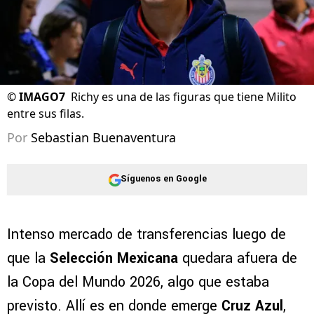
©
IMAGO7
Richy es una de las figuras que tiene Milito
entre sus filas.
Por
Sebastian Buenaventura
Síguenos en Google
Intenso mercado de transferencias luego de