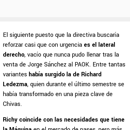
El siguiente puesto que la directiva buscaría
reforzar casi que con urgencia
es el lateral
derecho
, vacío que nunca pudo llenar tras la
venta de Jorge Sánchez al PAOK. Entre tantas
variantes
había surgido la de Richard
Ledezma
, quien durante el último semestre se
había transformado en una pieza clave de