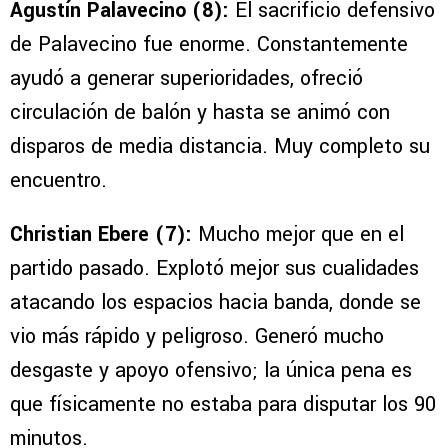
Agustín Palavecino (8):
El sacrificio defensivo
de Palavecino fue enorme. Constantemente
ayudó a generar superioridades, ofreció
circulación de balón y hasta se animó con
disparos de media distancia. Muy completo su
encuentro.
Christian Ebere (7):
Mucho mejor que en el
partido pasado. Explotó mejor sus cualidades
atacando los espacios hacia banda, donde se
vio más rápido y peligroso. Generó mucho
desgaste y apoyo ofensivo; la única pena es
que físicamente no estaba para disputar los 90
minutos.