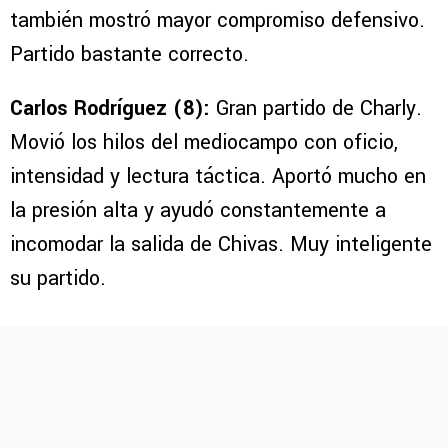
también mostró mayor compromiso defensivo.
Partido bastante correcto.
Carlos Rodríguez (8):
Gran partido de Charly.
Movió los hilos del mediocampo con oficio,
intensidad y lectura táctica. Aportó mucho en
la presión alta y ayudó constantemente a
incomodar la salida de Chivas. Muy inteligente
su partido.