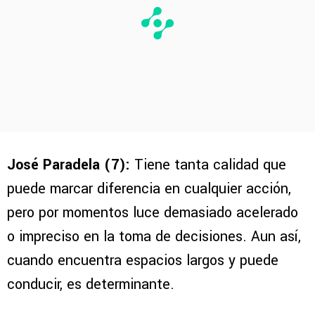
José Paradela (7):
Tiene tanta calidad que
puede marcar diferencia en cualquier acción,
pero por momentos luce demasiado acelerado
o impreciso en la toma de decisiones. Aun así,
cuando encuentra espacios largos y puede
conducir, es determinante.