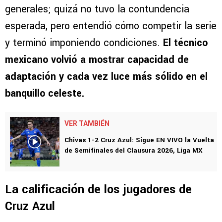
generales; quizá no tuvo la contundencia
esperada, pero entendió cómo competir la serie
y terminó imponiendo condiciones.
El técnico
mexicano volvió a mostrar capacidad de
adaptación y cada vez luce más sólido en el
banquillo celeste.
VER TAMBIÉN
Chivas 1-2 Cruz Azul: Sigue EN VIVO la Vuelta
de Semifinales del Clausura 2026, Liga MX
La calificación de los jugadores de
Cruz Azul