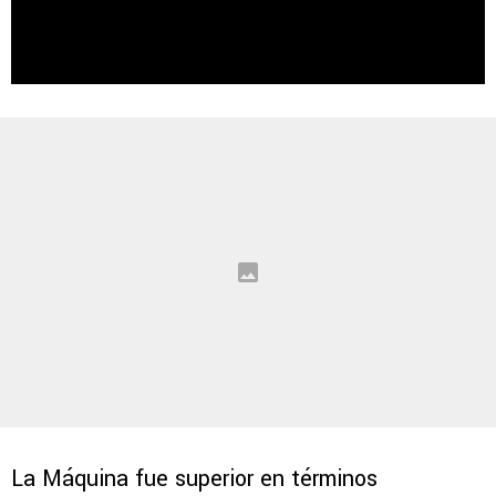
La Máquina fue superior en términos