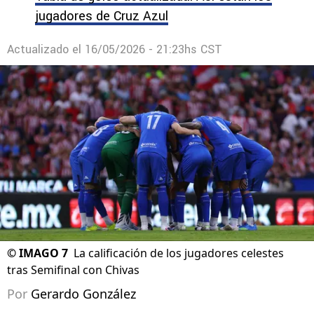
jugadores de Cruz Azul
Actualizado el
16/05/2026 - 21:23hs CST
©
IMAGO 7
La calificación de los jugadores celestes
tras Semifinal con Chivas
Por
Gerardo González