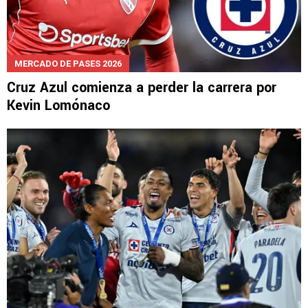
MERCADO DE PASES 2026
Cruz Azul comienza a perder la carrera por
Kevin Lomónaco