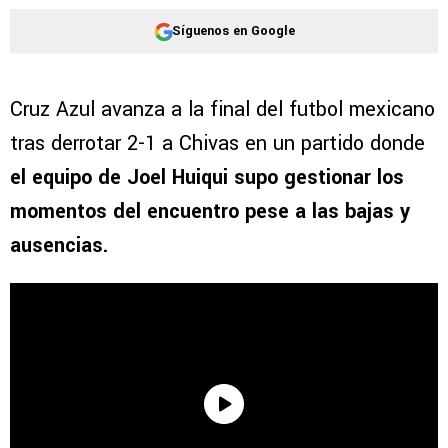
Síguenos en Google
Cruz Azul avanza a la final del futbol mexicano
tras derrotar 2-1 a Chivas en un partido donde
el equipo de Joel Huiqui supo gestionar los
momentos del encuentro pese a las bajas y
ausencias.