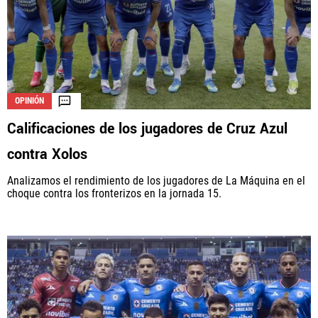
OPINIÓN
Calificaciones de los jugadores de Cruz Azul
contra Xolos
Analizamos el rendimiento de los jugadores de La Máquina en el
choque contra los fronterizos en la jornada 15.