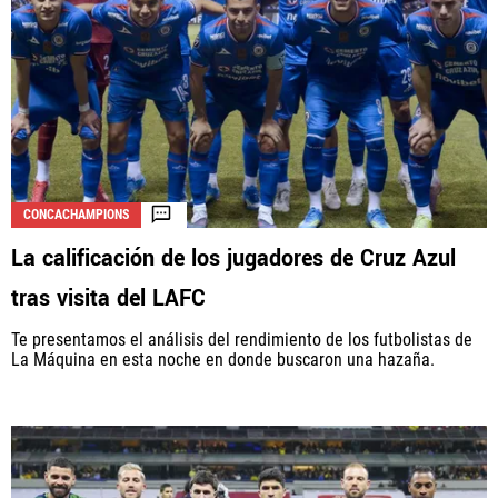
CONCACHAMPIONS
La calificación de los jugadores de Cruz Azul
tras visita del LAFC
Te presentamos el análisis del rendimiento de los futbolistas de
La Máquina en esta noche en donde buscaron una hazaña.