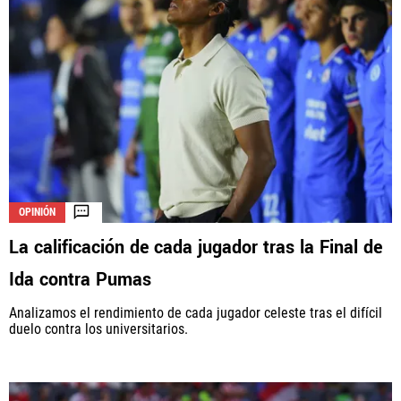
OPINIÓN
La calificación de cada jugador tras la Final de
Ida contra Pumas
Analizamos el rendimiento de cada jugador celeste tras el difícil
duelo contra los universitarios.