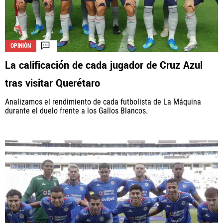
OPINIÓN
La calificación de cada jugador de Cruz Azul
tras visitar Querétaro
Analizamos el rendimiento de cada futbolista de La Máquina
durante el duelo frente a los Gallos Blancos.