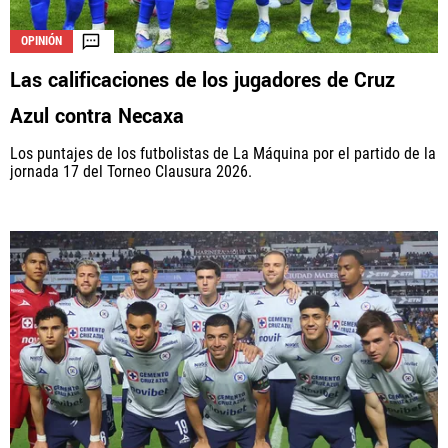
OPINIÓN
Las calificaciones de los jugadores de Cruz
Azul contra Necaxa
Los puntajes de los futbolistas de La Máquina por el partido de la
jornada 17 del Torneo Clausura 2026.