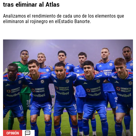
tras eliminar al Atlas
Analizamos el rendimiento de cada uno de los elementos que
eliminaron al rojinegro en elEstadio Banorte.
OPINIÓN