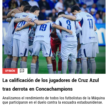
OPINIÓN
La calificación de los jugadores de Cruz Azul
tras derrota en Concachampions
Analizamos el rendimiento de todos los futbolistas de la Máquina
que participaron en el duelo contra la escuadra estadounidense.