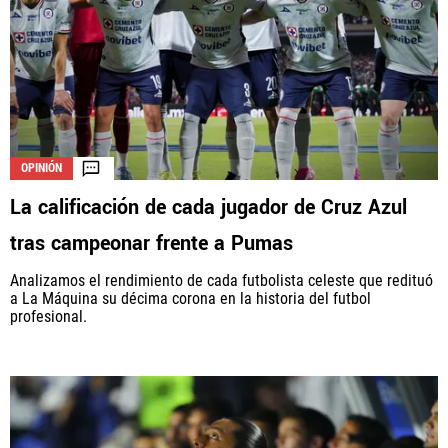
OPINIÓN
La calificación de cada jugador de Cruz Azul
tras campeonar frente a Pumas
Analizamos el rendimiento de cada futbolista celeste que redituó
a La Máquina su décima corona en la historia del futbol
profesional.