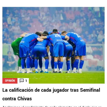
1
OPINIÓN
La calificación de cada jugador tras Semifinal
contra Chivas