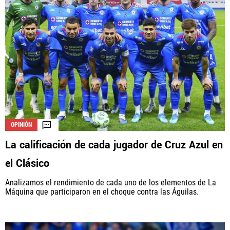
OPINIÓN
La calificación de cada jugador de Cruz Azul en
el Clásico
Analizamos el rendimiento de cada uno de los elementos de La
Máquina que participaron en el choque contra las Águilas.