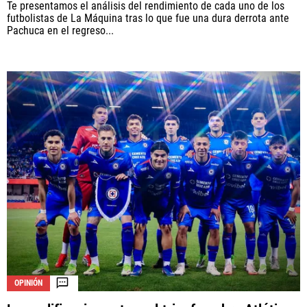
Te presentamos el análisis del rendimiento de cada uno de los
futbolistas de La Máquina tras lo que fue una dura derrota ante
Pachuca en el regreso...
OPINIÓN