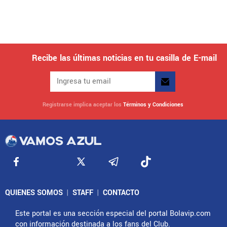
Recibe las últimas noticias en tu casilla de E-mail
Registrarse implica aceptar los
Términos y Condiciones
QUIENES SOMOS
|
STAFF
|
CONTACTO
Este portal es una sección especial del portal Bolavip.com
con información destinada a los fans del Club.