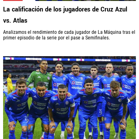
La calificación de los jugadores de Cruz Azul
vs. Atlas
Analizamos el rendimiento de cada jugador de La Máquina tras el
primer episodio de la serie por el pase a Semifinales.