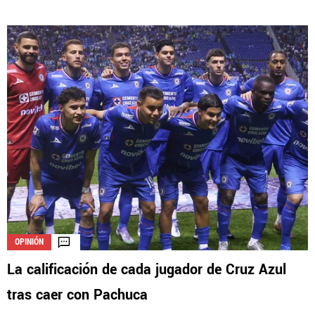
OPINIÓN
La calificación de cada jugador de Cruz Azul
tras caer con Pachuca