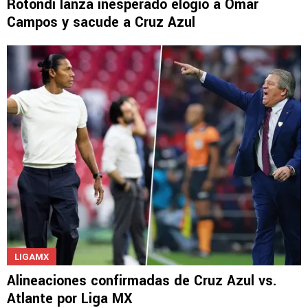
Rotondi lanza inesperado elogio a Omar
Campos y sacude a Cruz Azul
LIGAMX
Alineaciones confirmadas de Cruz Azul vs.
Atlante por Liga MX