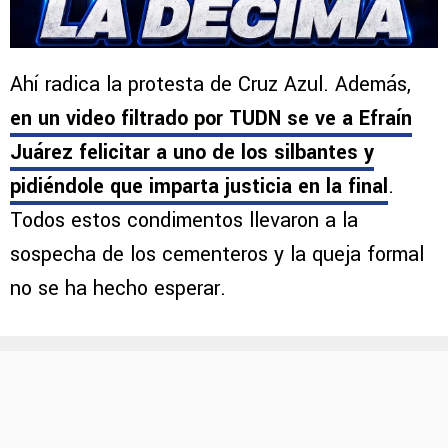
Ahí radica la protesta de Cruz Azul. Además,
en un video filtrado por TUDN se ve a Efraín
Juárez felicitar a uno de los silbantes y
pidiéndole que imparta justicia en la final
.
Todos estos condimentos llevaron a la
sospecha de los cementeros y la queja formal
no se ha hecho esperar.