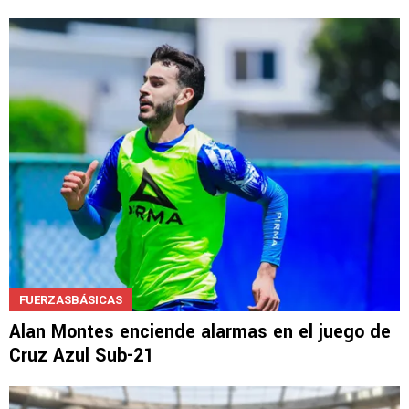
FUERZASBÁSICAS
Alan Montes enciende alarmas en el juego de
Cruz Azul Sub-21