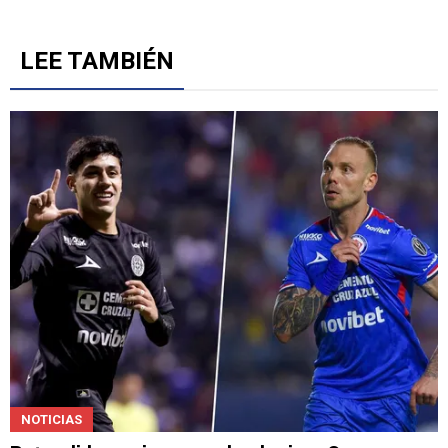
LEE TAMBIÉN
NOTICIAS