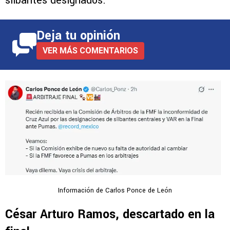
silbantes designados.
Deja tu opinión
VER MÁS COMENTARIOS
Información de Carlos Ponce de León
César Arturo Ramos, descartado en la