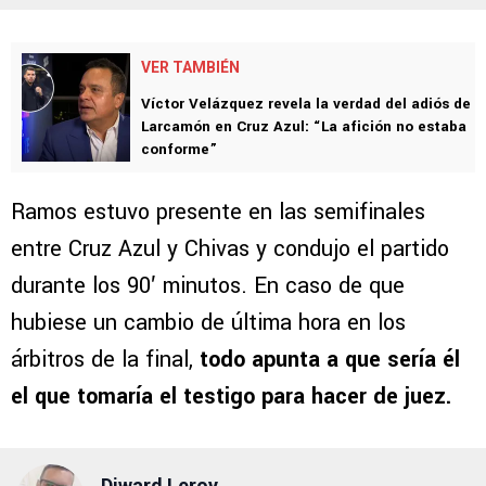
VER TAMBIÉN
Víctor Velázquez revela la verdad del adiós de
Larcamón en Cruz Azul: “La afición no estaba
conforme”
Ramos estuvo presente en las semifinales
entre Cruz Azul y Chivas y condujo el partido
durante los 90′ minutos. En caso de que
hubiese un cambio de última hora en los
árbitros de la final,
todo apunta a que sería él
el que tomaría el testigo para hacer de juez.
Diward Leroy