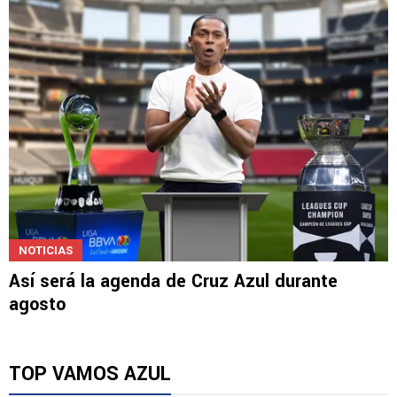
NOTICIAS
Así será la agenda de Cruz Azul durante
agosto
TOP VAMOS AZUL