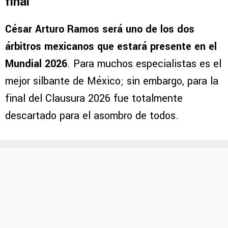
final
César Arturo Ramos será uno de los dos
árbitros mexicanos que estará presente en el
Mundial 2026
. Para muchos especialistas es el
mejor silbante de México; sin embargo, para la
final del Clausura 2026 fue totalmente
descartado para el asombro de todos.