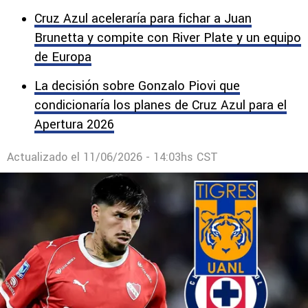
Cruz Azul aceleraría para fichar a Juan
Brunetta y compite con River Plate y un equipo
de Europa
La decisión sobre Gonzalo Piovi que
condicionaría los planes de Cruz Azul para el
Apertura 2026
Actualizado el
11/06/2026 - 14:03hs CST