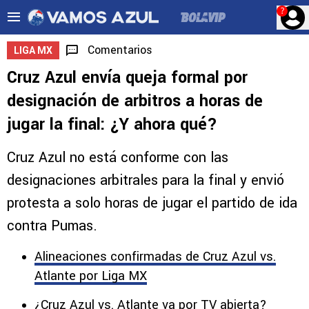
?
Comentarios
LIGA MX
Cruz Azul envía queja formal por
designación de arbitros a horas de
jugar la final: ¿Y ahora qué?
Cruz Azul no está conforme con las
designaciones arbitrales para la final y envió
protesta a solo horas de jugar el partido de ida
contra Pumas.
Alineaciones confirmadas de Cruz Azul vs.
Atlante por Liga MX
¿Cruz Azul vs. Atlante va por TV abierta?