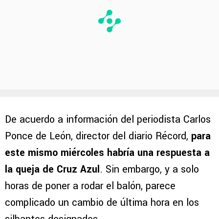
De acuerdo a información del periodista Carlos
Ponce de León, director del diario Récord,
para
este mismo miércoles habría una respuesta a
la queja de Cruz Azul
. Sin embargo, y a solo
horas de poner a rodar el balón, parece
complicado un cambio de última hora en los