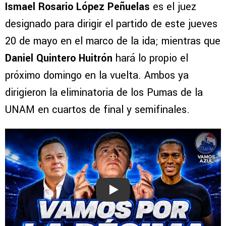
Ismael Rosario López Peñuelas
es el juez
designado para dirigir el partido de este jueves
20 de mayo en el marco de la ida; mientras que
Daniel Quintero Huitrón
hará lo propio el
próximo domingo en la vuelta. Ambos ya
dirigieron la eliminatoria de los Pumas de la
UNAM en cuartos de final y semifinales.
Play