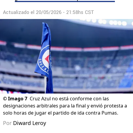
Actualizado el
20/05/2026 - 21:58hs CST
©
Imago 7
Cruz Azul no está conforme con las
designaciones arbitrales para la final y envió protesta a
solo horas de jugar el partido de ida contra Pumas.
Por
Diward Leroy