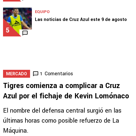
EQUIPO
Las noticias de Cruz Azul este 9 de agosto
5
Comentarios
1
MERCADO
Tigres comienza a complicar a Cruz
Azul por el fichaje de Kevin Lomónaco
El nombre del defensa central surgió en las
últimas horas como posible refuerzo de La
Máquina.