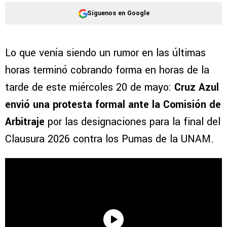
Síguenos en Google
Lo que venía siendo un rumor en las últimas
horas terminó cobrando forma en horas de la
tarde de este miércoles 20 de mayo:
Cruz Azul
envió una protesta formal ante la Comisión de
Arbitraje
por las designaciones para la final del
Clausura 2026 contra los Pumas de la UNAM.