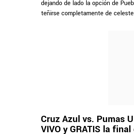
dejando de lado la opción de Pueb
teñirse completamente de celeste 
Cruz Azul vs. Pumas 
VIVO y GRATIS la final