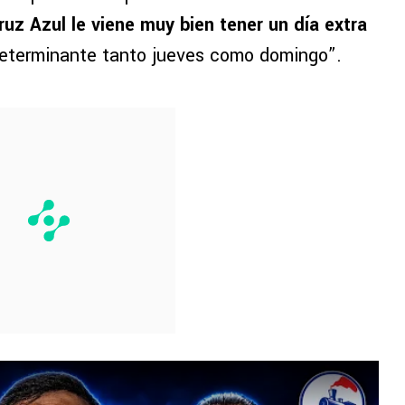
ruz Azul le viene muy bien tener un día extra
determinante tanto jueves como domingo”.