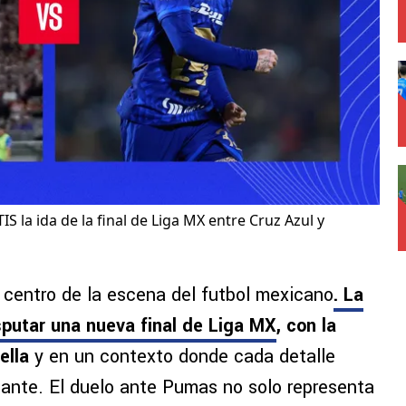
 la ida de la final de Liga MX entre Cruz Azul y
l centro de la escena del futbol mexicano
.
La
sputar una nueva final de Liga MX
, con la
rella
y en un contexto donde cada detalle
ante. El duelo ante Pumas no solo representa