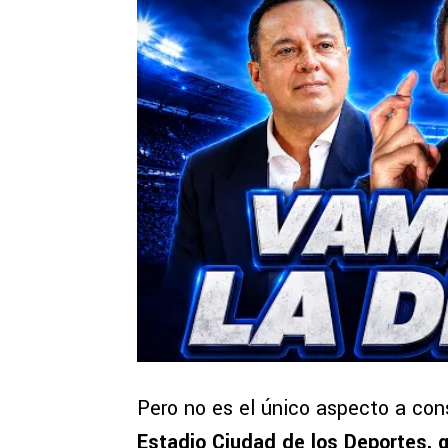
Pero no es el único aspecto a con
Estadio Ciudad de los Deportes, 