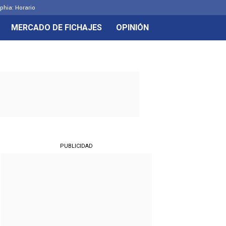
lphia: Horario
MERCADO DE FICHAJES
OPINIÓN
PUBLICIDAD