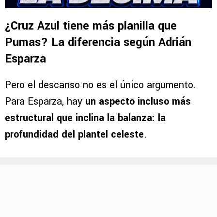
¿Cruz Azul tiene más planilla que
Pumas? La diferencia según Adrián
Esparza
Pero el descanso no es el único argumento.
Para Esparza, hay
un aspecto incluso más
estructural que inclina la balanza: la
profundidad del plantel celeste
.