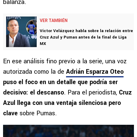
balanza.
VER TAMBIÉN
Víctor Velázquez habla sobre la relación entre
Cruz Azul y Pumas antes de la final de Liga
MX
En ese análisis fino previo a la serie, una voz
autorizada como la de
Adrián Esparza Oteo
puso el foco en un detalle que podría ser
decisivo: el descanso
. Para el periodista,
Cruz
Azul llega con una ventaja silenciosa pero
clave
sobre Pumas.