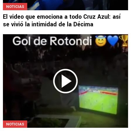
NOTICIAS
El video que emociona a todo Cruz Azul: así
se vivió la intimidad de la Décima
NOTICIAS