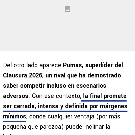
Del otro lado aparece
Pumas, superlíder del
Clausura 2026, un rival que ha demostrado
saber competir incluso en escenarios
adversos
. Con ese contexto,
la final promete
ser cerrada, intensa y definida por márgenes
mínimos
, donde cualquier ventaja (por más
pequeña que parezca) puede inclinar la