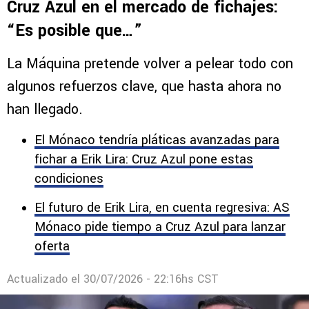
Cruz Azul en el mercado de fichajes:
“Es posible que…”
La Máquina pretende volver a pelear todo con
algunos refuerzos clave, que hasta ahora no
han llegado.
El Mónaco tendría pláticas avanzadas para
fichar a Erik Lira: Cruz Azul pone estas
condiciones
El futuro de Erik Lira, en cuenta regresiva: AS
Mónaco pide tiempo a Cruz Azul para lanzar
oferta
Actualizado el
30/07/2026 - 22:16hs CST