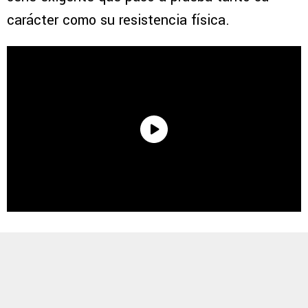
carácter como su resistencia física.