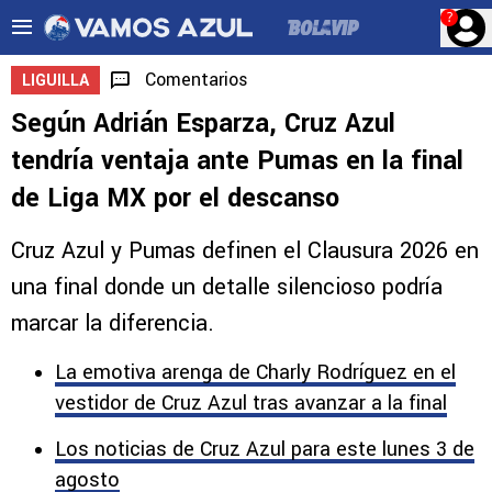
?
Comentarios
LIGUILLA
Según Adrián Esparza, Cruz Azul
tendría ventaja ante Pumas en la final
de Liga MX por el descanso
Cruz Azul y Pumas definen el Clausura 2026 en
una final donde un detalle silencioso podría
marcar la diferencia.
La emotiva arenga de Charly Rodríguez en el
vestidor de Cruz Azul tras avanzar a la final
Los noticias de Cruz Azul para este lunes 3 de
agosto