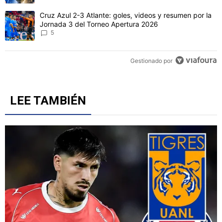
Un artículo de tendencia con el título "Cruz Azul 2-3 Atlante: gol
Cruz Azul 2-3 Atlante: goles, videos y resumen por la
Jornada 3 del Torneo Apertura 2026
5
Gestionado por
LEE TAMBIÉN