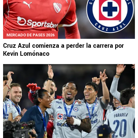
MERCADO DE PASES 2026
Cruz Azul comienza a perder la carrera por
Kevin Lomónaco