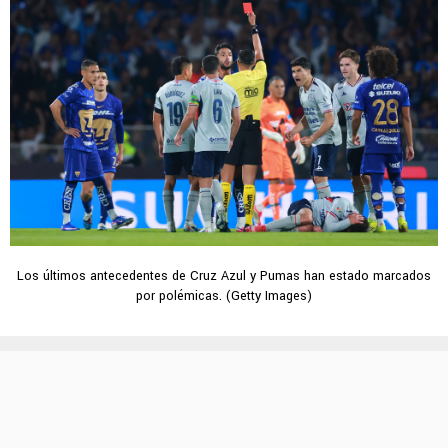
Los últimos antecedentes de Cruz Azul y Pumas han estado marcados
por polémicas. (Getty Images)