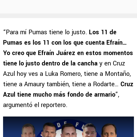
“Para mí Pumas tiene lo justo.
Los 11 de
Pumas es los 11 con los que cuenta Efraín…
Yo creo que Efraín Juárez en estos momentos
tiene lo justo dentro de la cancha
y en Cruz
Azul hoy ves a Luka Romero, tiene a Montaño,
tiene a Amaury también, tiene a Rodarte…
Cruz
Azul tiene mucho más fondo de armario
”,
argumentó el reportero.