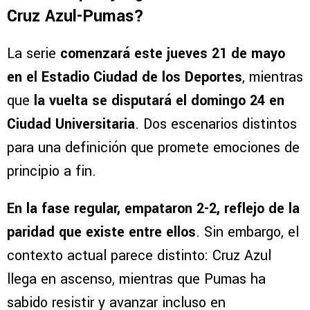
Cruz Azul-Pumas?
La serie
comenzará este jueves 21 de mayo
en el Estadio Ciudad de los Deportes
, mientras
que
la vuelta se disputará el domingo 24 en
Ciudad Universitaria
. Dos escenarios distintos
para una definición que promete emociones de
principio a fin.
En la fase regular, empataron 2-2, reflejo de la
paridad que existe entre ellos
. Sin embargo, el
contexto actual parece distinto: Cruz Azul
llega en ascenso, mientras que Pumas ha
sabido resistir y avanzar incluso en