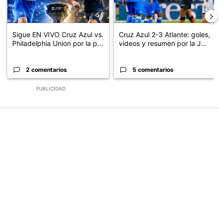
Sigue EN VIVO Cruz Azul vs.
Cruz Azul 2-3 Atlante: goles,
Philadelphia Union por la p...
videos y resumen por la J...
2 comentarios
5 comentarios
PUBLICIDAD