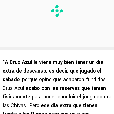
“
A Cruz Azul le viene muy bien tener un día
extra de descanso, es decir, que jugado el
sábado
, porque opino que acabaron fundidos.
Cruz Azul
acabó con las reservas que tenían
físicamente
para poder concluir el juego contra
las Chivas. Pero
ese día extra que tienen