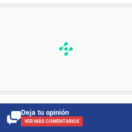
Deja tu opinión
VER MÁS COMENTARIOS