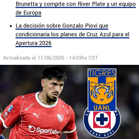
Brunetta y compite con River Plate y un equipo
de Europa
La decisión sobre Gonzalo Piovi que
condicionaría los planes de Cruz Azul para el
Apertura 2026
Actualizado el
11/06/2026 - 14:03hs CST