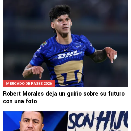
MERCADO DE PASES 2026
Robert Morales deja un guiño sobre su futuro
con una foto