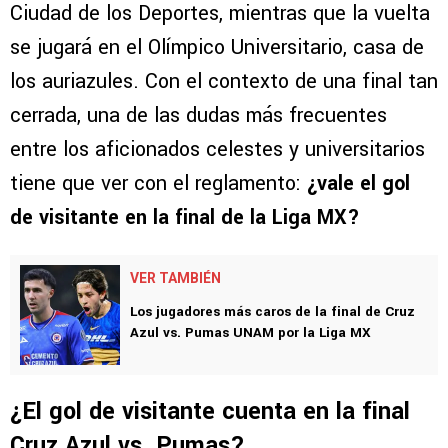
Ciudad de los Deportes, mientras que la vuelta
se jugará en el Olímpico Universitario, casa de
los auriazules. Con el contexto de una final tan
cerrada, una de las dudas más frecuentes
entre los aficionados celestes y universitarios
tiene que ver con el reglamento:
¿vale el gol
de visitante en la final de la Liga MX?
VER TAMBIÉN
Los jugadores más caros de la final de Cruz
Azul vs. Pumas UNAM por la Liga MX
¿El gol de visitante cuenta en la final
Cruz Azul vs. Pumas?