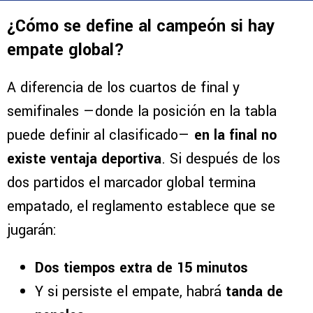
¿Cómo se define al campeón si hay
empate global?
A diferencia de los cuartos de final y
semifinales —donde la posición en la tabla
puede definir al clasificado—
en la final no
existe ventaja deportiva
. Si después de los
dos partidos el marcador global termina
empatado, el reglamento establece que se
jugarán:
Dos tiempos extra de 15 minutos
Y si persiste el empate, habrá
tanda de