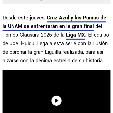
Desde este jueves,
Cruz Azul y los Pumas de
la UNAM se enfrentarán en la gran final
del
Torneo Clausura 2026 de la
Liga MX
. El equipo
de Joel Huiqui llega a esta serie con la ilusión
de coronar la gran Liguilla realizada, para así
alzarse con la décima estrella de su historia.