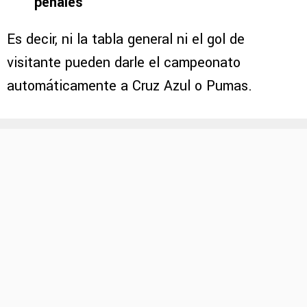
penales
Es decir, ni la tabla general ni el gol de
visitante pueden darle el campeonato
automáticamente a Cruz Azul o Pumas.