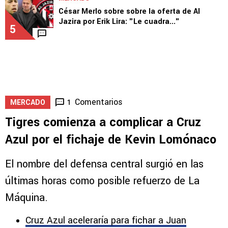
César Merlo sobre sobre la oferta de Al
Jazira por Erik Lira: "Le cuadra..."
5
Comentarios
1
MERCADO
Tigres comienza a complicar a Cruz
Azul por el fichaje de Kevin Lomónaco
El nombre del defensa central surgió en las
últimas horas como posible refuerzo de La
Máquina.
Cruz Azul aceleraría para fichar a Juan