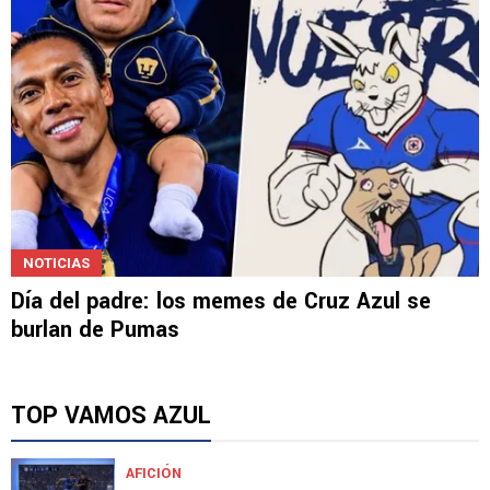
NOTICIAS
Día del padre: los memes de Cruz Azul se
burlan de Pumas
TOP VAMOS AZUL
AFICIÓN