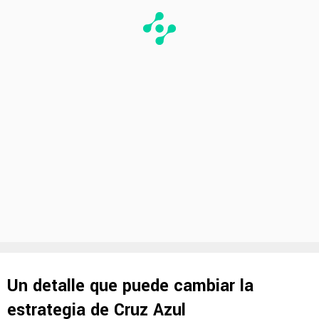
Un detalle que puede cambiar la
estrategia de Cruz Azul