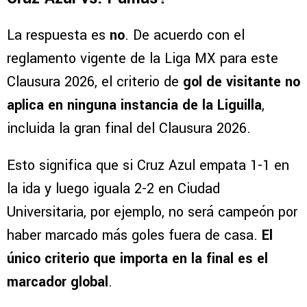
La respuesta es
no
. De acuerdo con el
reglamento vigente de la Liga MX para este
Clausura 2026, el criterio de
gol de visitante no
aplica en ninguna instancia de la Liguilla
,
incluida la gran final del Clausura 2026.
Esto significa que si Cruz Azul empata 1-1 en
la ida y luego iguala 2-2 en Ciudad
Universitaria, por ejemplo, no será campeón por
haber marcado más goles fuera de casa.
El
único criterio que importa en la final es el
marcador global
.