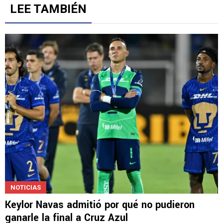
LEE TAMBIÉN
NOTICIAS
Keylor Navas admitió por qué no pudieron
ganarle la final a Cruz Azul