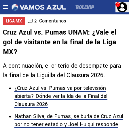
?
Comentarios
2
LIGA MX
Cruz Azul vs. Pumas UNAM: ¿Vale el
gol de visitante en la final de la Liga
MX?
A continuación, el criterio de desempate para
la final de la Liguilla del Clausura 2026.
¿Cruz Azul vs. Pumas va por televisión
abierta? Dónde ver la Ida de la Final del
Clausura 2026
Nathan Silva, de Pumas, se burla de Cruz Azul
por no tener estadio y Joel Huiqui responde