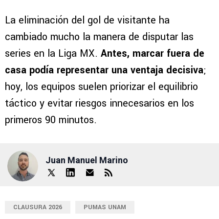
La eliminación del gol de visitante ha
cambiado mucho la manera de disputar las
series en la Liga MX.
Antes, marcar fuera de
casa podía representar una ventaja decisiva
;
hoy, los equipos suelen priorizar el equilibrio
táctico y evitar riesgos innecesarios en los
primeros 90 minutos.
Juan Manuel Marino
CLAUSURA 2026
PUMAS UNAM