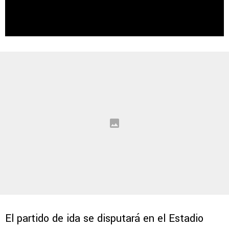
El partido de ida se disputará en el Estadio