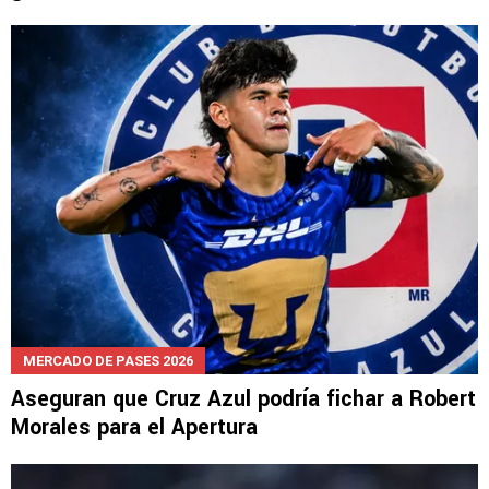
MERCADO DE PASES 2026
Aseguran que Cruz Azul podría fichar a Robert
Morales para el Apertura