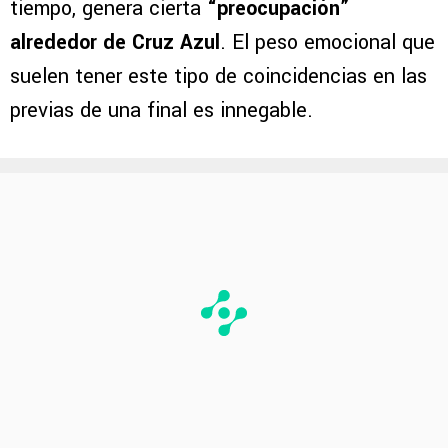
tiempo, genera cierta
“preocupación”
alrededor de Cruz Azul
. El peso emocional que
suelen tener este tipo de coincidencias en las
previas de una final es innegable.