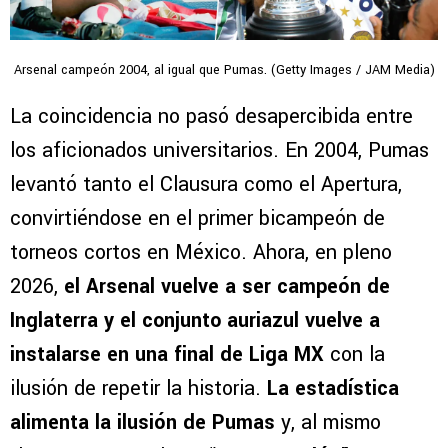
Arsenal campeón 2004, al igual que Pumas. (Getty Images / JAM Media)
La coincidencia no pasó desapercibida entre
los aficionados universitarios. En 2004, Pumas
levantó tanto el Clausura como el Apertura,
convirtiéndose en el primer bicampeón de
torneos cortos en México. Ahora, en pleno
2026,
el Arsenal vuelve a ser campeón de
Inglaterra y el conjunto auriazul vuelve a
instalarse en una final de Liga MX
con la
ilusión de repetir la historia.
La estadística
alimenta la ilusión de Pumas
y, al mismo