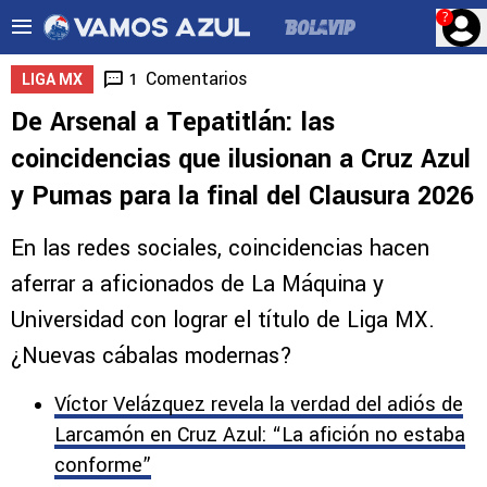
?
Comentarios
1
LIGA MX
De Arsenal a Tepatitlán: las
coincidencias que ilusionan a Cruz Azul
y Pumas para la final del Clausura 2026
En las redes sociales, coincidencias hacen
aferrar a aficionados de La Máquina y
Universidad con lograr el título de Liga MX.
¿Nuevas cábalas modernas?
Víctor Velázquez revela la verdad del adiós de
Larcamón en Cruz Azul: “La afición no estaba
conforme”