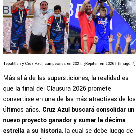
Tepatitlán y Cruz Azul, campeones en 2021. ¿Repiten en 2026? (Imago 7)
Más allá de las supersticiones, la realidad es
que la final del Clausura 2026 promete
convertirse en una de las más atractivas de los
últimos años.
Cruz Azul buscará consolidar un
nuevo proyecto ganador y sumar la décima
estrella a su historia
, la cual se debe luego del