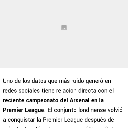
Uno de los datos que más ruido generó en
redes sociales tiene relación directa con el
reciente campeonato del Arsenal en la
Premier League
. El conjunto londinense volvió
a conquistar la Premier League después de