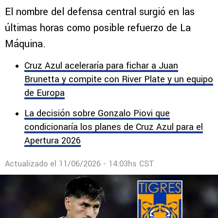
El nombre del defensa central surgió en las
últimas horas como posible refuerzo de La
Máquina.
Cruz Azul aceleraría para fichar a Juan
Brunetta y compite con River Plate y un equipo
de Europa
La decisión sobre Gonzalo Piovi que
condicionaría los planes de Cruz Azul para el
Apertura 2026
Actualizado el
11/06/2026 - 14:03hs CST