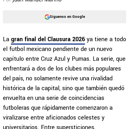
Síguenos en Google
La
gran final del Clausura 2026
ya tiene a todo
el futbol mexicano pendiente de un nuevo
capítulo entre Cruz Azul y Pumas. La serie, que
enfrentará a dos de los clubes más populares
del país, no solamente revive una rivalidad
histórica de la capital, sino que también quedó
envuelta en una serie de coincidencias
futboleras que rápidamente comenzaron a
viralizarse entre aficionados celestes y
universitarios. Entre supersticiones,