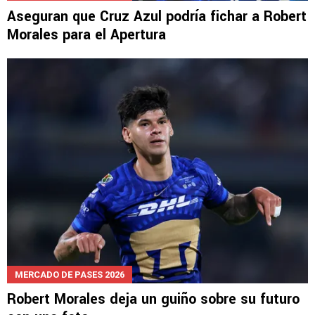
Aseguran que Cruz Azul podría fichar a Robert
Morales para el Apertura
MERCADO DE PASES 2026
Robert Morales deja un guiño sobre su futuro