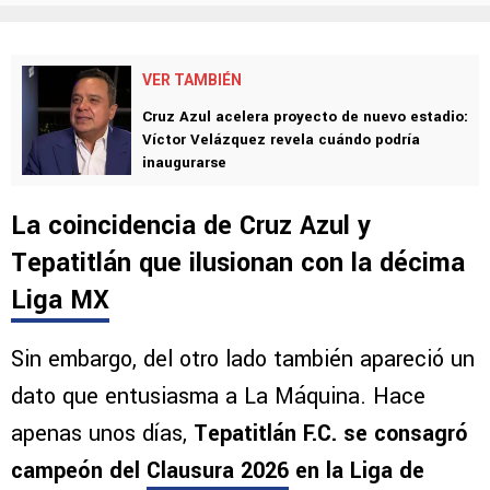
VER TAMBIÉN
Cruz Azul acelera proyecto de nuevo estadio:
Víctor Velázquez revela cuándo podría
inaugurarse
La coincidencia de Cruz Azul y
Tepatitlán que ilusionan con la décima
Liga MX
Sin embargo, del otro lado también apareció un
dato que entusiasma a La Máquina. Hace
apenas unos días,
Tepatitlán F.C. se consagró
campeón del
Clausura 2026
en la Liga de