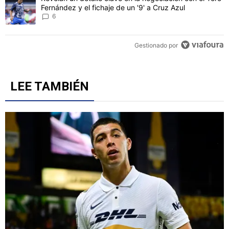
Fernández y el fichaje de un '9' a Cruz Azul
6
Gestionado por
LEE TAMBIÉN