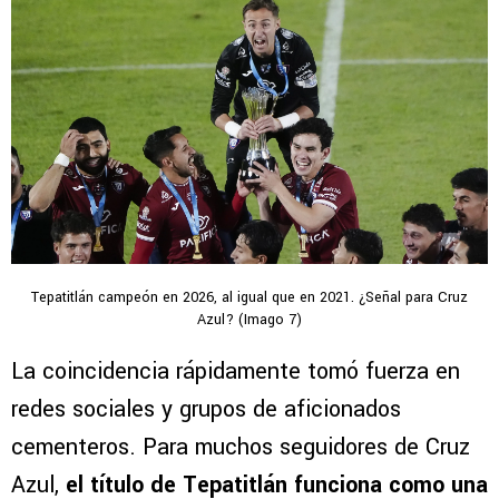
Tepatitlán campeón en 2026, al igual que en 2021. ¿Señal para Cruz
Azul? (Imago 7)
La coincidencia rápidamente tomó fuerza en
redes sociales y grupos de aficionados
cementeros. Para muchos seguidores de Cruz
Azul,
el título de Tepatitlán funciona como una