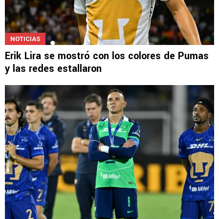
NOTICIAS
Erik Lira se mostró con los colores de Pumas
y las redes estallaron