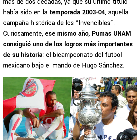
más de dos décadas, ya que su último título
había sido en la
temporada 2003-04
, aquella
campaña histórica de los “Invencibles”.
Curiosamente,
ese mismo año, Pumas UNAM
consiguió uno de los logros más importantes
de su historia
: el bicampeonato del futbol
mexicano bajo el mando de Hugo Sánchez.