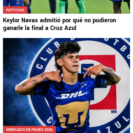
NOTICIAS
Keylor Navas admitió por qué no pudieron
ganarle la final a Cruz Azul
MERCADO DE PASES 2026