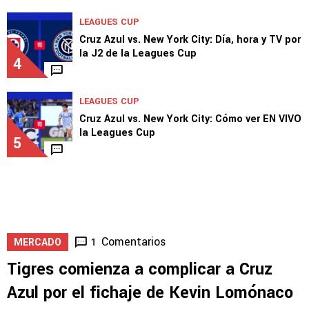
LEAGUES CUP
Cruz Azul vs. New York City: Día, hora y TV por
la J2 de la Leagues Cup
4
LEAGUES CUP
Cruz Azul vs. New York City: Cómo ver EN VIVO
la Leagues Cup
5
Comentarios
1
MERCADO
Tigres comienza a complicar a Cruz
Azul por el fichaje de Kevin Lomónaco