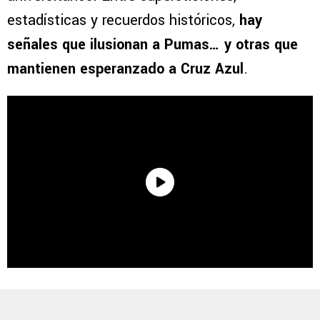
estadísticas y recuerdos históricos,
hay
señales que ilusionan a Pumas… y otras que
mantienen esperanzado a Cruz Azul
.