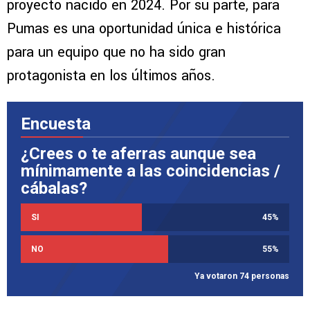
proyecto nacido en 2024. Por su parte, para
Pumas es una oportunidad única e histórica
para un equipo que no ha sido gran
protagonista en los últimos años.
Encuesta
¿Crees o te aferras aunque sea
mínimamente a las coincidencias /
cábalas?
SI
45
%
NO
55
%
Ya votaron 74 personas