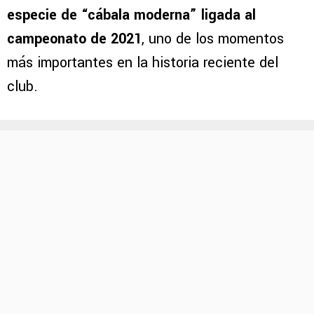
especie de “cábala moderna” ligada al
campeonato de 2021
, uno de los momentos
más importantes en la historia reciente del
club.