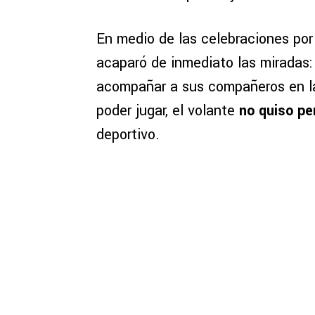
En medio de las celebraciones po
acaparó de inmediato las miradas
acompañar a sus compañeros en la
poder jugar, el volante
no quiso p
deportivo.