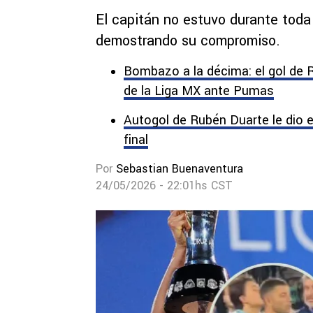
El capitán no estuvo durante toda 
demostrando su compromiso.
Bombazo a la décima: el gol de
de la Liga MX ante Pumas
Autogol de Rubén Duarte le dio
final
Por
Sebastian Buenaventura
24/05/2026 - 22:01hs CST