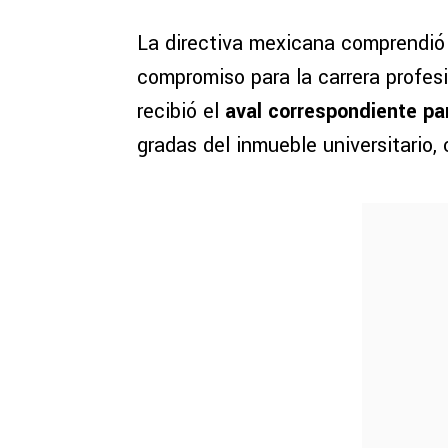
La directiva mexicana comprendió 
compromiso para la carrera profesi
recibió el
aval correspondiente para
gradas del inmueble universitario,