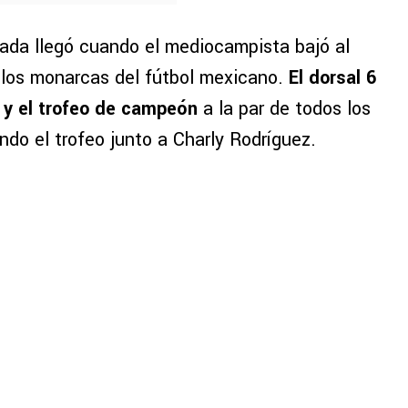
ada llegó cuando el mediocampista bajó al
n los monarcas del fútbol mexicano.
El dorsal 6
a y el trofeo de campeón
a la par de todos los
ando el trofeo junto a Charly Rodríguez.