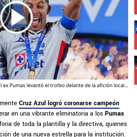
El ex Pumas levantó el trofeo delante de la afición local...
almente
Cruz Azul logró coronarse campeón
rar en una vibrante eliminatoria a los
Pumas
foria de toda la plantilla y la directiva, quienes
ción de una nueva estrella para la institución.