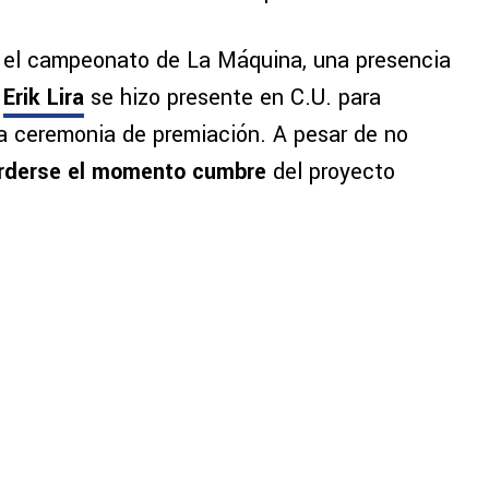
r el campeonato de La Máquina, una presencia
:
Erik Lira
se hizo presente en C.U. para
 ceremonia de premiación. A pesar de no
erderse el momento cumbre
del proyecto