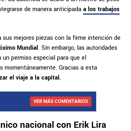
integrarse de manera anticipada
a los trabajos
a sus mejores piezas con la firme intención de
róximo Mundial
. Sin embargo, las autoridades
 un permiso especial para que el
las momentáneamente. Gracias a esta
ar el viaje a la capital.
VER MÁS COMENTARIOS
nico nacional con Erik Lira