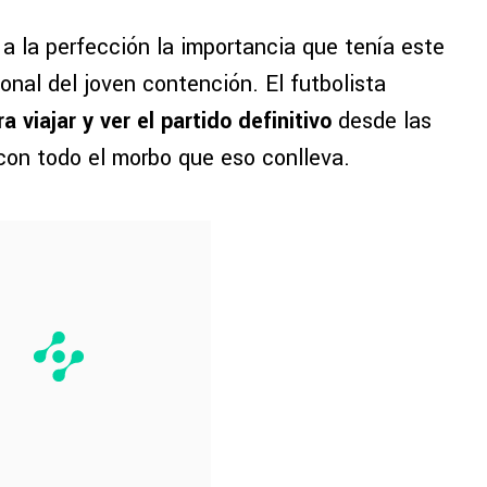
a la perfección la importancia que tenía este
onal del joven contención. El futbolista
 viajar y ver el partido definitivo
desde las
 con todo el morbo que eso conlleva.