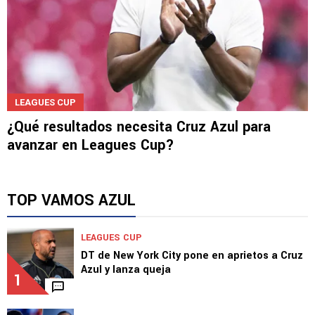
LEAGUES CUP
¿Qué resultados necesita Cruz Azul para
avanzar en Leagues Cup?
TOP VAMOS AZUL
LEAGUES CUP