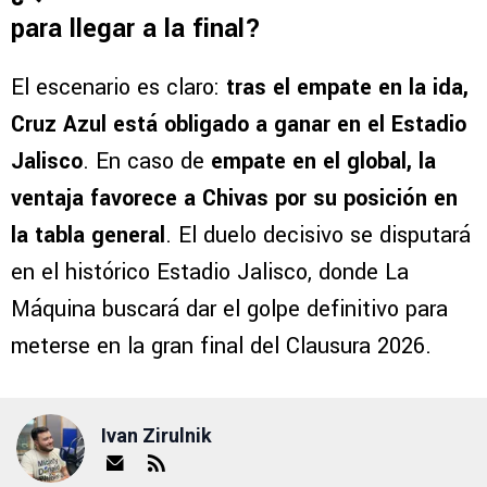
para llegar a la final?
El escenario es claro:
tras el empate en la ida,
Cruz Azul está obligado a ganar en el Estadio
Jalisco
. En caso de
empate en el global, la
ventaja favorece a Chivas por su posición en
la tabla general
. El duelo decisivo se disputará
en el histórico Estadio Jalisco, donde La
Máquina buscará dar el golpe definitivo para
meterse en la gran final del Clausura 2026.
Ivan Zirulnik