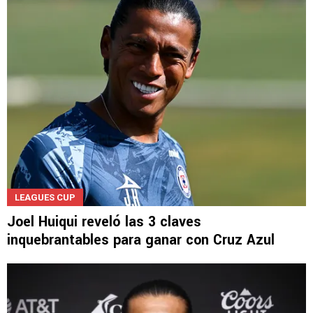
LEE TAMBIÉN
LEAGUES CUP
Joel Huiqui reveló las 3 claves
inquebrantables para ganar con Cruz Azul