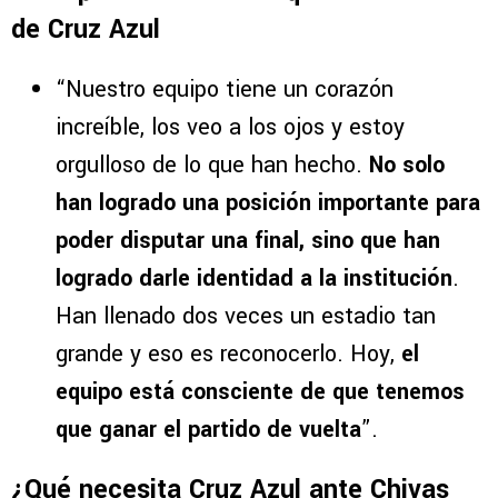
de Cruz Azul
“Nuestro equipo tiene un corazón
increíble, los veo a los ojos y estoy
orgulloso de lo que han hecho.
No solo
han logrado una posición importante para
poder disputar una final, sino que han
logrado darle identidad a la institución
.
Han llenado dos veces un estadio tan
grande y eso es reconocerlo. Hoy,
el
equipo está consciente de que tenemos
que ganar el partido de vuelta
”.
¿Qué necesita Cruz Azul ante Chivas