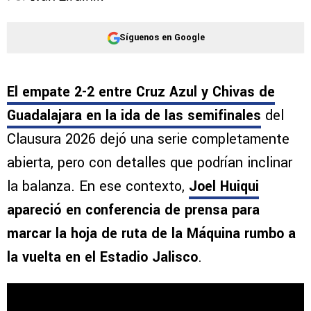
Síguenos en Google
El empate 2-2 entre Cruz Azul y Chivas de
Guadalajara en la ida de las semifinales
del
Clausura 2026 dejó una serie completamente
abierta, pero con detalles que podrían inclinar
la balanza. En ese contexto,
Joel Huiqui
apareció en conferencia de prensa para
marcar la hoja de ruta de la Máquina rumbo a
la vuelta en el Estadio Jalisco
.