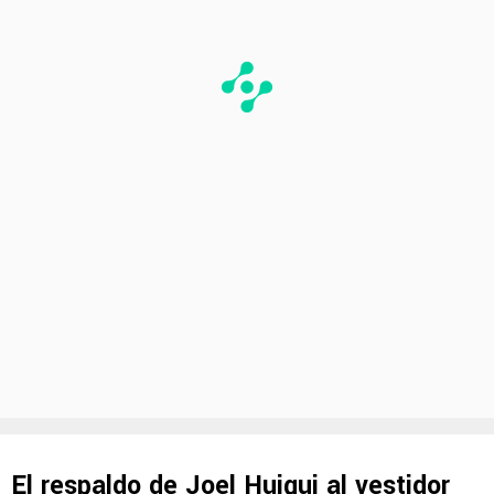
El respaldo de Joel Huiqui al vestidor