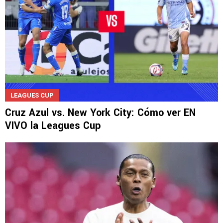
LEAGUES CUP
Cruz Azul vs. New York City: Cómo ver EN
VIVO la Leagues Cup