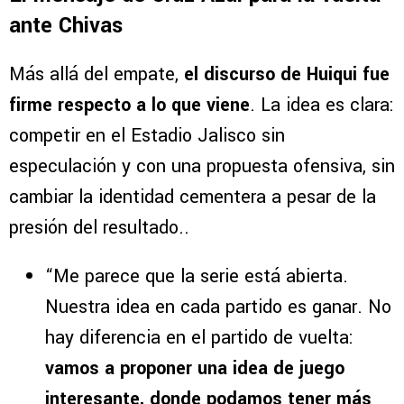
ante Chivas
Más allá del empate,
el discurso de Huiqui fue
firme respecto a lo que viene
. La idea es clara:
competir en el Estadio Jalisco sin
especulación y con una propuesta ofensiva, sin
cambiar la identidad cementera a pesar de la
presión del resultado..
“Me parece que la serie está abierta.
Nuestra idea en cada partido es ganar. No
hay diferencia en el partido de vuelta:
vamos a proponer una idea de juego
interesante, donde podamos tener más