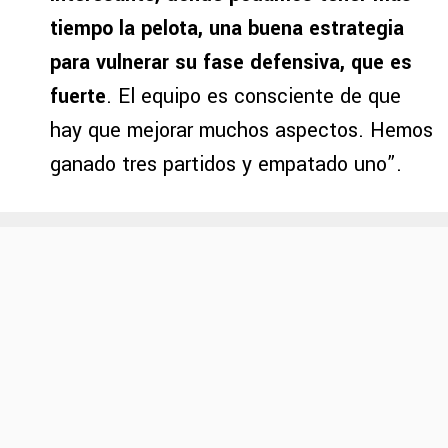
tiempo la pelota, una buena estrategia
para vulnerar su fase defensiva, que es
fuerte
. El equipo es consciente de que
hay que mejorar muchos aspectos. Hemos
ganado tres partidos y empatado uno”.