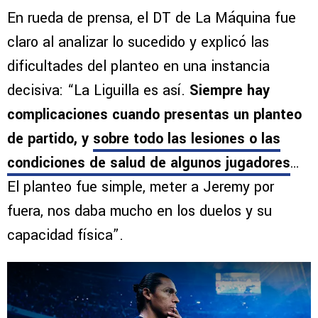
En rueda de prensa, el DT de La Máquina fue
claro al analizar lo sucedido y explicó las
dificultades del planteo en una instancia
decisiva: “La Liguilla es así.
Siempre hay
complicaciones cuando presentas un planteo
de partido, y
sobre todo las lesiones o las
condiciones de salud de algunos jugadores
…
El planteo fue simple, meter a Jeremy por
fuera, nos daba mucho en los duelos y su
capacidad física”.