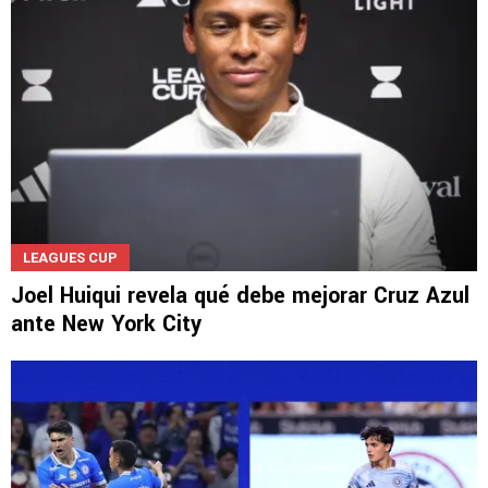
LEAGUES CUP
Joel Huiqui revela qué debe mejorar Cruz Azul
ante New York City