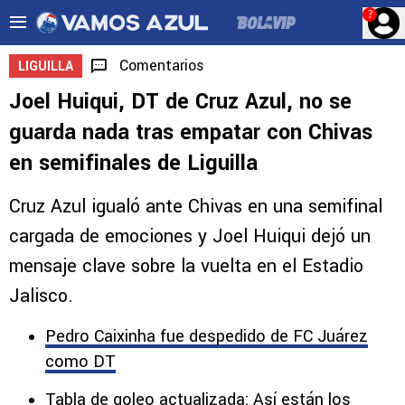
?
Comentarios
LIGUILLA
Joel Huiqui, DT de Cruz Azul, no se
guarda nada tras empatar con Chivas
en semifinales de Liguilla
Cruz Azul igualó ante Chivas en una semifinal
cargada de emociones y Joel Huiqui dejó un
mensaje clave sobre la vuelta en el Estadio
Jalisco.
Pedro Caixinha fue despedido de FC Juárez
como DT
Tabla de goleo actualizada: Así están los