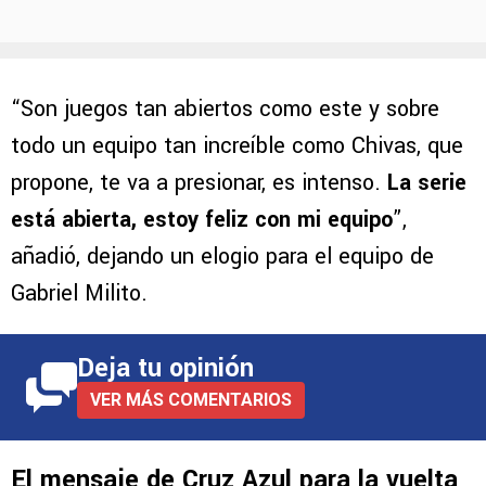
“Son juegos tan abiertos como este y sobre
todo un equipo tan increíble como Chivas, que
propone, te va a presionar, es intenso.
La serie
está abierta, estoy feliz con mi equipo
”,
añadió, dejando un elogio para el equipo de
Gabriel Milito.
Deja tu opinión
VER MÁS COMENTARIOS
El mensaje de Cruz Azul para la vuelta