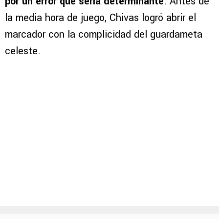
por un error que sería determinante
. Antes de
la media hora de juego, Chivas logró abrir el
marcador con la complicidad del guardameta
celeste.