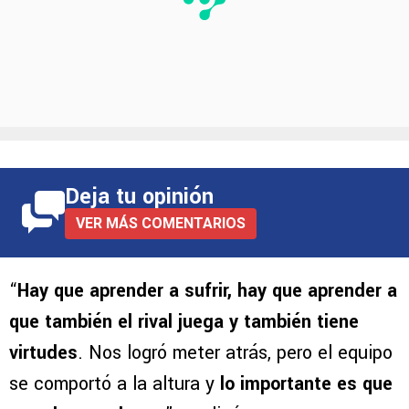
Deja tu opinión
VER MÁS COMENTARIOS
“
Hay que aprender a sufrir, hay que aprender a
que también el rival juega y también tiene
virtudes
. Nos logró meter atrás, pero el equipo
se comportó a la altura y
lo importante es que