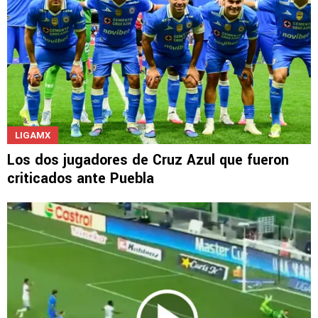
LIGAMX
Los dos jugadores de Cruz Azul que fueron
criticados ante Puebla