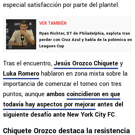
especial satisfacción por parte del plantel.
VER TAMBIÉN
Ryan Richter, DT de Philadelphia, explota tras
perder con Cruz Azul y habla de la polémica en
Leagues Cup
Tras el encuentro,
Jesús Orozco Chiquete
y
Luka Romero
hablaron en zona mixta sobre la
importancia de comenzar el torneo con tres
puntos, aunque
ambos
coincidieron en que
todavía hay aspectos por mejorar
antes del
siguiente desafío ante New York City FC
.
Chiquete Orozco destaca la resistencia