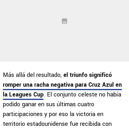
Más allá del resultado,
el triunfo significó
romper una racha negativa para Cruz Azul en
la Leagues Cup
. El conjunto celeste no había
podido ganar en sus últimas cuatro
participaciones y por eso la victoria en
territorio estadounidense fue recibida con