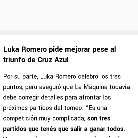
Luka Romero pide mejorar pese al
triunfo de Cruz Azul
Por su parte, Luka Romero celebró los tres
puntos, pero aseguró que La Máquina todavía
debe corregir detalles para afrontar los
próximos partidos del torneo. “Es una
competición muy complicada,
son tres
partidos que tenés que salir a ganar todos
.