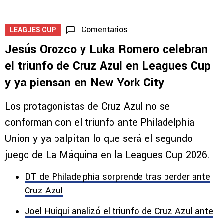
Comentarios
LEAGUES CUP
Jesús Orozco y Luka Romero celebran
el triunfo de Cruz Azul en Leagues Cup
y ya piensan en New York City
Los protagonistas de Cruz Azul no se
conforman con el triunfo ante Philadelphia
Union y ya palpitan lo que será el segundo
juego de La Máquina en la Leagues Cup 2026.
DT de Philadelphia sorprende tras perder ante
Cruz Azul
Joel Huiqui analizó el triunfo de Cruz Azul ante