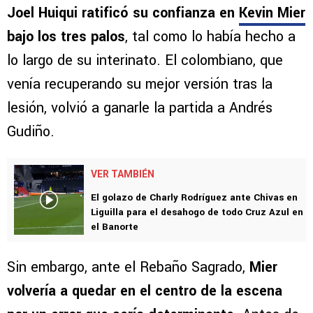
Joel Huiqui ratificó su confianza en
Kevin Mier
bajo los tres palos
, tal como lo había hecho a
lo largo de su interinato. El colombiano, que
venía recuperando su mejor versión tras la
lesión, volvió a ganarle la partida a Andrés
Gudiño.
VER TAMBIÉN
El golazo de Charly Rodríguez ante Chivas en
Liguilla para el desahogo de todo Cruz Azul en
el Banorte
Sin embargo, ante el Rebaño Sagrado,
Mier
volvería a quedar en el centro de la escena