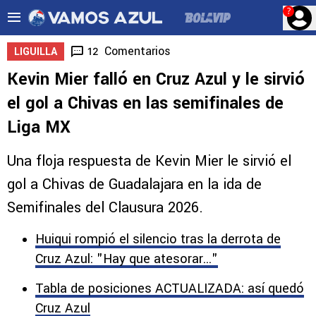
?
Comentarios
12
LIGUILLA
Kevin Mier falló en Cruz Azul y le sirvió
el gol a Chivas en las semifinales de
Liga MX
Una floja respuesta de Kevin Mier le sirvió el
gol a Chivas de Guadalajara en la ida de
Semifinales del Clausura 2026.
Huiqui rompió el silencio tras la derrota de
Cruz Azul: "Hay que atesorar..."
Tabla de posiciones ACTUALIZADA: así quedó
Cruz Azul