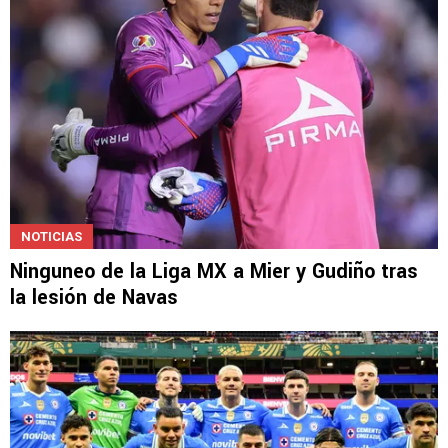
NOTICIAS
Ninguneo de la Liga MX a Mier y Gudiño tras
la lesión de Navas