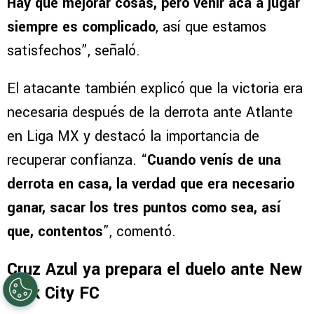
Hay que mejorar cosas, pero venir acá a jugar
siempre es complicado
, así que estamos
satisfechos”, señaló.
El atacante también explicó que la victoria era
necesaria después de la derrota ante Atlante
en Liga MX y destacó la importancia de
recuperar confianza. “
Cuando venís de una
derrota en casa, la verdad que era necesario
ganar, sacar los tres puntos como sea, así
que, contentos
”, comentó.
Cruz Azul ya prepara el duelo ante New
York City FC