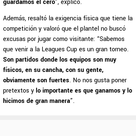
guardamos el cero
”, explicó.
Además, resaltó la exigencia física que tiene la
competición y valoró que el plantel no buscó
excusas por jugar como visitante: “Sabemos
que venir a la Leagues Cup es un gran torneo.
Son partidos donde los equipos son muy
físicos, en su cancha, con su gente,
obviamente son fuertes
. No nos gusta poner
pretextos y
lo importante es que ganamos y lo
hicimos de gran manera
”.