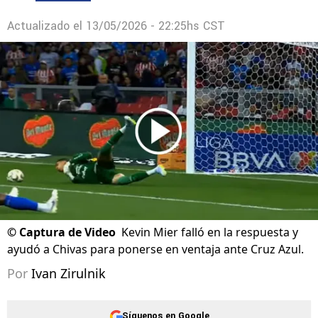
Actualizado el
13/05/2026 - 22:25hs CST
©
Captura de Video
Kevin Mier falló en la respuesta y
ayudó a Chivas para ponerse en ventaja ante Cruz Azul.
Por
Ivan Zirulnik
Síguenos en Google