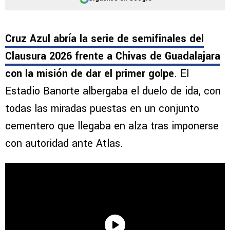
Cruz Azul abría la serie de semifinales del
Clausura 2026 frente a Chivas de Guadalajara
con la misión de dar el primer golpe
. El
Estadio Banorte albergaba el duelo de ida, con
todas las miradas puestas en un conjunto
cementero que llegaba en alza tras imponerse
con autoridad ante Atlas.