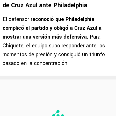
de Cruz Azul ante Philadelphia
El defensor
reconoció que Philadelphia
complicó el partido y obligó a Cruz Azul a
mostrar una versión más defensiva
. Para
Chiquete, el equipo supo responder ante los
momentos de presión y consiguió un triunfo
basado en la concentración.