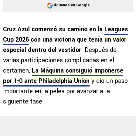
Síguenos en Google
Cruz Azul comenzó su camino en la
Leagues
Cup 2026
con una victoria que tenía un valor
especial dentro del vestidor
. Después de
varias participaciones complicadas en el
certamen,
La Máquina consiguió imponerse
por 1-0 ante Philadelphia Union
y dio un paso
importante en la pelea por avanzar a la
siguiente fase.