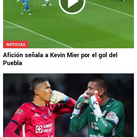
NOTICIAS
Afición señala a Kevin Mier por el gol del
Puebla