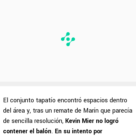
El conjunto tapatío encontró espacios dentro
del área y, tras un remate de Marín que parecía
de sencilla resolución,
Kevin Mier no logró
contener el balón
.
En su intento por