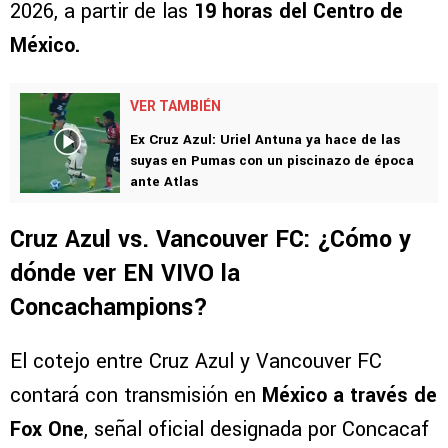
2026, a partir de las
19 horas del Centro de
México.
VER TAMBIÉN
Ex Cruz Azul: Uriel Antuna ya hace de las
suyas en Pumas con un piscinazo de época
ante Atlas
Cruz Azul vs. Vancouver FC: ¿Cómo y
dónde ver EN VIVO la
Concachampions?
El cotejo entre Cruz Azul y Vancouver FC
contará con transmisión en
México a través de
Fox One
, señal oficial designada por Concacaf