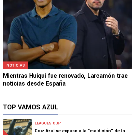
NOTICIAS
Mientras Huiqui fue renovado, Larcamón trae
noticias desde España
TOP VAMOS AZUL
LEAGUES CUP
Cruz Azul se expuso a la "maldición" de la