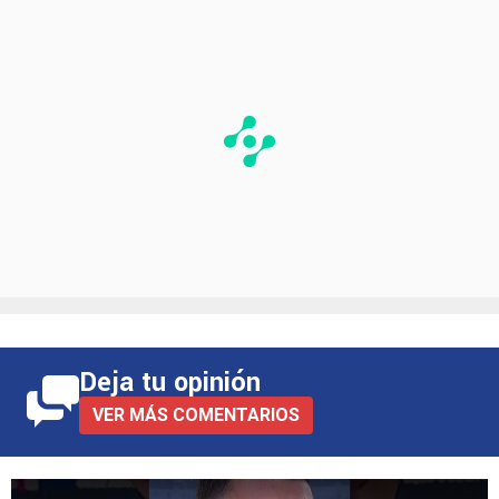
Deja tu opinión
VER MÁS COMENTARIOS