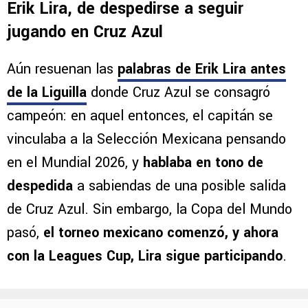
Erik Lira, de despedirse a seguir
jugando en Cruz Azul
Aún resuenan las
palabras de Erik Lira antes
de la Liguilla
donde Cruz Azul se consagró
campeón: en aquel entonces, el capitán se
vinculaba a la Selección Mexicana pensando
en el Mundial 2026, y
hablaba en tono de
despedida
a sabiendas de una posible salida
de Cruz Azul. Sin embargo, la Copa del Mundo
pasó,
el torneo mexicano comenzó, y ahora
con la Leagues Cup, Lira sigue participando
.