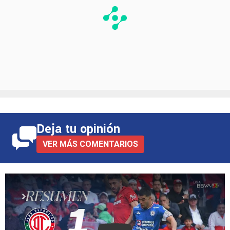
Deja tu opinión
VER MÁS COMENTARIOS