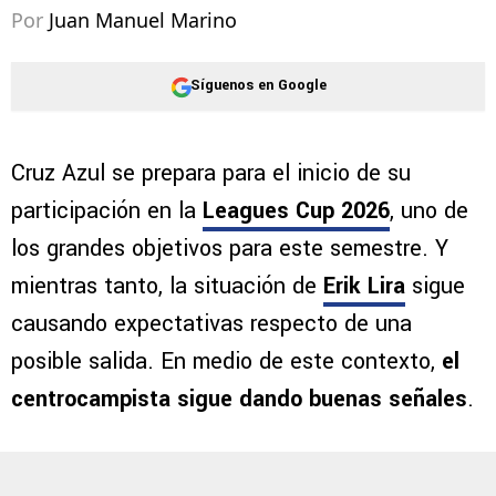
Por
Juan Manuel Marino
Síguenos en Google
Cruz Azul se prepara para el inicio de su
participación en la
Leagues Cup 2026
, uno de
los grandes objetivos para este semestre. Y
mientras tanto, la situación de
Erik Lira
sigue
causando expectativas respecto de una
posible salida. En medio de este contexto,
el
centrocampista sigue dando buenas señales
.