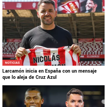
NOTICIAS
Larcamón inicia en España con un mensaje
que lo aleja de Cruz Azul