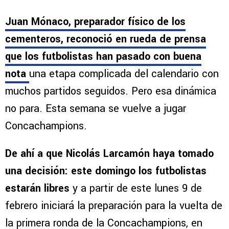
Juan Mónaco, preparador físico de los
cementeros, reconoció en rueda de prensa
que los futbolistas han pasado con buena
nota
una etapa complicada del calendario con
muchos partidos seguidos. Pero esa dinámica
no para. Esta semana se vuelve a jugar
Concachampions.
De ahí a que Nicolás Larcamón haya tomado
una decisión: este domingo los futbolistas
estarán libres
y a partir de este lunes 9 de
febrero iniciará la preparación para la vuelta de
la primera ronda de la Concachampions, en