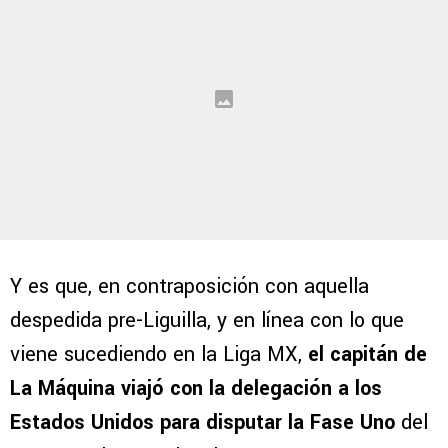
Y es que, en contraposición con aquella
despedida pre-Liguilla, y en línea con lo que
viene sucediendo en la Liga MX,
el capitán de
La Máquina viajó con la delegación a los
Estados Unidos para disputar la Fase Uno
del