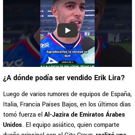
Play
¿A dónde podía ser vendido Erik Lira?
Luego de varios rumores de equipos de España,
Italia, Francia Países Bajos, en los últimos días
tomó fuerza el
Al-Jazira de Emiratos Árabes
Unidos
. El equipo asiático, quien comparte