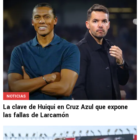
NOTICIAS
La clave de Huiqui en Cruz Azul que expone
las fallas de Larcamón