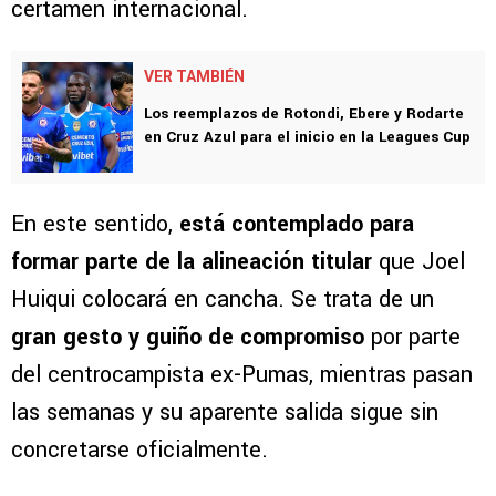
certamen internacional.
VER TAMBIÉN
Los reemplazos de Rotondi, Ebere y Rodarte
en Cruz Azul para el inicio en la Leagues Cup
En este sentido,
está contemplado para
formar parte de la alineación titular
que Joel
Huiqui colocará en cancha. Se trata de un
gran gesto y guiño de compromiso
por parte
del centrocampista ex-Pumas, mientras pasan
las semanas y su aparente salida sigue sin
concretarse oficialmente.