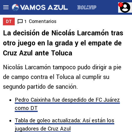
?
Comentarios
1
DT
La decisión de Nicolás Larcamón tras
otro juego en la grada y el empate de
Cruz Azul ante Toluca
Nicolás Larcamón tampoco pudo dirigir a pie
de campo contra el Toluca al cumplir su
segundo partido de sanción.
Pedro Caixinha fue despedido de FC Juárez
como DT
Tabla de goleo actualizada: Así están los
jugadores de Cruz Azul