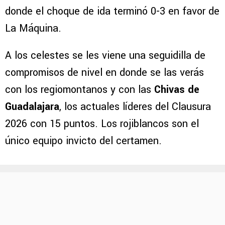
donde el choque de ida terminó 0-3 en favor de
La Máquina.
A los celestes se les viene una seguidilla de
compromisos de nivel en donde se las verás
con los regiomontanos y con las
Chivas de
Guadalajara
, los actuales líderes del Clausura
2026 con 15 puntos. Los rojiblancos son el
único equipo invicto del certamen.