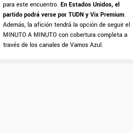
para este encuentro.
En Estados Unidos, el
partido podrá verse por TUDN y Vix Premium
.
Además, la afición tendrá la opción de seguir el
MINUTO A MINUTO con cobertura completa a
través de los canales de Vamos Azul.