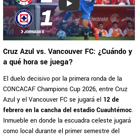
Play
Cruz Azul vs. Vancouver FC: ¿Cuándo y
a qué hora se juega?
El duelo decisivo por la primera ronda de la
CONCACAF Champions Cup 2026, entre Cruz
Azul y el Vancouver FC se jugará el
12 de
febrero en la cancha del estadio Cuauhtémoc
.
Inmueble en donde la escuadra celeste jugará
como local durante el primer semestre del