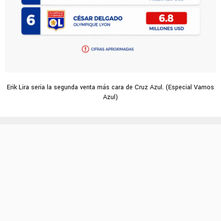
Erik Lira sería la segunda venta más cara de Cruz Azul. (Especial Vamos
Azul)