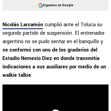
Síguenos en Google
Nicolás Larcamón
cumplió ante el Toluca su
segundo partido de suspensión. El entrenador
argentino no se pudo sentar en el banquillo y
se conformó con uno de los graderíos del
Estadio Nemesio Diez en donde transmitía
indicaciones a sus auxiliares por medio de un
walkie talkie
.