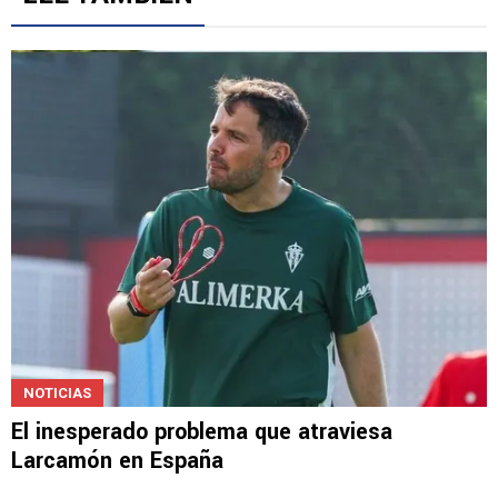
NOTICIAS
El inesperado problema que atraviesa
Larcamón en España