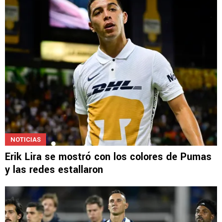
LEE TAMBIÉN
NOTICIAS
Erik Lira se mostró con los colores de Pumas
y las redes estallaron