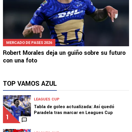
MERCADO DE PASES 2026
Robert Morales deja un guiño sobre su futuro
con una foto
TOP VAMOS AZUL
LEAGUES CUP