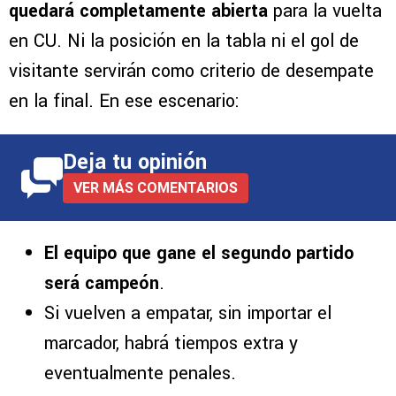
quedará completamente abierta
para la vuelta
en CU. Ni la posición en la tabla ni el gol de
visitante servirán como criterio de desempate
en la final. En ese escenario:
Deja tu opinión
VER MÁS COMENTARIOS
El equipo que gane el segundo partido
será campeón
.
Si vuelven a empatar, sin importar el
marcador, habrá tiempos extra y
eventualmente penales.