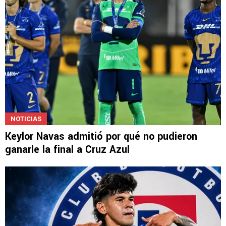
NOTICIAS
Keylor Navas admitió por qué no pudieron
ganarle la final a Cruz Azul