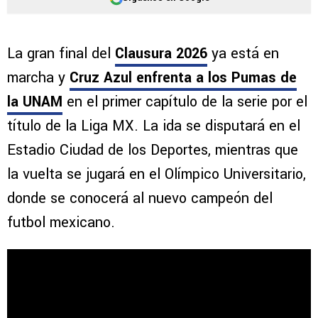
La gran final del
Clausura 2026
ya está en
marcha y
Cruz Azul enfrenta a los Pumas de
la UNAM
en el primer capítulo de la serie por el
título de la Liga MX. La ida se disputará en el
Estadio Ciudad de los Deportes, mientras que
la vuelta se jugará en el Olímpico Universitario,
donde se conocerá al nuevo campeón del
futbol mexicano.