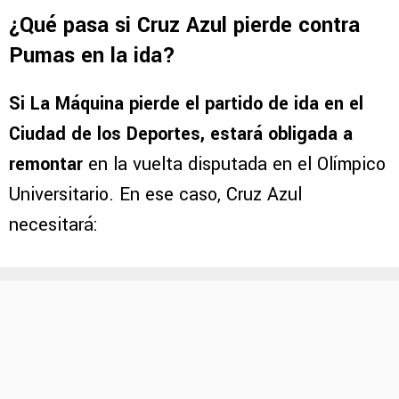
¿Qué pasa si Cruz Azul pierde contra
Pumas en la ida?
Si La Máquina pierde el partido de ida en el
Ciudad de los Deportes, estará obligada a
remontar
en la vuelta disputada en el Olímpico
Universitario. En ese caso, Cruz Azul
necesitará: