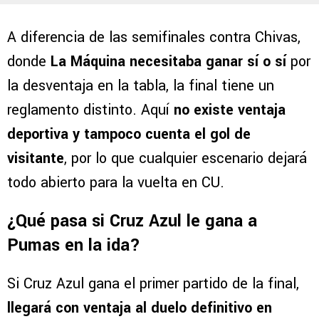
A diferencia de las semifinales contra Chivas,
donde
La Máquina necesitaba ganar sí o sí
por
la desventaja en la tabla, la final tiene un
reglamento distinto. Aquí
no existe ventaja
deportiva y tampoco cuenta el gol de
visitante
, por lo que cualquier escenario dejará
todo abierto para la vuelta en CU.
¿Qué pasa si Cruz Azul le gana a
Pumas en la ida?
Si Cruz Azul gana el primer partido de la final,
llegará con ventaja al duelo definitivo en