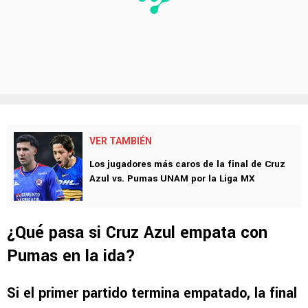
VER TAMBIÉN
Los jugadores más caros de la final de Cruz
Azul vs. Pumas UNAM por la Liga MX
¿Qué pasa si Cruz Azul empata con
Pumas en la ida?
Si el primer partido termina empatado, la final