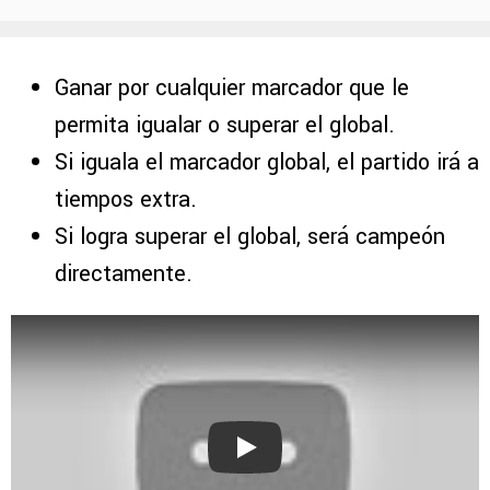
Ganar por cualquier marcador que le
permita igualar o superar el global.
Si iguala el marcador global, el partido irá a
tiempos extra.
Si logra superar el global, será campeón
directamente.
Play