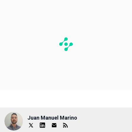
Juan Manuel Marino