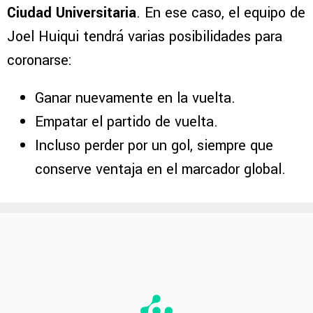
Ciudad Universitaria
. En ese caso, el equipo de
Joel Huiqui tendrá varias posibilidades para
coronarse:
Ganar nuevamente en la vuelta.
Empatar el partido de vuelta.
Incluso perder por un gol, siempre que
conserve ventaja en el marcador global.