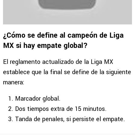
¿Cómo se define al campeón de Liga
MX si hay empate global?
El reglamento actualizado de la Liga MX
establece que la final se define de la siguiente
manera:
Marcador global.
Dos tiempos extra de 15 minutos.
Tanda de penales, si persiste el empate.