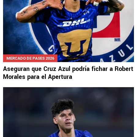
MERCADO DE PASES 2026
Aseguran que Cruz Azul podría fichar a Robert
Morales para el Apertura