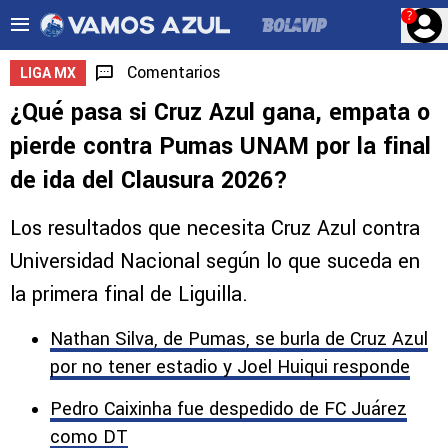
?
Comentarios
LIGA MX
¿Qué pasa si Cruz Azul gana, empata o
pierde contra Pumas UNAM por la final
de ida del Clausura 2026?
Los resultados que necesita Cruz Azul contra
Universidad Nacional según lo que suceda en
la primera final de Liguilla.
Nathan Silva, de Pumas, se burla de Cruz Azul
por no tener estadio y Joel Huiqui responde
Pedro Caixinha fue despedido de FC Juárez
como DT