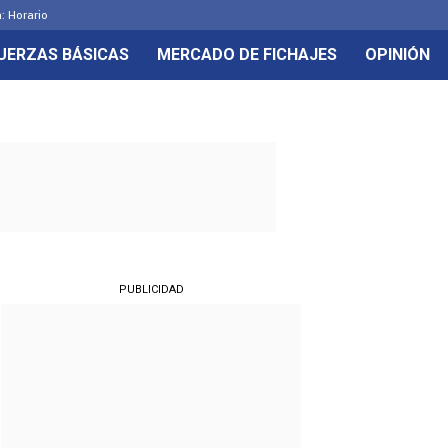
: Horario
UERZAS BÁSICAS
MERCADO DE FICHAJES
OPINIÓN
PUBLICIDAD