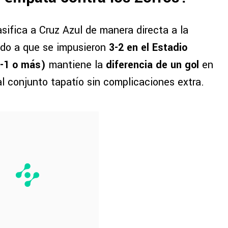
sifica a Cruz Azul de manera directa a la
bido a que se impusieron
3-2 en el Estadio
 1-1 o más)
mantiene la
diferencia de un gol
en
 al conjunto tapatío sin complicaciones extra.