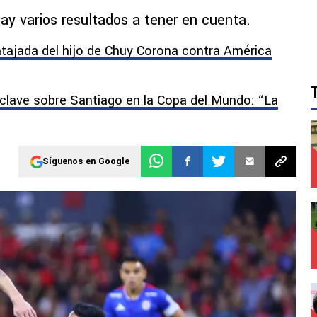
ay varios resultados a tener en cuenta.
atajada del hijo de Chuy Corona contra América
clave sobre Santiago en la Copa del Mundo: “La
Síguenos en Google