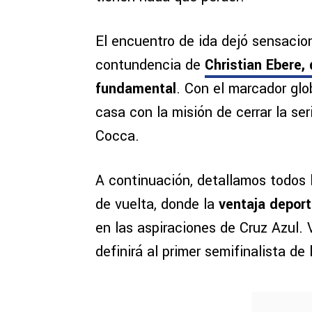
El encuentro de ida dejó sensacio
contundencia de
Christian Ebere,
fundamental
. Con el marcador gl
casa con la misión de cerrar la ser
Cocca.
A continuación, detallamos todos 
de vuelta, donde la
ventaja deport
en las aspiraciones de Cruz Azul. 
definirá al primer semifinalista de