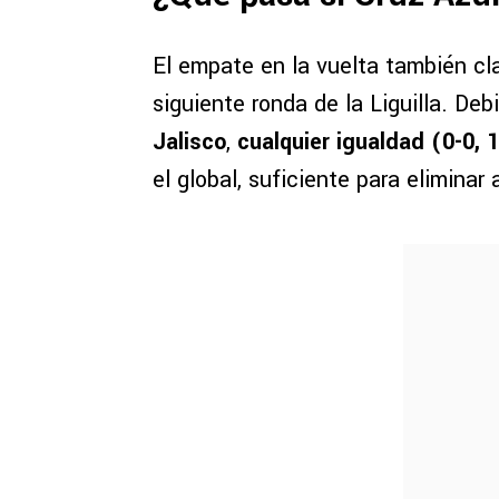
El empate en la vuelta también cla
siguiente ronda de la Liguilla. De
Jalisco
,
cualquier igualdad (0-0,
el global, suficiente para eliminar