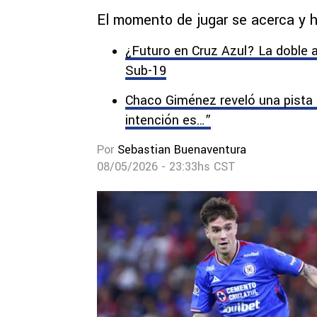
El momento de jugar se acerca y h
¿Futuro en Cruz Azul? La doble 
Sub-19
Chaco Giménez reveló una pista 
intención es…”
Por
Sebastian Buenaventura
08/05/2026 - 23:33hs CST