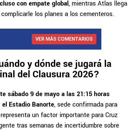
incluso con empate global
, mientras Atlas llega
a complicarle los planes a los cementeros.
VER MÁS COMENTARIOS
Cuándo y dónde se jugará la
inal del Clausura 2026?
te sábado 9 de mayo a las 21:15 horas
 el Estadio Banorte
, sede confirmada para
 representa un factor importante para Cruz
 gente tras semanas de incertidumbre sobre