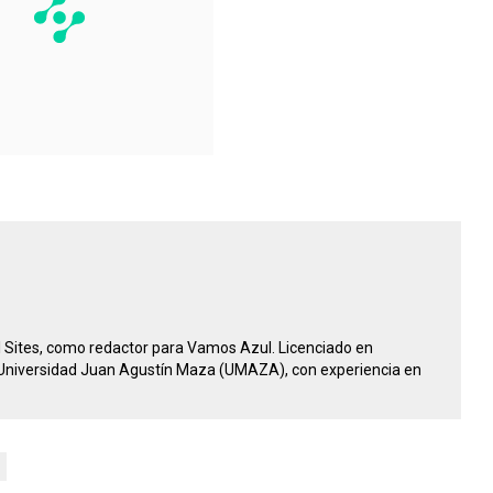
 Sites, como redactor para Vamos Azul. Licenciado en
 Universidad Juan Agustín Maza (UMAZA), con experiencia en