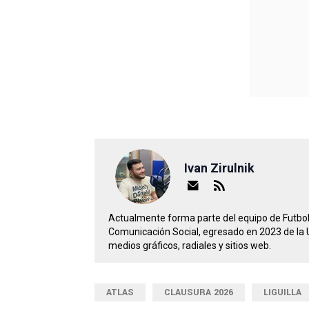
Ivan Zirulnik
Actualmente forma parte del equipo de Futbol
Comunicación Social, egresado en 2023 de la
medios gráficos, radiales y sitios web.
ATLAS
CLAUSURA 2026
LIGUILLA