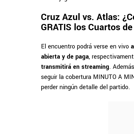
Cruz Azul vs. Atlas: ¿
GRATIS los Cuartos de
El encuentro podrá verse en vivo
a
abierta y de paga
, respectivamen
transmitirá en streaming
. Además
seguir la cobertura MINUTO A MI
perder ningún detalle del partido.