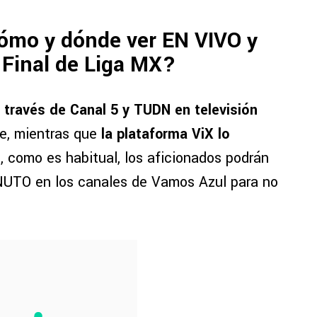
Cómo y dónde ver EN VIVO y
 Final de Liga MX?
 través de Canal 5 y TUDN en televisión
te, mientras que
la plataforma ViX lo
, como es habitual, los aficionados podrán
NUTO en los canales de Vamos Azul para no