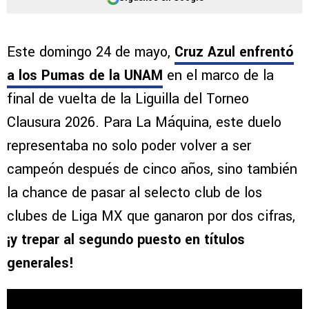
Este domingo 24 de mayo,
Cruz Azul enfrentó
a los Pumas de la UNAM
en el marco de la
final de vuelta de la Liguilla del Torneo
Clausura 2026. Para La Máquina, este duelo
representaba no solo poder volver a ser
campeón después de cinco años, sino también
la chance de pasar al selecto club de los
clubes de Liga MX que ganaron por dos cifras,
¡y trepar al segundo puesto en títulos
generales!