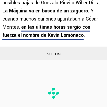
posibles bajas de Gonzalo Piovi o Willer Ditta,
La Máquina va en busca de un zaguero
. Y
cuando muchos cañones apuntaban a César
Montes,
en las últimas horas surgió con
fuerza el nombre de
Kevin Lomónaco
.
PUBLICIDAD