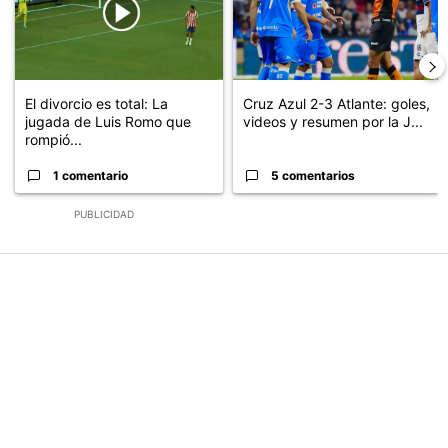
El divorcio es total: La
Cruz Azul 2-3 Atlante: goles,
jugada de Luis Romo que
videos y resumen por la J...
rompió...
1 comentario
5 comentarios
PUBLICIDAD