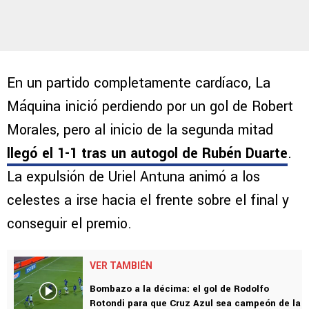
En un partido completamente cardíaco, La
Máquina inició perdiendo por un gol de Robert
Morales, pero al inicio de la segunda mitad
llegó el 1-1 tras un autogol de Rubén Duarte
.
La expulsión de Uriel Antuna animó a los
celestes a irse hacia el frente sobre el final y
conseguir el premio.
VER TAMBIÉN
Bombazo a la décima: el gol de Rodolfo
Rotondi para que Cruz Azul sea campeón de la