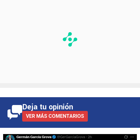
Deja tu opinión
VER MÁS COMENTARIOS