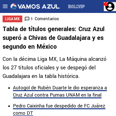
?
Comentarios
1
LIGA MX
Tabla de títulos generales: Cruz Azul
superó a Chivas de Guadalajara y es
segundo en México
Con la décima Liga MX, La Máquina alcanzó
los 27 títulos oficiales y se despegó del
Guadalajara en la tabla histórica.
Autogol de Rubén Duarte le dio esperanza a
Cruz Azul contra Pumas UNAM en la final
Pedro Caixinha fue despedido de FC Juárez
como DT