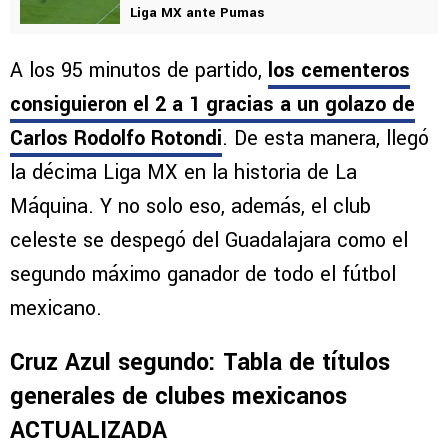
Liga MX ante Pumas
A los 95 minutos de partido,
los cementeros
consiguieron el 2 a 1 gracias a un golazo de
Carlos Rodolfo Rotondi
. De esta manera, llegó
la décima Liga MX en la historia de La
Máquina. Y no solo eso, además, el club
celeste se despegó del Guadalajara como el
segundo máximo ganador de todo el fútbol
mexicano.
Cruz Azul segundo: Tabla de títulos
generales de clubes mexicanos
ACTUALIZADA