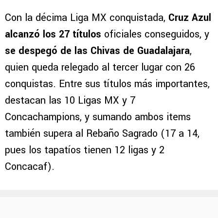
Con la décima Liga MX conquistada,
Cruz Azul
alcanzó los 27 títulos
oficiales conseguidos, y
se despegó de las Chivas de Guadalajara
,
quien queda relegado al tercer lugar con 26
conquistas. Entre sus títulos más importantes,
destacan las 10 Ligas MX y 7
Concachampions, y sumando ambos items
también supera al Rebaño Sagrado (17 a 14,
pues los tapatíos tienen 12 ligas y 2
Concacaf).