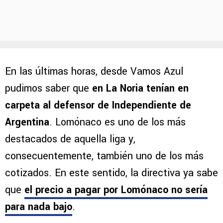
En las últimas horas, desde Vamos Azul
pudimos saber que
en La Noria tenían en
carpeta al defensor de Independiente de
Argentina
. Lomónaco es uno de los más
destacados de aquella liga y,
consecuentemente, también uno de los más
cotizados. En este sentido, la directiva ya sabe
que
el precio a pagar por Lomónaco no sería
para nada bajo
.