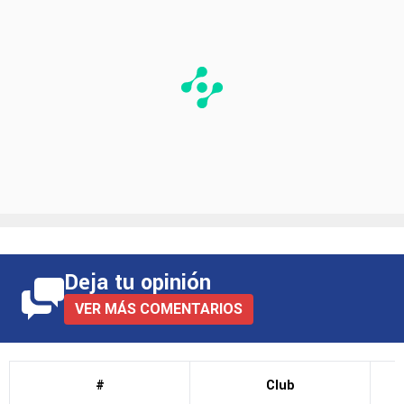
Deja tu opinión
VER MÁS COMENTARIOS
#
Club