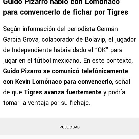
Guido Pizarro habló con Lomónaco
para convencerlo de fichar por Tigres
Según información del periodista Germán
García Grova, colaborador de Bolavip, el jugador
de Independiente habría dado el “OK” para
jugar en el fútbol mexicano. En este contexto,
Guido Pizarro se comunicó telefónicamente
con Kevin Lomónaco para convencerlo
, señal
de que
Tigres avanza fuertemente
y podría
tomar la ventaja por su fichaje.
PUBLICIDAD