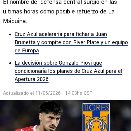
El nombre del defensa central surgió en las
últimas horas como posible refuerzo de La
Máquina.
Cruz Azul aceleraría para fichar a Juan
Brunetta y compite con River Plate y un equipo
de Europa
La decisión sobre Gonzalo Piovi que
condicionaría los planes de Cruz Azul para el
Apertura 2026
Actualizado el
11/06/2026 - 14:03hs CST