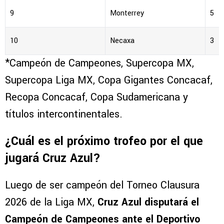
9
Monterrey
5
10
Necaxa
3
*Campeón de Campeones, Supercopa MX,
Supercopa Liga MX, Copa Gigantes Concacaf,
Recopa Concacaf, Copa Sudamericana y
títulos intercontinentales.
¿Cuál es el próximo trofeo por el que
jugará Cruz Azul?
Luego de ser campeón del Torneo Clausura
2026 de la Liga MX,
Cruz Azul disputará el
Campeón de Campeones ante el Deportivo