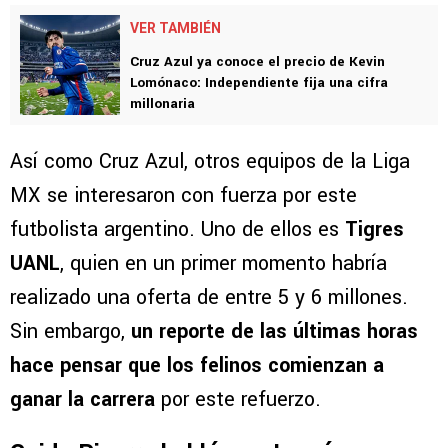
VER TAMBIÉN
Cruz Azul ya conoce el precio de Kevin
Lomónaco: Independiente fija una cifra
millonaria
Así como Cruz Azul, otros equipos de la Liga
MX se interesaron con fuerza por este
futbolista argentino. Uno de ellos es
Tigres
UANL
, quien en un primer momento habría
realizado una oferta de entre 5 y 6 millones.
Sin embargo,
un reporte de las últimas horas
hace pensar que los felinos comienzan a
ganar la carrera
por este refuerzo.