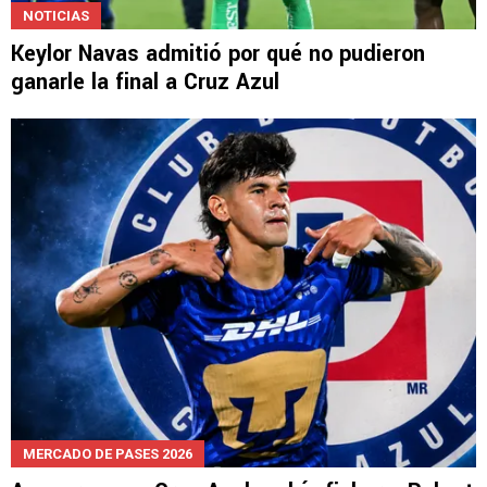
NOTICIAS
Keylor Navas admitió por qué no pudieron
ganarle la final a Cruz Azul
MERCADO DE PASES 2026