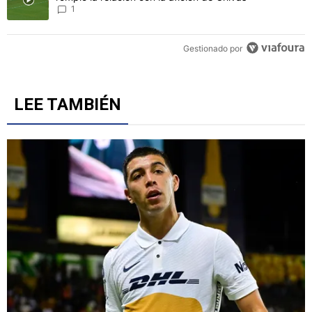
1
Gestionado por
LEE TAMBIÉN