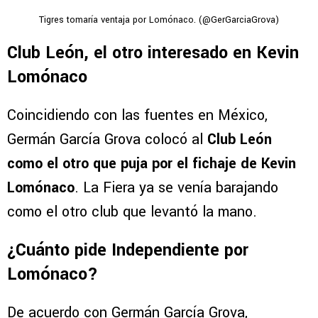
Tigres tomaría ventaja por Lomónaco. (@GerGarciaGrova)
Club León, el otro interesado en Kevin
Lomónaco
Coincidiendo con las fuentes en México,
Germán García Grova colocó al
Club León
como el otro que puja por el fichaje de Kevin
Lomónaco
. La Fiera ya se venía barajando
como el otro club que levantó la mano.
¿Cuánto pide Independiente por
Lomónaco?
De acuerdo con Germán García Grova,