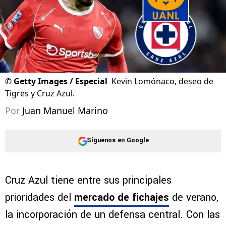
©
Getty Images / Especial
Kevin Lomónaco, deseo de
Tigres y Cruz Azul.
Por
Juan Manuel Marino
Síguenos en Google
Cruz Azul tiene entre sus principales
prioridades del
mercado de fichajes
de verano,
la incorporación de un defensa central. Con las