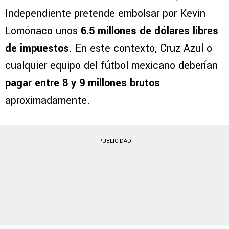
Independiente pretende embolsar por Kevin
Lomónaco unos
6.5 millones de dólares libres
de impuestos
. En este contexto, Cruz Azul o
cualquier equipo del fútbol mexicano deberían
pagar entre 8 y 9 millones brutos
aproximadamente.
PUBLICIDAD