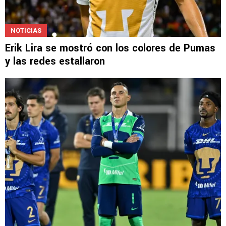
NOTICIAS
Erik Lira se mostró con los colores de Pumas
y las redes estallaron