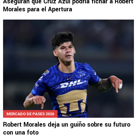
Aseguran que Cruz Azul podría fichar a Robert
Morales para el Apertura
MERCADO DE PASES 2026
Robert Morales deja un guiño sobre su futuro
con una foto