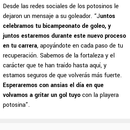
Desde las redes sociales de los potosinos le
dejaron un mensaje a su goleador. “J
untos
celebramos tu bicampeonato de goleo, y
juntos estaremos durante este nuevo proceso
en tu carrera
, apoyándote en cada paso de tu
recuperación. Sabemos de la fortaleza y el
carácter que te han traído hasta aquí, y
estamos seguros de que volverás más fuerte.
Esperaremos con ansias el día en que
volvamos a gritar un gol tuyo
con la playera
potosina”.