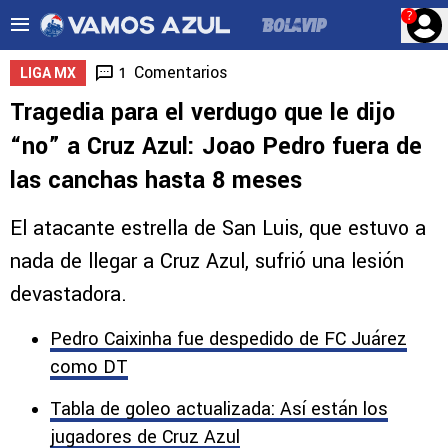
?
Comentarios
1
LIGA MX
Tragedia para el verdugo que le dijo
“no” a Cruz Azul: Joao Pedro fuera de
las canchas hasta 8 meses
El atacante estrella de San Luis, que estuvo a
nada de llegar a Cruz Azul, sufrió una lesión
devastadora.
Pedro Caixinha fue despedido de FC Juárez
como DT
Tabla de goleo actualizada: Así están los
jugadores de Cruz Azul