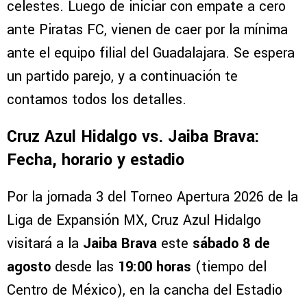
celestes. Luego de iniciar con empate a cero
ante Piratas FC, vienen de caer por la mínima
ante el equipo filial del Guadalajara. Se espera
un partido parejo, y a continuación te
contamos todos los detalles.
Cruz Azul Hidalgo vs. Jaiba Brava:
Fecha, horario y estadio
Por la jornada 3 del Torneo Apertura 2026 de la
Liga de Expansión MX, Cruz Azul Hidalgo
visitará a la
Jaiba Brava
este
sábado 8 de
agosto
desde las
19:00 horas
(tiempo del
Centro de México), en la cancha del Estadio