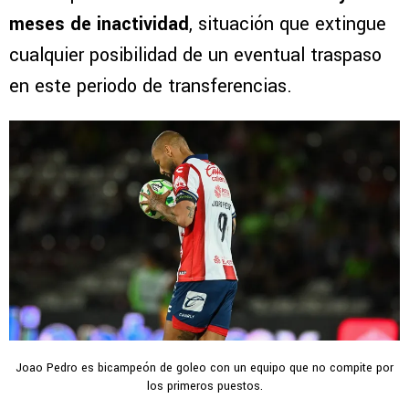
meses de inactividad
, situación que extingue
cualquier posibilidad de un eventual traspaso
en este periodo de transferencias.
Joao Pedro es bicampeón de goleo con un equipo que no compite por
los primeros puestos.