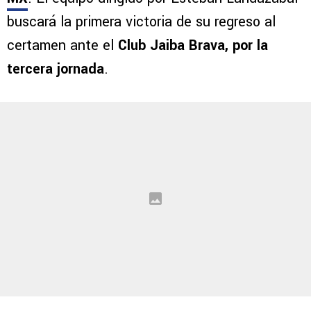
buscará la primera victoria de su regreso al
certamen ante el
Club Jaiba Brava, por la
tercera jornada
.