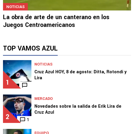
NOTICIAS
La obra de arte de un canterano en los
Juegos Centroamericanos
TOP VAMOS AZUL
NOTICIAS
Cruz Azul HOY, 8 de agosto: Ditta, Rotondi y
Lira
1
MERCADO
Novedades sobre la salida de Erik Lira de
Cruz Azul
2
1
EQUIPO