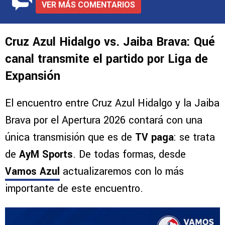
VER MÁS COMENTARIOS
Cruz Azul Hidalgo vs. Jaiba Brava: Qué
canal transmite el partido por Liga de
Expansión
El encuentro entre Cruz Azul Hidalgo y la Jaiba
Brava por el Apertura 2026 contará con una
única transmisión que es de
TV paga
: se trata
de
AyM Sports
. De todas formas, desde
Vamos Azul
actualizaremos con lo más
importante de este encuentro.