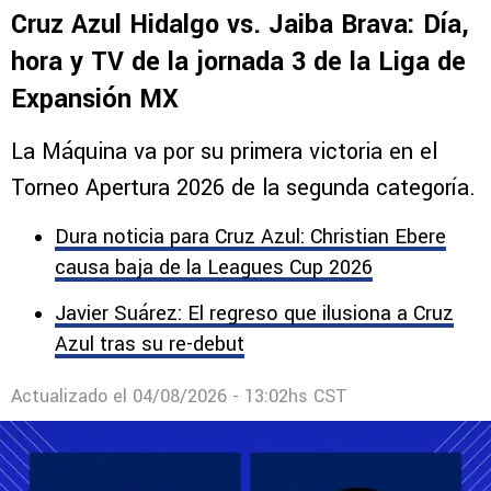
Cruz Azul Hidalgo vs. Jaiba Brava: Día,
hora y TV de la jornada 3 de la Liga de
Expansión MX
La Máquina va por su primera victoria en el
Torneo Apertura 2026 de la segunda categoría.
Dura noticia para Cruz Azul: Christian Ebere
causa baja de la Leagues Cup 2026
Javier Suárez: El regreso que ilusiona a Cruz
Azul tras su re-debut
Actualizado el
04/08/2026 - 13:02hs CST