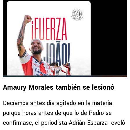
Amaury Morales también se lesionó
Decíamos antes día agitado en la materia
porque horas antes de que lo de Pedro se
confirmase, el periodista Adrián Esparza reveló