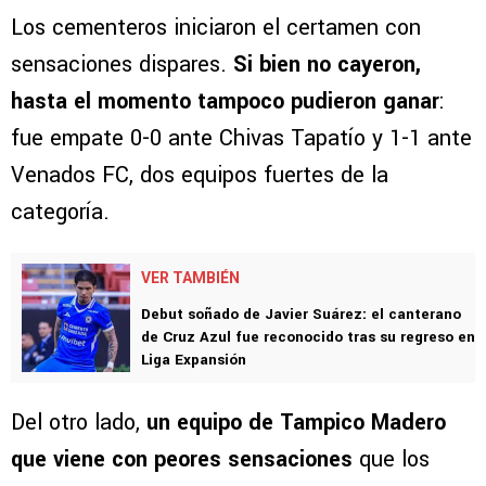
Los cementeros iniciaron el certamen con
sensaciones dispares.
Si bien no cayeron,
hasta el momento tampoco pudieron ganar
:
fue empate 0-0 ante Chivas Tapatío y 1-1 ante
Venados FC, dos equipos fuertes de la
categoría.
VER TAMBIÉN
Debut soñado de Javier Suárez: el canterano
de Cruz Azul fue reconocido tras su regreso en
Liga Expansión
Del otro lado,
un equipo de Tampico Madero
que viene con peores sensaciones
que los