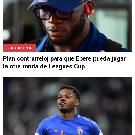
LEAGUES CUP
Plan contrarreloj para que Ebere pueda jugar
la otra ronda de Leagues Cup