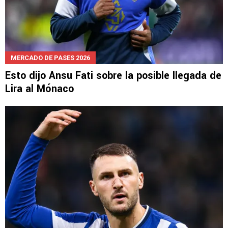
MERCADO DE PASES 2026
Esto dijo Ansu Fati sobre la posible llegada de
Lira al Mónaco