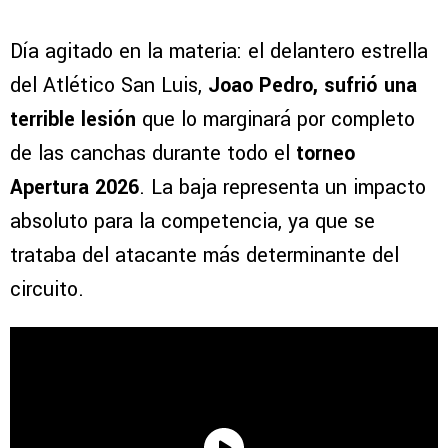
Día agitado en la materia: el delantero estrella
del Atlético San Luis,
Joao Pedro, sufrió una
terrible lesión
que lo marginará por completo
de las canchas durante todo el
torneo
Apertura 2026
. La baja representa un impacto
absoluto para la competencia, ya que se
trataba del atacante más determinante del
circuito.