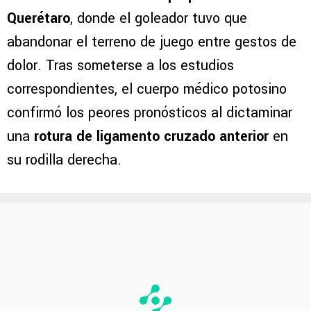
Querétaro
, donde el goleador tuvo que
abandonar el terreno de juego entre gestos de
dolor. Tras someterse a los estudios
correspondientes, el cuerpo médico potosino
confirmó los peores pronósticos al dictaminar
una
rotura de ligamento cruzado anterior
en
su rodilla derecha.