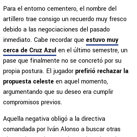
Para el entorno cementero, el nombre del
artillero trae consigo un recuerdo muy fresco
debido a las negociaciones del pasado
inmediato. Cabe recordar que
estuvo muy
cerca de Cruz Azul
en el último semestre, un
pase que finalmente no se concretó por su
propia postura. El jugador
prefirió rechazar la
propuesta celeste
en aquel momento,
argumentando que su deseo era cumplir
compromisos previos.
Aquella negativa obligó a la directiva
comandada por Iván Alonso a buscar otras