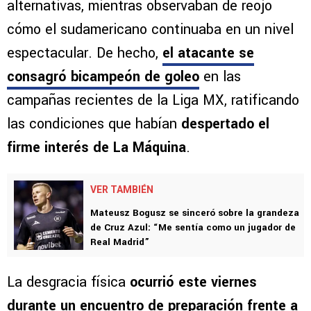
alternativas, mientras observaban de reojo
cómo el sudamericano continuaba en un nivel
espectacular. De hecho,
el atacante se
consagró bicampeón de goleo
en las
campañas recientes de la Liga MX, ratificando
las condiciones que habían
despertado el
firme interés de La Máquina
.
VER TAMBIÉN
Mateusz Bogusz se sinceró sobre la grandeza
de Cruz Azul: “Me sentía como un jugador de
Real Madrid”
La desgracia física
ocurrió este viernes
durante un encuentro de preparación frente a