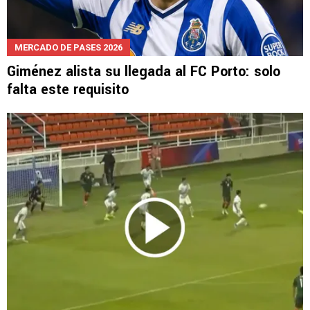
MERCADO DE PASES 2026
Giménez alista su llegada al FC Porto: solo
falta este requisito