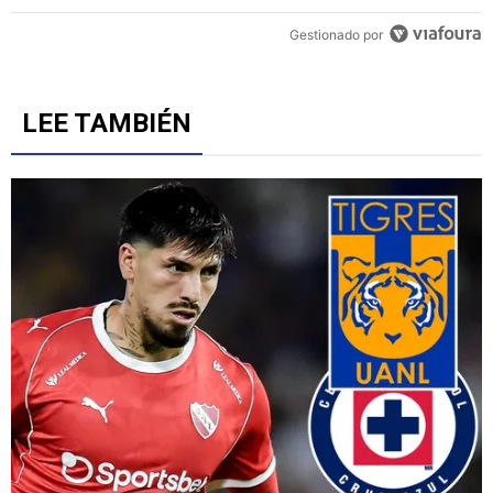
Gestionado por
LEE TAMBIÉN