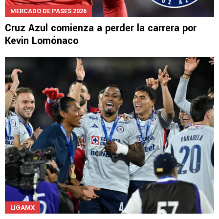
MERCADO DE PASES 2026
Cruz Azul comienza a perder la carrera por
Kevin Lomónaco
LIGAMX