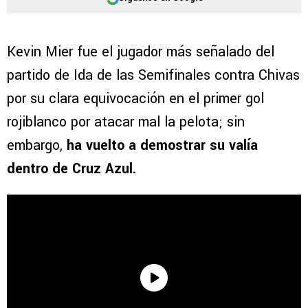
Kevin Mier fue el jugador más señalado del
partido de Ida de las Semifinales contra Chivas
por su clara equivocación en el primer gol
rojiblanco por atacar mal la pelota; sin
embargo,
ha vuelto a demostrar su valía
dentro de Cruz Azul.