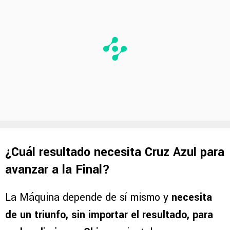
¿Cuál resultado necesita Cruz Azul para
avanzar a la Final?
La Máquina depende de sí mismo y
necesita
de un triunfo, sin importar el resultado, para