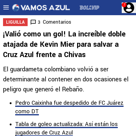
?
Comentarios
3
LIGUILLA
¡Valió como un gol! La increíble doble
atajada de Kevin Mier para salvar a
Cruz Azul frente a Chivas
El guardameta colombiano volvió a ser
determinante al contener en dos ocasiones el
peligro que generó el Rebaño.
Pedro Caixinha fue despedido de FC Juárez
como DT
Tabla de goleo actualizada: Así están los
jugadores de Cruz Azul