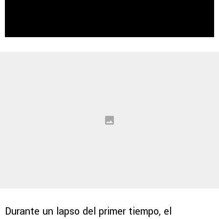
Durante un lapso del primer tiempo, el