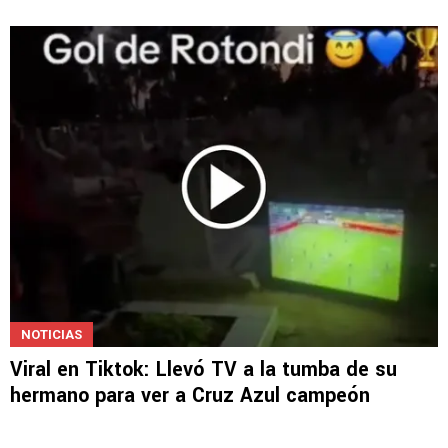
NOTICIAS
Viral en Tiktok: Llevó TV a la tumba de su
hermano para ver a Cruz Azul campeón