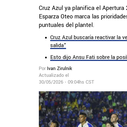
Cruz Azul ya planifica el Apertura
Esparza Oteo marca las prioridad
puntuales del plantel.
Cruz Azul buscaría reactivar la v
salida”
Esto dijo Ansu Fati sobre la posi
Por
Ivan Zirulnik
Actualizado el
30/05/2026 - 09:04hs CST