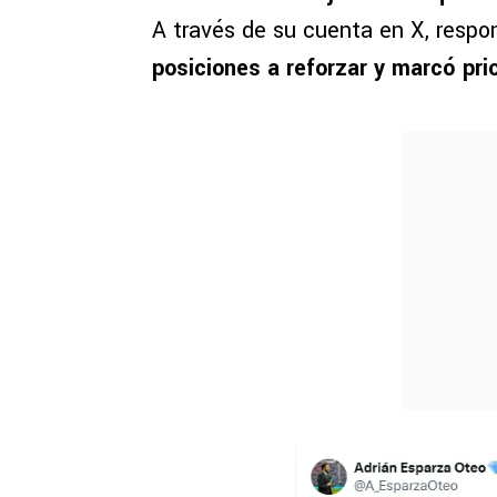
A través de su cuenta en X, respo
posiciones a reforzar y marcó pr