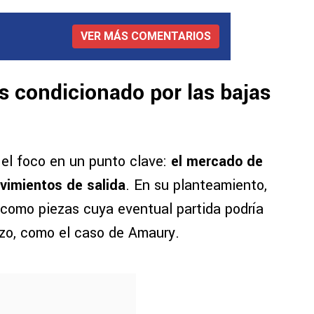
VER MÁS COMENTARIOS
s condicionado por las bajas
 el foco en un punto clave:
el mercado de
vimientos de salida
. En su planteamiento,
como piezas cuya eventual partida podría
azo, como el caso de Amaury.