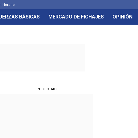
: Horario
UERZAS BÁSICAS
MERCADO DE FICHAJES
OPINIÓN
PUBLICIDAD