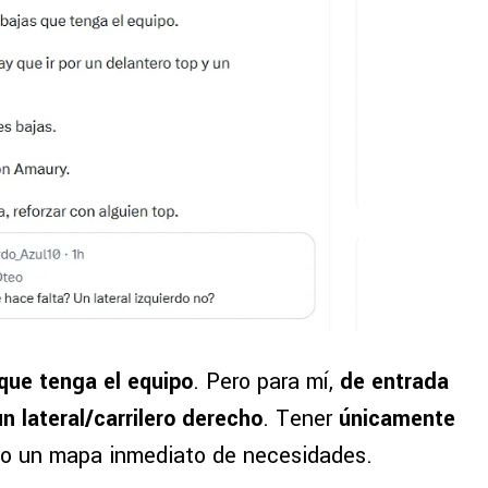
que tenga el equipo
. Pero para mí,
de entrada
n lateral/carrilero derecho
. Tener
únicamente
ndo un mapa inmediato de necesidades.