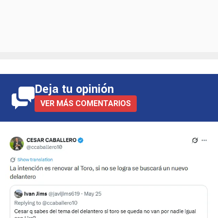
Deja tu opinión
VER MÁS COMENTARIOS