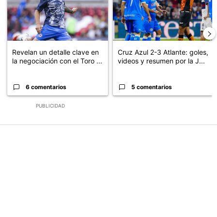
Revelan un detalle clave en
Cruz Azul 2-3 Atlante: goles,
la negociación con el Toro ...
videos y resumen por la J...
6 comentarios
5 comentarios
PUBLICIDAD