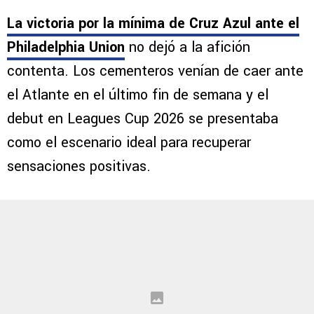
La victoria por la mínima de Cruz Azul ante el
Philadelphia Union
no dejó a la afición
contenta. Los cementeros venían de caer ante
el Atlante en el último fin de semana y el
debut en Leagues Cup 2026 se presentaba
como el escenario ideal para recuperar
sensaciones positivas.