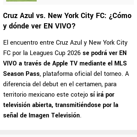
Cruz Azul vs. New York City FC: ¿Cómo
y dónde ver EN VIVO?
El encuentro entre Cruz Azul y New York City
FC por la Leagues Cup 2026
se podrá ver EN
VIVO a través de Apple TV mediante el MLS
Season Pass
, plataforma oficial del torneo. A
diferencia del debut en el certamen, para
territorio mexicano este cotejo
sí irá por
televisión abierta, transmitiéndose por la
señal de Imagen Televisión
.