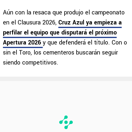
Aún con la resaca que produjo el campeonato
en el Clausura 2026,
Cruz Azul ya empieza a
perfilar el equipo que disputará el próximo
Apertura 2026
y que defenderá el título. Con o
sin el Toro, los cementeros buscarán seguir
siendo competitivos.