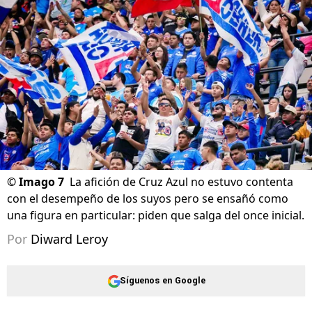
©
Imago 7
La afición de Cruz Azul no estuvo contenta
con el desempeño de los suyos pero se ensañó como
una figura en particular: piden que salga del once inicial.
Por
Diward Leroy
Síguenos en Google