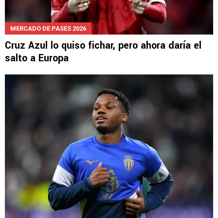
MERCADO DE PASES 2026
Cruz Azul lo quiso fichar, pero ahora daría el
salto a Europa