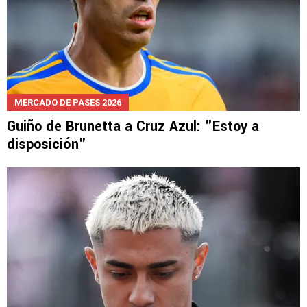
MERCADO DE PASES 2026
Guiño de Brunetta a Cruz Azul: "Estoy a
disposición"