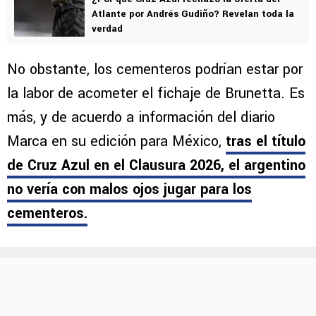
Atlante por Andrés Gudiño? Revelan toda la
verdad
No obstante, los cementeros podrían estar por
la labor de acometer el fichaje de Brunetta. Es
más, y de acuerdo a información del diario
Marca en su edición para México,
tras el título
de Cruz Azul en el Clausura 2026, el argentino
no vería con malos ojos jugar para los
cementeros.