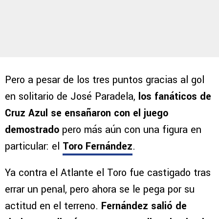
Pero a pesar de los tres puntos gracias al gol
en solitario de José Paradela,
los fanáticos de
Cruz Azul se ensañaron con el juego
demostrado
pero más aún con una figura en
particular: el
Toro Fernández
.
Ya contra el Atlante el Toro fue castigado tras
errar un penal, pero ahora se le pega por su
actitud en el terreno.
Fernández salió de