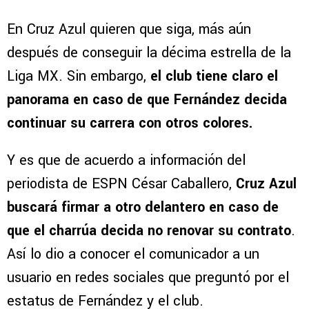
En Cruz Azul quieren que siga, más aún
después de conseguir la décima estrella de la
Liga MX. Sin embargo,
el club tiene claro el
panorama en caso de que Fernández decida
continuar su carrera con otros colores.
Y es que de acuerdo a información del
periodista de ESPN César Caballero,
Cruz Azul
buscará firmar a otro delantero en caso de
que el charrúa decida no renovar su contrato
.
Así lo dio a conocer el comunicador a un
usuario en redes sociales que preguntó por el
estatus de Fernández y el club.