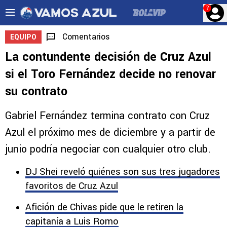
?
Comentarios
EQUIPO
La contundente decisión de Cruz Azul
si el Toro Fernández decide no renovar
su contrato
Gabriel Fernández termina contrato con Cruz
Azul el próximo mes de diciembre y a partir de
junio podría negociar con cualquier otro club.
DJ Shei reveló quiénes son sus tres jugadores
favoritos de Cruz Azul
Afición de Chivas pide que le retiren la
capitanía a Luis Romo