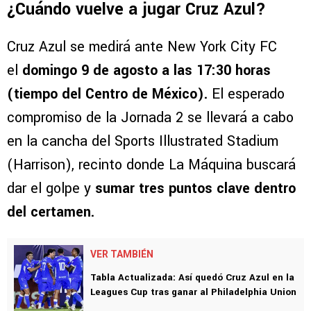
¿Cuándo vuelve a jugar Cruz Azul?
Cruz Azul se medirá ante New York City FC
el
domingo 9 de agosto a las 17:30 horas
(tiempo del Centro de México).
El esperado
compromiso de la Jornada 2 se llevará a cabo
en la cancha del Sports Illustrated Stadium
(Harrison), recinto donde La Máquina buscará
dar el golpe y
sumar tres puntos clave dentro
del certamen.
VER TAMBIÉN
Tabla Actualizada: Así quedó Cruz Azul en la
Leagues Cup tras ganar al Philadelphia Union