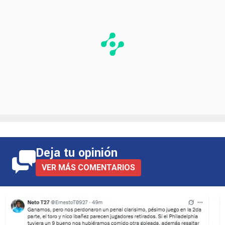
Deja tu opinión
VER MÁS COMENTARIOS