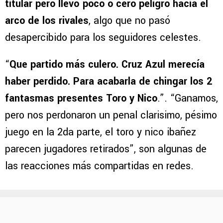
titular pero llevó poco o cero peligro hacia el
arco de los rivales
, algo que no pasó
desapercibido para los seguidores celestes.
“
Que partido más culero. Cruz Azul merecía
haber perdido. Para acabarla de chingar los 2
fantasmas presentes Toro y Nico
.”. “Ganamos,
pero nos perdonaron un penal clarisimo, pésimo
juego en la 2da parte, el toro y nico ibañez
parecen jugadores retirados”, son algunas de
las reacciones más compartidas en redes.