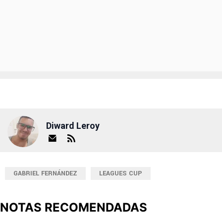
Diward Leroy
GABRIEL FERNÁNDEZ
LEAGUES CUP
NOTAS RECOMENDADAS