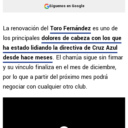
Síguenos en Google
La renovación del
Toro Fernández
es uno de
los principales
dolores de cabeza con los que
ha estado lidiando la directiva de Cruz Azul
desde hace meses
. El charrúa sigue sin firmar
y su vínculo finaliza en el mes de diciembre,
por lo que a partir del próximo mes podrá
negociar con cualquier otro club.