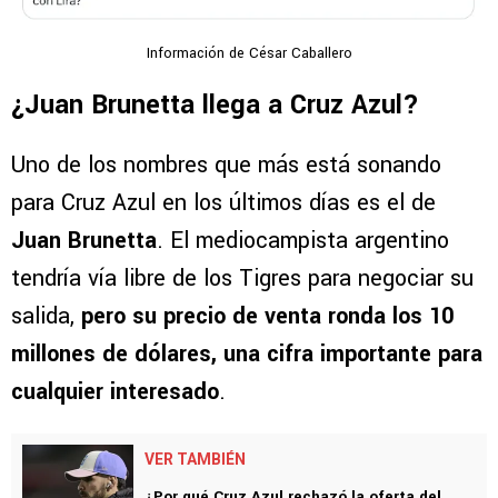
Información de César Caballero
¿Juan Brunetta llega a Cruz Azul?
Uno de los nombres que más está sonando
para Cruz Azul en los últimos días es el de
Juan Brunetta
. El mediocampista argentino
tendría vía libre de los Tigres para negociar su
salida,
pero su precio de venta ronda los 10
millones de dólares, una cifra importante para
cualquier interesado
.
VER TAMBIÉN
¿Por qué Cruz Azul rechazó la oferta del