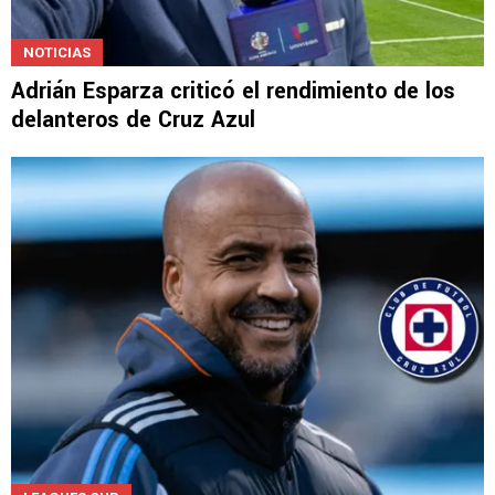
NOTICIAS
Adrián Esparza criticó el rendimiento de los
delanteros de Cruz Azul