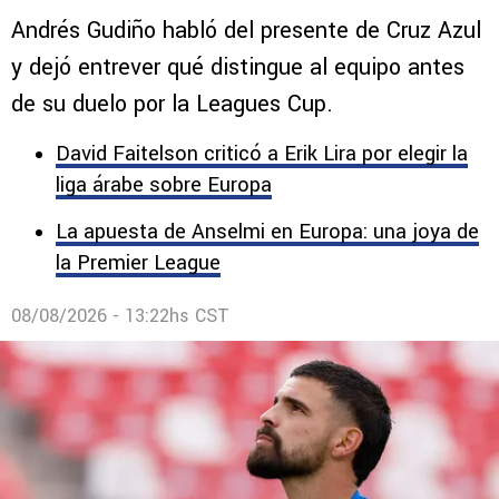
Andrés Gudiño habló del presente de Cruz Azul
y dejó entrever qué distingue al equipo antes
de su duelo por la Leagues Cup.
David Faitelson criticó a Erik Lira por elegir la
liga árabe sobre Europa
La apuesta de Anselmi en Europa: una joya de
la Premier League
08/08/2026 - 13:22hs CST