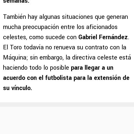
semanas.
También hay algunas situaciones que generan
mucha preocupación entre los aficionados
celestes, como sucede con
Gabriel Fernández
.
El Toro todavía no renueva su contrato con la
Máquina; sin embargo, la directiva celeste está
haciendo todo lo posible
para llegar a un
acuerdo con el futbolista para la extensión de
su vínculo.