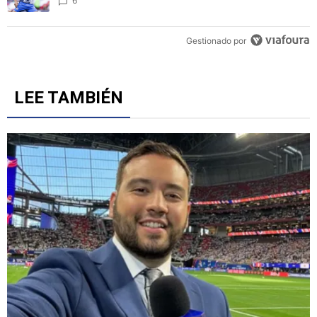
6
Gestionado por
LEE TAMBIÉN