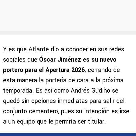
Y es que Atlante dio a conocer en sus redes
sociales que
Óscar Jiménez es su nuevo
portero para el Apertura 2026
, cerrando de
esta manera la portería de cara a la próxima
temporada. Es así como Andrés Gudiño se
quedó sin opciones inmediatas para salir del
conjunto cementero, pues su intención es irse
a un equipo que le permita ser titular.