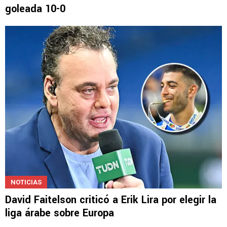
goleada 10-0
NOTICIAS
David Faitelson criticó a Erik Lira por elegir la
liga árabe sobre Europa