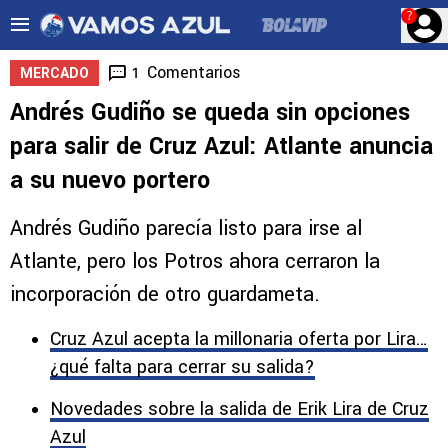
?
Comentarios
1
MERCADO
Andrés Gudiño se queda sin opciones
para salir de Cruz Azul: Atlante anuncia
a su nuevo portero
Andrés Gudiño parecía listo para irse al
Atlante, pero los Potros ahora cerraron la
incorporación de otro guardameta.
Cruz Azul acepta la millonaria oferta por Lira…
¿qué falta para cerrar su salida?
Novedades sobre la salida de Erik Lira de Cruz
Azul