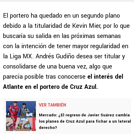
El portero ha quedado en un segundo plano
debido a la titularidad de Kevin Mier, por lo que
buscaría su salida en las próximas semanas
con la intención de tener mayor regularidad en
la Liga MX. Andrés Gudiño desea ser titular y
consolidarse de una buena vez, algo que
parecía posible tras conocerse
el interés del
Atlante en el portero de Cruz Azul.
VER TAMBIÉN
Mercado: ¿El regreso de Javier Suárez cambia
los planes de Cruz Azul para fichar a un lateral
derecho?