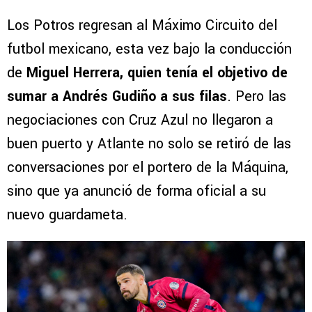
Los Potros regresan al Máximo Circuito del
futbol mexicano, esta vez bajo la conducción
de
Miguel Herrera, quien tenía el objetivo de
sumar a Andrés Gudiño a sus filas
. Pero las
negociaciones con Cruz Azul no llegaron a
buen puerto y Atlante no solo se retiró de las
conversaciones por el portero de la Máquina,
sino que ya anunció de forma oficial a su
nuevo guardameta.