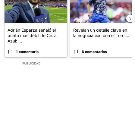
Adrián Esparza señaló el
Revelan un detalle clave en
punto más débil de Cruz
la negociación con el Toro ...
Azul: ...
1 comentario
6 comentarios
PUBLICIDAD