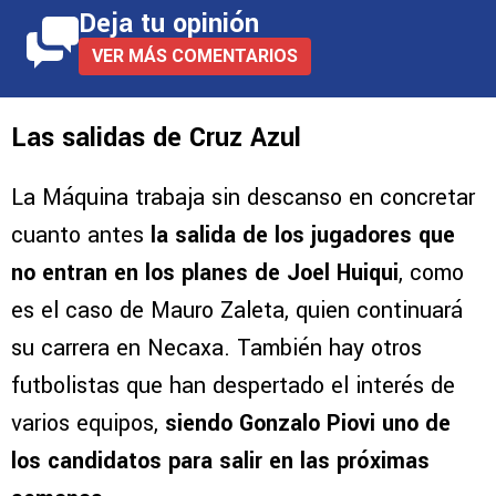
Deja tu opinión
VER MÁS COMENTARIOS
Las salidas de Cruz Azul
La Máquina trabaja sin descanso en concretar
cuanto antes
la salida de los jugadores que
no entran en los planes de Joel Huiqui
, como
es el caso de Mauro Zaleta, quien continuará
su carrera en Necaxa. También hay otros
futbolistas que han despertado el interés de
varios equipos,
siendo Gonzalo Piovi uno de
los candidatos para salir en las próximas