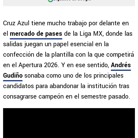
Cruz Azul tiene mucho trabajo por delante en
el
mercado de pases
de la Liga MX, donde las
salidas juegan un papel esencial en la
confección de la plantilla con la que competirá
en el Apertura 2026. Y en ese sentido,
Andrés
Gudiño
sonaba como uno de los principales
candidatos para abandonar la institución tras
consagrarse campeón en el semestre pasado.