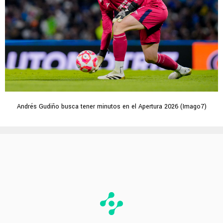
Andrés Gudiño busca tener minutos en el Apertura 2026 (Imago7)