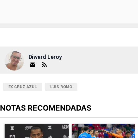
Diward Leroy
EX CRUZ AZUL
LUIS ROMO
NOTAS RECOMENDADAS