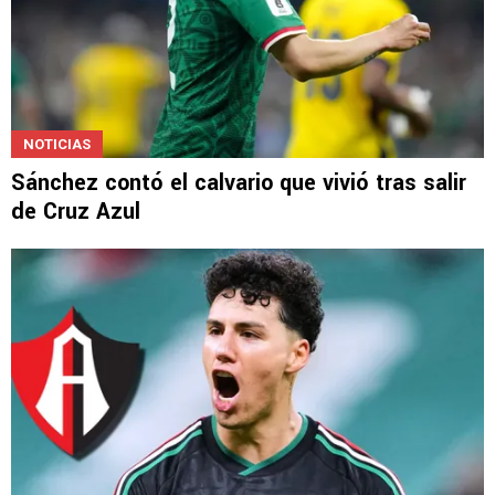
NOTICIAS
Sánchez contó el calvario que vivió tras salir
de Cruz Azul