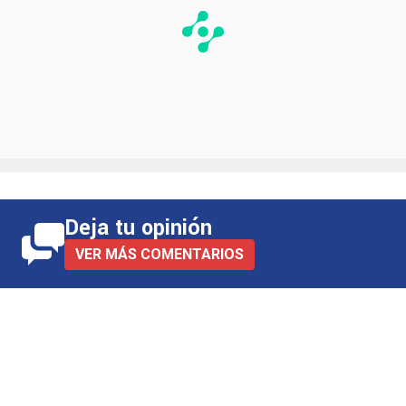
Deja tu opinión
VER MÁS COMENTARIOS