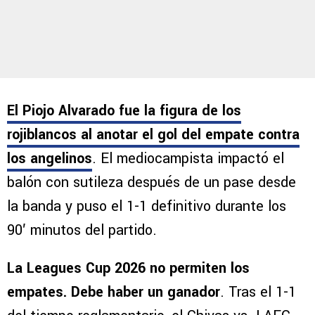
El Piojo Alvarado fue la figura de los
rojiblancos al anotar el gol del empate contra
los angelinos
. El mediocampista impactó el
balón con sutileza después de un pase desde
la banda y puso el 1-1 definitivo durante los
90′ minutos del partido.