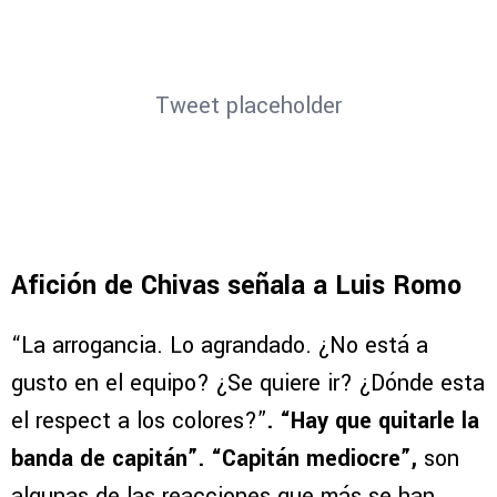
VER MÁS COMENTARIOS
Tweet placeholder
Afición de Chivas señala a Luis Romo
“La arrogancia. Lo agrandado. ¿No está a
gusto en el equipo? ¿Se quiere ir? ¿Dónde esta