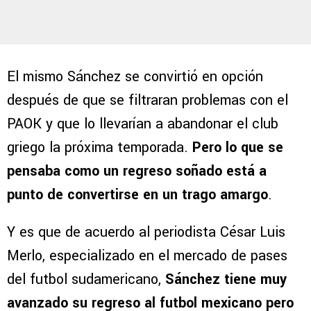
El mismo Sánchez se convirtió en opción
después de que se filtraran problemas con el
PAOK y que lo llevarían a abandonar el club
griego la próxima temporada.
Pero lo que se
pensaba como un regreso soñado está a
punto de convertirse en un trago amargo
.
Y es que de acuerdo al periodista César Luis
Merlo, especializado en el mercado de pases
del futbol sudamericano,
Sánchez tiene muy
avanzado su regreso al futbol mexicano pero