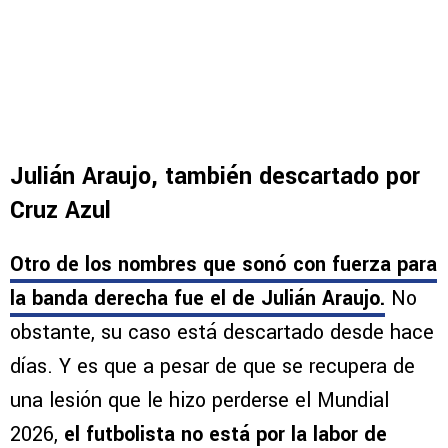
Julián Araujo, también descartado por
Cruz Azul
Otro de los nombres que sonó con fuerza para
la banda derecha fue el de Julián Araujo.
No
obstante, su caso está descartado desde hace
días. Y es que a pesar de que se recupera de
una lesión que le hizo perderse el Mundial
2026,
el futbolista no está por la labor de