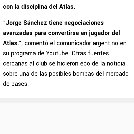
con la disciplina del Atlas
.
“
Jorge Sánchez tiene negociaciones
avanzadas para convertirse en jugador del
Atlas.
“, comentó el comunicador argentino en
su programa de Youtube. Otras fuentes
cercanas al club se hicieron eco de la noticia
sobre una de las posibles bombas del mercado
de pases.