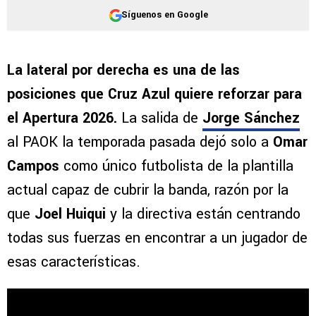
Síguenos en Google
La lateral por derecha es una de las
posiciones que Cruz Azul quiere reforzar para
el Apertura 2026.
La salida de
Jorge Sánchez
al PAOK la temporada pasada dejó solo a
Omar
Campos
como único futbolista de la plantilla
actual capaz de cubrir la banda, razón por la
que
Joel Huiqui
y la directiva están centrando
todas sus fuerzas en encontrar a un jugador de
esas características.