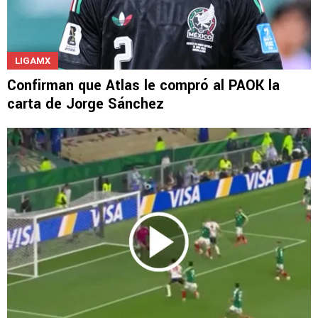
LIGAMX
Confirman que Atlas le compró al PAOK la
carta de Jorge Sánchez