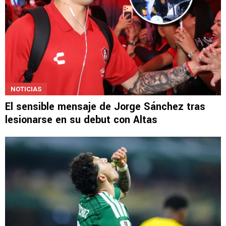
NOTICIAS
El sensible mensaje de Jorge Sánchez tras
lesionarse en su debut con Altas