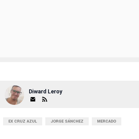
Diward Leroy
EX CRUZ AZUL
JORGE SÁNCHEZ
MERCADO