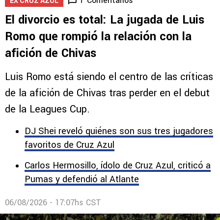
Comentarios
1
EX CRUZ AZUL
El divorcio es total: La jugada de Luis
Romo que rompió la relación con la
afición de Chivas
Luis Romo está siendo el centro de las críticas
de la afición de Chivas tras perder en el debut
de la Leagues Cup.
DJ Shei reveló quiénes son sus tres jugadores
favoritos de Cruz Azul
Carlos Hermosillo, ídolo de Cruz Azul, criticó a