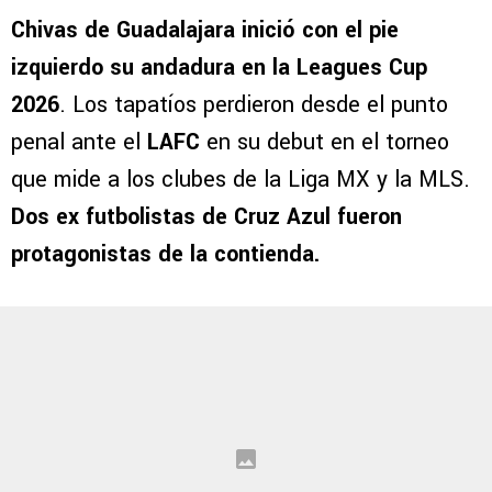
Síguenos en Google
Chivas de Guadalajara inició con el pie
izquierdo su andadura en la Leagues Cup
2026
. Los tapatíos perdieron desde el punto
penal ante el
LAFC
en su debut en el torneo
que mide a los clubes de la Liga MX y la MLS.
Dos ex futbolistas de Cruz Azul fueron
protagonistas de la contienda.