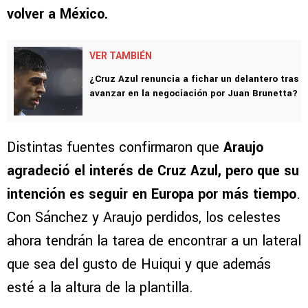
volver a México.
VER TAMBIÉN
¿Cruz Azul renuncia a fichar un delantero tras
avanzar en la negociación por Juan Brunetta?
Distintas fuentes confirmaron que
Araujo
agradeció el interés de Cruz Azul, pero que su
intención es seguir en Europa por más tiempo
.
Con Sánchez y Araujo perdidos, los celestes
ahora tendrán la tarea de encontrar a un lateral
que sea del gusto de Huiqui y que además
esté a la altura de la plantilla.