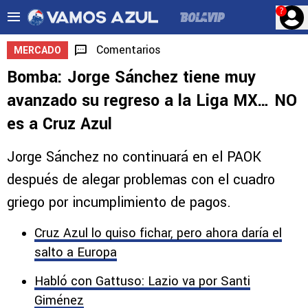
?
Comentarios
MERCADO
Bomba: Jorge Sánchez tiene muy
avanzado su regreso a la Liga MX… NO
es a Cruz Azul
Jorge Sánchez no continuará en el PAOK
después de alegar problemas con el cuadro
griego por incumplimiento de pagos.
Cruz Azul lo quiso fichar, pero ahora daría el
salto a Europa
Habló con Gattuso: Lazio va por Santi
Giménez