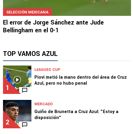
SELECCIÓN MEXICANA
El error de Jorge Sánchez ante Jude
Bellingham en el 0-1
TOP VAMOS AZUL
LEAGUES CUP
Piovi metió la mano dentro del área de Cruz
Azul, pero no hubo penal
1
MERCADO