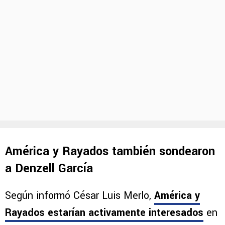
América y Rayados también sondearon
a Denzell García
Según informó César Luis Merlo,
América y
Rayados estarían activamente interesados
en