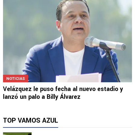
NOTICIAS
Velázquez le puso fecha al nuevo estadio y
lanzó un palo a Billy Álvarez
TOP VAMOS AZUL