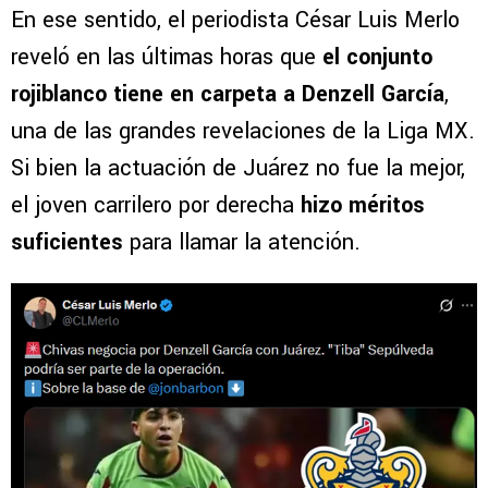
En ese sentido, el periodista César Luis Merlo
reveló en las últimas horas que
el conjunto
rojiblanco tiene en carpeta a Denzell García
,
una de las grandes revelaciones de la Liga MX.
Si bien la actuación de Juárez no fue la mejor,
el joven carrilero por derecha
hizo méritos
suficientes
para llamar la atención.