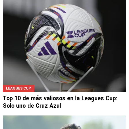
LEAGUES CUP
Top 10 de más valiosos en la Leagues Cup:
Solo uno de Cruz Azul