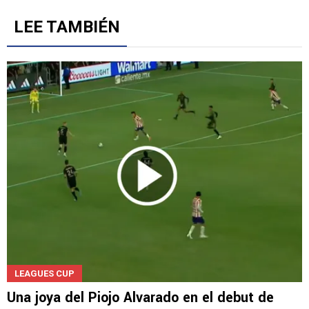
LEE TAMBIÉN
LEAGUES CUP
Una joya del Piojo Alvarado en el debut de