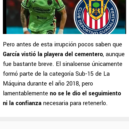
Pero antes de esta irrupción pocos saben que
García vistió la playera del cementero
, aunque
fue bastante breve. El sinaloense únicamente
formó parte de la categoría Sub-15 de La
Máquina durante el año 2018, pero
lamentablemente
no se le dio el seguimiento
ni la confianza
necesaria para retenerlo.