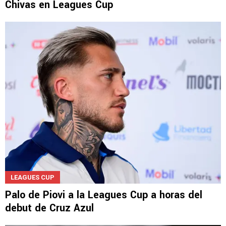
Chivas en Leagues Cup
LEAGUES CUP
Palo de Piovi a la Leagues Cup a horas del
debut de Cruz Azul