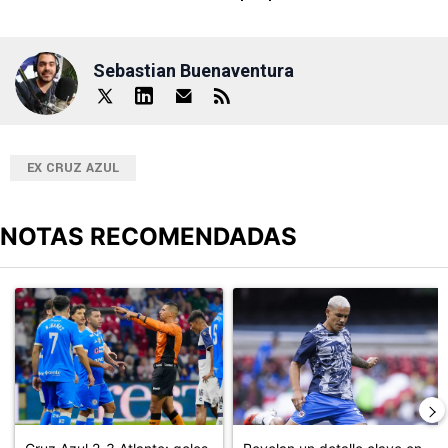
Sebastian Buenaventura
EX CRUZ AZUL
NOTAS RECOMENDADAS
Este listado muestra los artículos con más comentarios en los últimos
Un artículo de tendencia con el título "Cruz Azul 2-3 Atlante: go
Un artículo de tendencia con el t