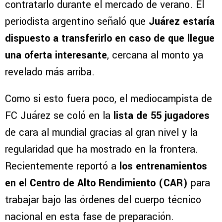
contratarlo durante el mercado de verano. El
periodista argentino señaló que
Juárez estaría
dispuesto a transferirlo en caso de que llegue
una oferta interesante
, cercana al monto ya
revelado más arriba.
Como si esto fuera poco, el mediocampista de
FC Juárez se coló en la
lista de 55 jugadores
de cara al mundial gracias al gran nivel y la
regularidad que ha mostrado en la frontera.
Recientemente reportó a
los entrenamientos
en el Centro de Alto Rendimiento (CAR)
para
trabajar bajo las órdenes del cuerpo técnico
nacional en esta fase de preparación.