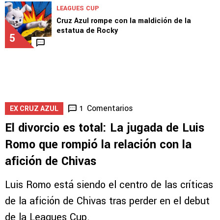
LEAGUES CUP
Cruz Azul rompe con la maldición de la
estatua de Rocky
5
Comentarios
1
EX CRUZ AZUL
El divorcio es total: La jugada de Luis
Romo que rompió la relación con la
afición de Chivas
Luis Romo está siendo el centro de las críticas
de la afición de Chivas tras perder en el debut
de la Leagues Cup.