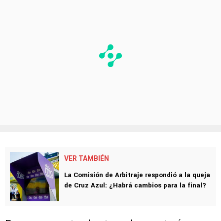
VER TAMBIÉN
La Comisión de Arbitraje respondió a la queja
de Cruz Azul: ¿Habrá cambios para la final?