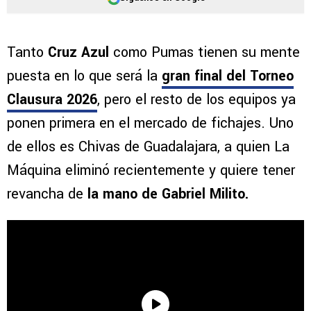
Tanto
Cruz Azul
como Pumas tienen su mente
puesta en lo que será la
gran final del Torneo
Clausura 2026
, pero el resto de los equipos ya
ponen primera en el mercado de fichajes. Uno
de ellos es Chivas de Guadalajara, a quien La
Máquina eliminó recientemente y quiere tener
revancha de
la mano de Gabriel Milito.