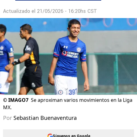
Actualizado el
21/05/2026 - 16:20hs CST
©
IMAGO7
Se aproximan varios movimientos en la Liga
MX.
Por
Sebastian Buenaventura
Síguenos en Google