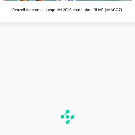
Denzell durante un juego del 2018 ante Lobos BUAP (IMAGO7).