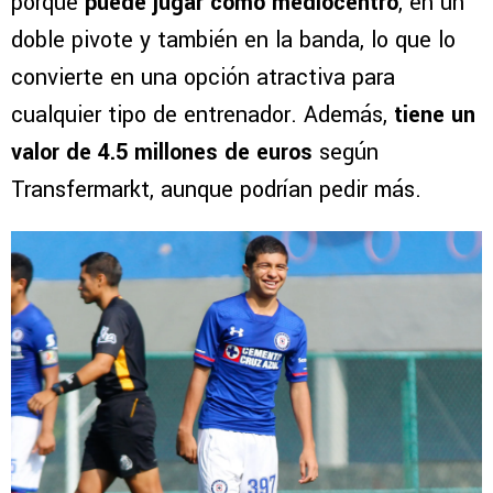
porque
puede jugar como mediocentro
, en un
doble pivote y también en la banda, lo que lo
convierte en una opción atractiva para
cualquier tipo de entrenador. Además,
tiene un
valor de 4.5 millones de euros
según
Transfermarkt, aunque podrían pedir más.