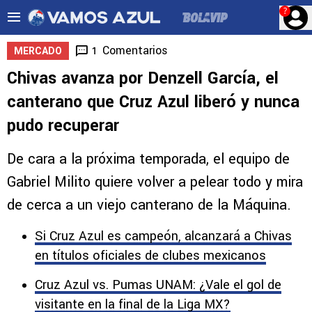
?
Comentarios
1
MERCADO
Chivas avanza por Denzell García, el
canterano que Cruz Azul liberó y nunca
pudo recuperar
De cara a la próxima temporada, el equipo de
Gabriel Milito quiere volver a pelear todo y mira
de cerca a un viejo canterano de la Máquina.
Si Cruz Azul es campeón, alcanzará a Chivas
en títulos oficiales de clubes mexicanos
Cruz Azul vs. Pumas UNAM: ¿Vale el gol de
visitante en la final de la Liga MX?