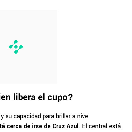
uien libera el cupo?
 y su capacidad para brillar a nivel
tá cerca de irse de Cruz Azul
. El central está