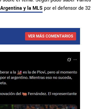
Argentina y la MLS
por el defensor de 32
VER MÁS COMENTARIOS