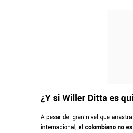
¿Y si Willer Ditta es q
A pesar del gran nivel que arrastra
internacional,
el colombiano no es