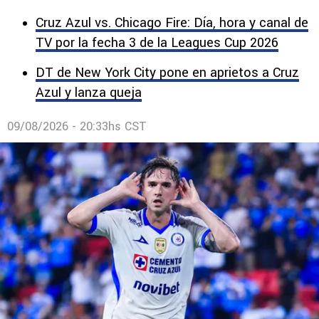
Cruz Azul vs. Chicago Fire: Día, hora y canal de
TV por la fecha 3 de la Leagues Cup 2026
DT de New York City pone en aprietos a Cruz
Azul y lanza queja
09/08/2026 - 20:33hs CST