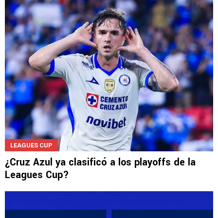
LEAGUES CUP
¿Cruz Azul ya clasificó a los playoffs de la
Leagues Cup?