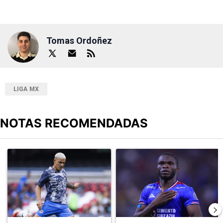
Tomas Ordoñez
LIGA MX
NOTAS RECOMENDADAS
Este listado muestra los artículos con más comentarios en los últimos
Un artículo de tendencia con el título "Revelan un detalle clave en
Un artículo de tendencia con el t