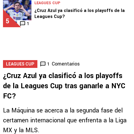
LEAGUES CUP
¿Cruz Azul ya clasificó a los playoffs de la
Leagues Cup?
5
1
Comentarios
1
LEAGUES CUP
¿Cruz Azul ya clasificó a los playoffs
de la Leagues Cup tras ganarle a NYC
FC?
La Máquina se acerca a la segunda fase del
certamen internacional que enfrenta a la Liga
MX y la MLS.