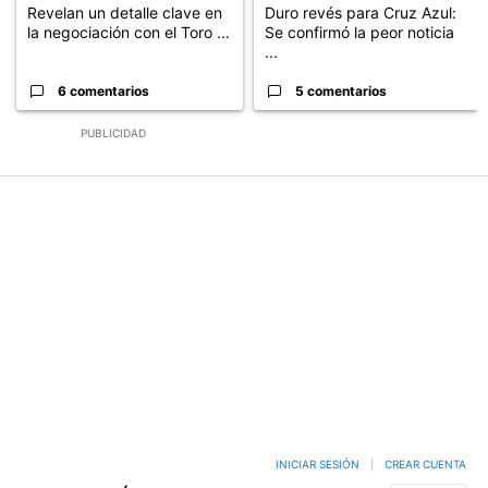
Revelan un detalle clave en
Duro revés para Cruz Azul:
la negociación con el Toro ...
Se confirmó la peor noticia
...
6 comentarios
5 comentarios
PUBLICIDAD
INICIAR SESIÓN
|
CREAR CUENTA