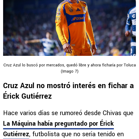
Cruz Azul lo buscó por mercados, quedó libre y ahora ficharía por Toluca
(Imago 7)
Cruz Azul no mostró interés en fichar a
Érick Gutiérrez
Hace varios días se rumoreó desde Chivas que
La Máquina había preguntado por Érick
Gutiérrez
, futbolista que no sería tenido en