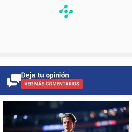
Deja tu opinión
VER MÁS COMENTARIOS