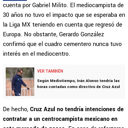
cuenta por Gabriel Milito. El mediocampista de
30 años no tuvo el impacto que se esperaba en
la Liga MX teniendo en cuenta que regresó de
Europa. No obstante, Gerardo González
confirmó que el cuadro cementero nunca tuvo
interés en el mediocentro.
VER TAMBIÉN
Según Mediotiempo, Iván Alonso tendría las
horas contadas como directivo de Cruz Azul
De hecho,
Cruz Azul no tendría intenciones de
contratar a un centrocampista mexicano en