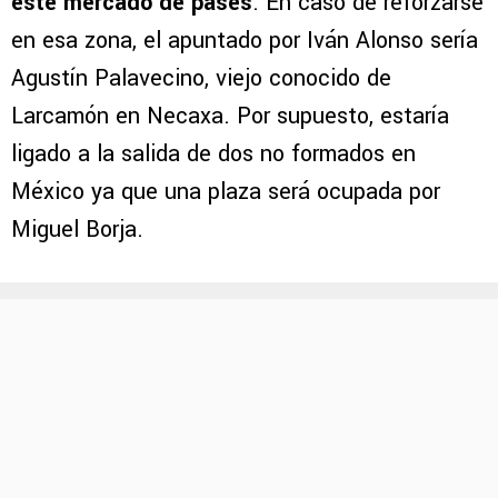
este mercado de pases
. En caso de reforzarse
en esa zona, el apuntado por Iván Alonso sería
Agustín Palavecino, viejo conocido de
Larcamón en Necaxa. Por supuesto, estaría
ligado a la salida de dos no formados en
México ya que una plaza será ocupada por
Miguel Borja.