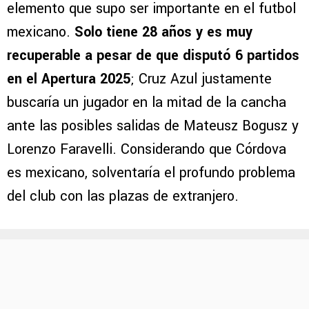
elemento que supo ser importante en el futbol
mexicano.
Solo tiene 28 años y es muy
recuperable a pesar de que disputó 6 partidos
en el Apertura 2025
; Cruz Azul justamente
buscaría un jugador en la mitad de la cancha
ante las posibles salidas de Mateusz Bogusz y
Lorenzo Faravelli. Considerando que Córdova
es mexicano, solventaría el profundo problema
del club con las plazas de extranjero.