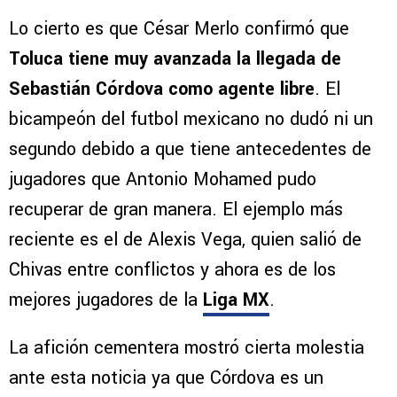
Lo cierto es que César Merlo confirmó que
Toluca tiene muy avanzada la llegada de
Sebastián Córdova como agente libre
. El
bicampeón del futbol mexicano no dudó ni un
segundo debido a que tiene antecedentes de
jugadores que Antonio Mohamed pudo
recuperar de gran manera. El ejemplo más
reciente es el de Alexis Vega, quien salió de
Chivas entre conflictos y ahora es de los
mejores jugadores de la
Liga MX
.
La afición cementera mostró cierta molestia
ante esta noticia ya que Córdova es un