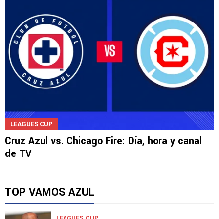
LEAGUES CUP
Cruz Azul vs. Chicago Fire: Día, hora y canal
de TV
TOP VAMOS AZUL
LEAGUES CUP