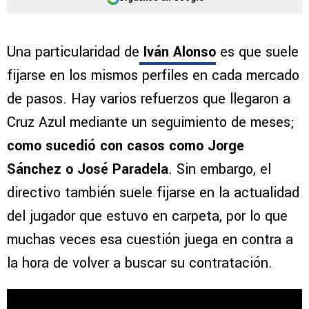
Una particularidad de
Iván Alonso
es que suele
fijarse en los mismos perfiles en cada mercado
de pasos. Hay varios refuerzos que llegaron a
Cruz Azul mediante un seguimiento de meses;
como sucedió con casos como Jorge
Sánchez o José Paradela
. Sin embargo, el
directivo también suele fijarse en la actualidad
del jugador que estuvo en carpeta, por lo que
muchas veces esa cuestión juega en contra a
la hora de volver a buscar su contratación.