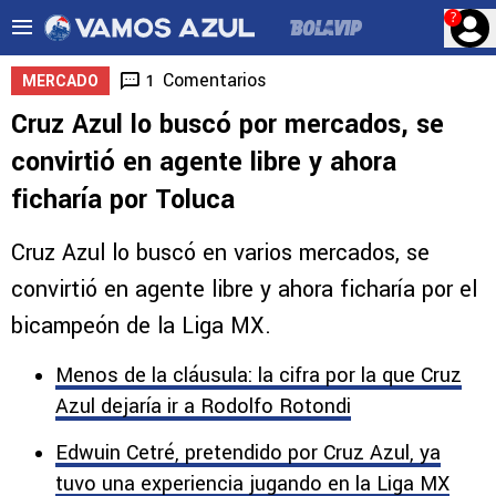
?
Comentarios
1
MERCADO
Cruz Azul lo buscó por mercados, se
convirtió en agente libre y ahora
ficharía por Toluca
Cruz Azul lo buscó en varios mercados, se
convirtió en agente libre y ahora ficharía por el
bicampeón de la Liga MX.
Menos de la cláusula: la cifra por la que Cruz
Azul dejaría ir a Rodolfo Rotondi
Edwuin Cetré, pretendido por Cruz Azul, ya
tuvo una experiencia jugando en la Liga MX