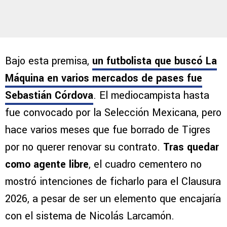
Bajo esta premisa,
un futbolista que buscó La
Máquina en varios mercados de pases fue
Sebastián Córdova
. El mediocampista hasta
fue convocado por la Selección Mexicana, pero
hace varios meses que fue borrado de Tigres
por no querer renovar su contrato.
Tras quedar
como agente libre
, el cuadro cementero no
mostró intenciones de ficharlo para el Clausura
2026, a pesar de ser un elemento que encajaría
con el sistema de Nicolás Larcamón.