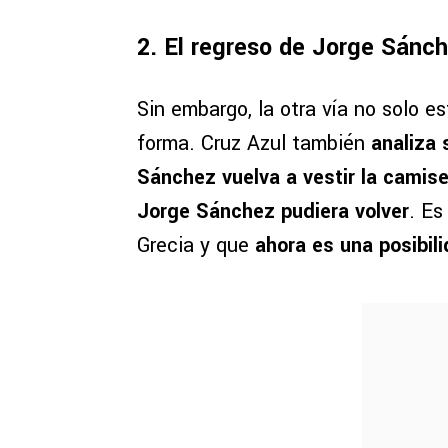
2. El regreso de Jorge Sánch
Sin embargo, la otra vía no solo e
forma. Cruz Azul también
analiza 
Sánchez vuelva a vestir la camise
Jorge Sánchez pudiera volver
. Es
Grecia y que
ahora es una posibil