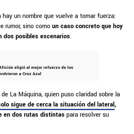
ón hay un nombre que vuelve a tomar fuerza:
le rumor, sino como
un caso concreto que hoy
n dos posibles escenarios
.
Afición eligió al mejor refuerzo de los
volvieron a Cruz Azul
 de La Máquina, quien puso claridad sobre la
olo sigue de cerca la situación del lateral
,
e en dos rutas distintas
para resolver su