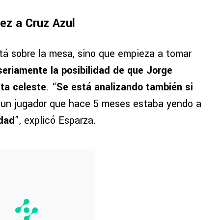
ez a Cruz Azul
stá sobre la mesa, sino que empieza a tomar
seriamente la posibilidad de que Jorge
ta celeste
. “
Se está analizando también si
 un jugador que hace 5 meses estaba yendo a
idad
”, explicó Esparza.