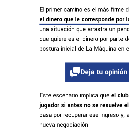
El primer camino es el más firme d
el dinero que le corresponde por 
una situación que arrastra un pen
que quiere es el dinero por parte
postura inicial de La Máquina en 
Deja tu opinión
Este escenario implica que
el clu
jugador si antes no se resuelve e
pasa por recuperar ese ingreso y, a 
nueva negociación.