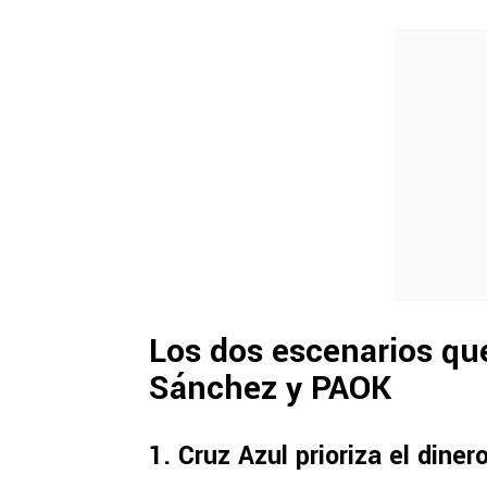
Los dos escenarios qu
Sánchez y PAOK
1. Cruz Azul prioriza el dine