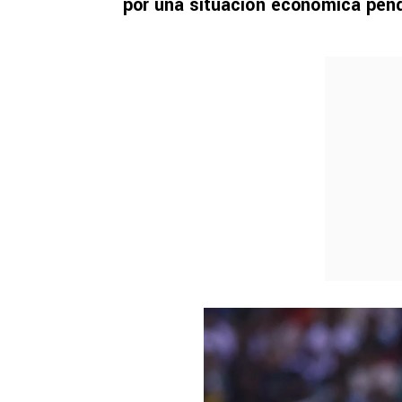
por una situación económica pend