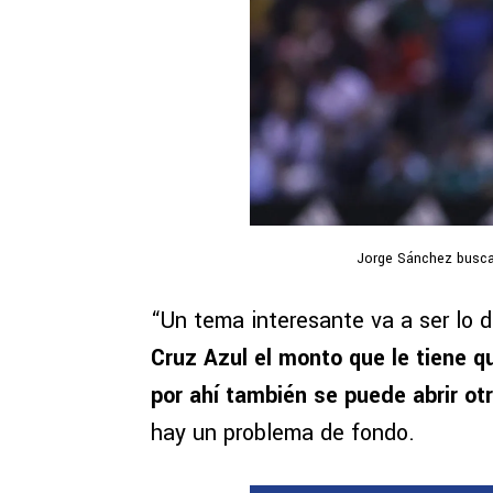
Jorge Sánchez busca 
“Un tema interesante va a ser lo
Cruz Azul el monto que le tiene 
por ahí también se puede abrir otr
hay un problema de fondo.