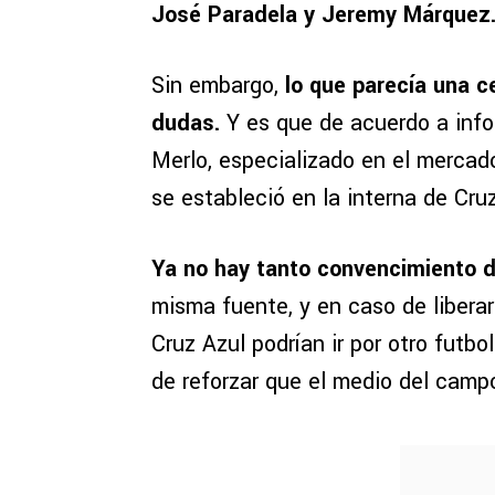
José Paradela y Jeremy Márquez
Sin embargo,
lo que parecía una 
dudas.
Y es que de acuerdo a info
Merlo, especializado en el mercad
se estableció en la interna de Cru
Ya no hay tanto convencimiento d
misma fuente, y en caso de libera
Cruz Azul podrían ir por otro futb
de reforzar que el medio del camp