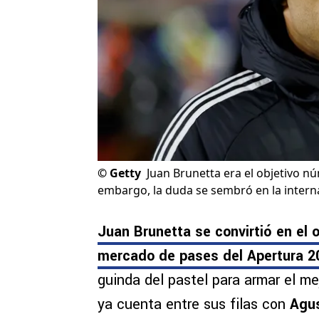
©
Getty
Juan Brunetta era el objetivo n
embargo, la duda se sembró en la interna
Juan Brunetta se convirtió en el o
mercado de pases del Apertura 2
guinda del pastel para armar el m
ya cuenta entre sus filas con
Agus