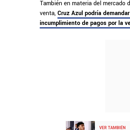
También en materia del mercado de
venta,
Cruz Azul podría demandar 
incumplimiento de pagos por la 
VER TAMBIÉN