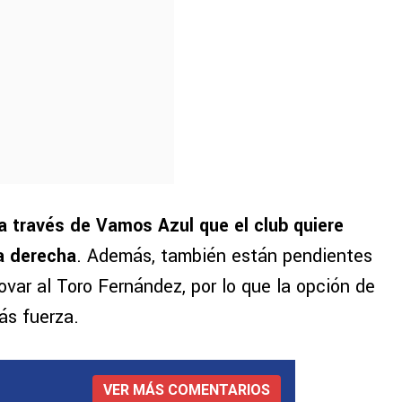
 través de Vamos Azul que el club quiere
da derecha
. Además, también están pendientes
var al Toro Fernández, por lo que la opción de
ás fuerza.
VER MÁS COMENTARIOS