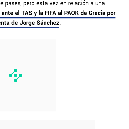
 pases, pero esta vez en relación a una
ante el TAS y la FIFA al PAOK de Grecia por
venta de Jorge Sánchez
.