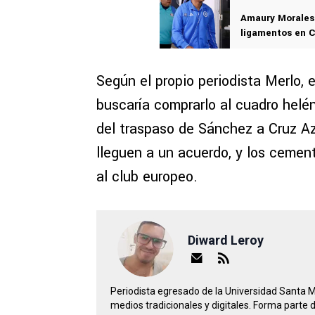
Amaury Morales 
ligamentos en C
Según el propio periodista Merlo, 
buscaría comprarlo al cuadro helé
del traspaso de Sánchez a Cruz Az
lleguen a un acuerdo, y los cemen
al club europeo.
Diward Leroy
Periodista egresado de la Universidad Santa 
medios tradicionales y digitales. Forma parte