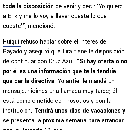
toda la disposición
de venir y decir ‘Yo quiero
a Erik y me lo voy a llevar cueste lo que
cueste'”, mencionó.
Huiqui
rehusó hablar sobre el interés de
Rayado y aseguró que Lira tiene la disposición
de continuar con Cruz Azul.
“Si hay oferta o no
por él es una información que te la tendría
que dar la directiva
. Yo antier le mandé un
mensaje, hicimos una llamada muy tarde; él
está comprometido con nosotros y con la
institución.
Tendrá unos días de vacaciones y
se presenta la próxima semana para arrancar