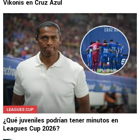
Vikonis en Cruz Azul
LEAGUES CUP
¿Qué juveniles podrían tener minutos en
Leagues Cup 2026?