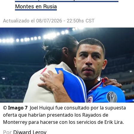
Montes en Rusia
Actualizado el
08/07/2026 - 22:50hs CST
©
Imago 7
Joel Huiqui fue consultado por la supuesta
oferta que habrían presentado los Rayados de
Monterrey para hacerse con los servicios de Erik Lira.
Por
Diward Leroy