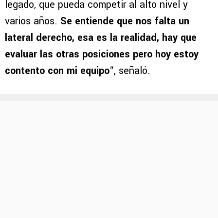
legado, que pueda competir al alto nivel y
varios años.
Se entiende que nos falta un
lateral derecho, esa es la realidad, hay que
evaluar las otras posiciones pero hoy estoy
contento con mi equipo
“, señaló.