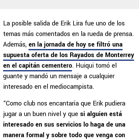
La posible salida de Erik Lira fue uno de los
temas más comentados en la rueda de prensa.
Además,
en la jornada de hoy se filtró una
supuesta oferta de los Rayados de Monterrey
en el capitán cementero
. Huiqui tomó el
guante y mandó un mensaje a cualquier
interesado en el mediocampista.
“Como club nos encantaría que Erik pudiera
jugar a un buen nivel y que
si alguien está
interesado en sus servicios lo haga de una
manera formal y sobre todo que venga con