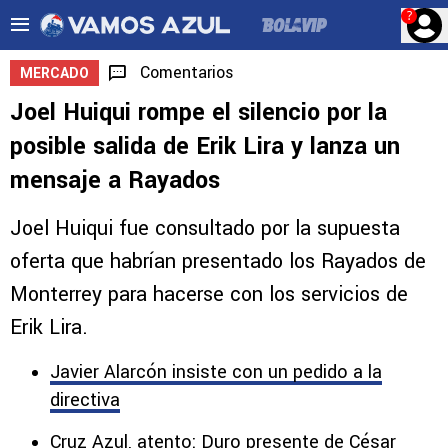
?
Comentarios
MERCADO
Joel Huiqui rompe el silencio por la
posible salida de Erik Lira y lanza un
mensaje a Rayados
Joel Huiqui fue consultado por la supuesta
oferta que habrían presentado los Rayados de
Monterrey para hacerse con los servicios de
Erik Lira.
Javier Alarcón insiste con un pedido a la
directiva
Cruz Azul, atento: Duro presente de César