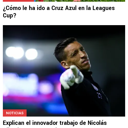
¿Cómo le ha ido a Cruz Azul en la Leagues
Cup?
NOTICIAS
Explican el innovador trabajo de Nicolás