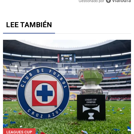
Gestionado por
LEE TAMBIÉN
LEAGUES CUP