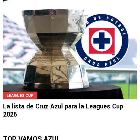
LEAGUES CUP
La lista de Cruz Azul para la Leagues Cup
2026
TOP VAMOS AZUL