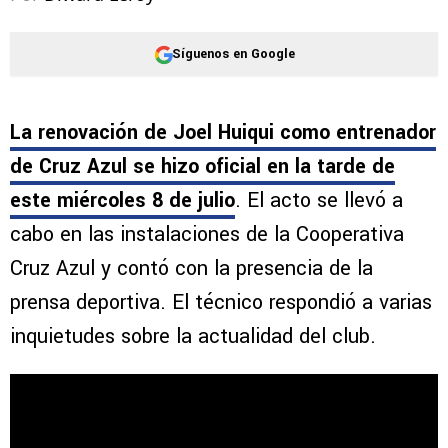
Síguenos en Google
La renovación de Joel Huiqui como entrenador
de Cruz Azul se hizo oficial en la tarde de
este miércoles 8 de julio
. El acto se llevó a
cabo en las instalaciones de la Cooperativa
Cruz Azul y contó con la presencia de la
prensa deportiva. El técnico respondió a varias
inquietudes sobre la actualidad del club.