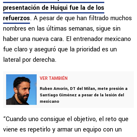
presentación de Huiqui fue la de los
refuerzos
. A pesar de que han filtrado muchos
nombres en las últimas semanas, sigue sin
haber una nueva cara. El entrenador mexicano
fue claro y aseguró que la prioridad es un
lateral por derecha.
VER TAMBIÉN
Ruben Amorin, DT del Milan, mete presión a
Santiago Giménez a pesar de la lesión del
mexicano
“Cuando uno consigue el objetivo, el reto que
viene es repetirlo y armar un equipo con un