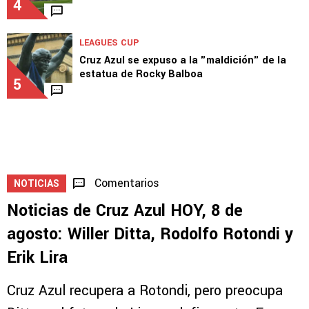
4
LEAGUES CUP
Cruz Azul se expuso a la "maldición" de la
estatua de Rocky Balboa
5
Comentarios
NOTICIAS
Noticias de Cruz Azul HOY, 8 de
agosto: Willer Ditta, Rodolfo Rotondi y
Erik Lira
Cruz Azul recupera a Rotondi, pero preocupa