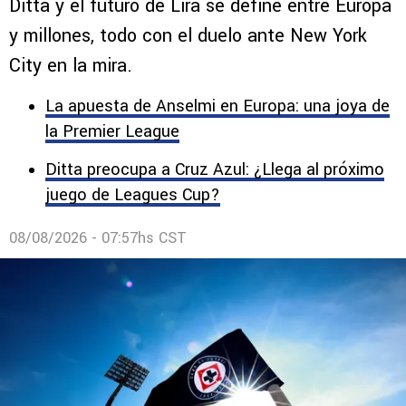
Ditta y el futuro de Lira se define entre Europa
y millones, todo con el duelo ante New York
City en la mira.
La apuesta de Anselmi en Europa: una joya de
la Premier League
Ditta preocupa a Cruz Azul: ¿Llega al próximo
juego de Leagues Cup?
08/08/2026 - 07:57hs CST