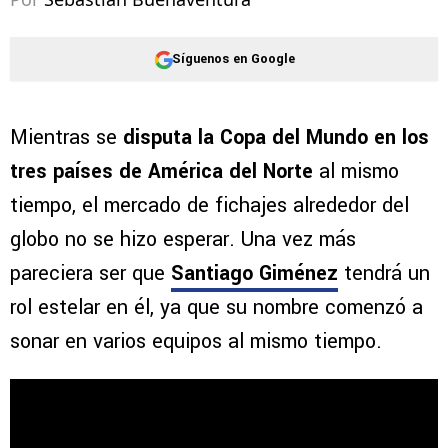
Síguenos en Google
Mientras se
disputa la Copa del Mundo en los
tres países de América del Norte
al mismo
tiempo, el mercado de fichajes alrededor del
globo no se hizo esperar. Una vez más
pareciera ser que
Santiago Giménez
tendrá un
rol estelar en él, ya que su nombre comenzó a
sonar en varios equipos al mismo tiempo.