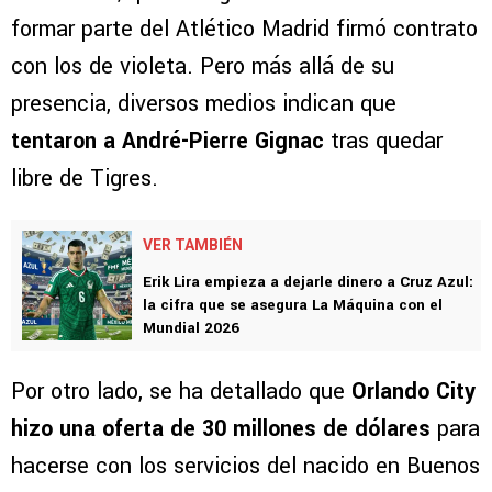
formar parte del Atlético Madrid firmó contrato
con los de violeta. Pero más allá de su
presencia, diversos medios indican que
tentaron a André-Pierre Gignac
tras quedar
libre de Tigres.
VER TAMBIÉN
Erik Lira empieza a dejarle dinero a Cruz Azul:
la cifra que se asegura La Máquina con el
Mundial 2026
Por otro lado, se ha detallado que
Orlando City
hizo una oferta de 30 millones de dólares
para
hacerse con los servicios del nacido en Buenos