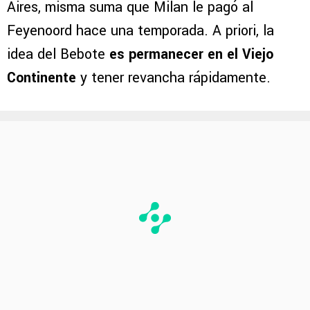
Aires, misma suma que Milan le pagó al
Feyenoord hace una temporada. A priori, la
idea del Bebote
es permanecer en el Viejo
Continente
y tener revancha rápidamente.