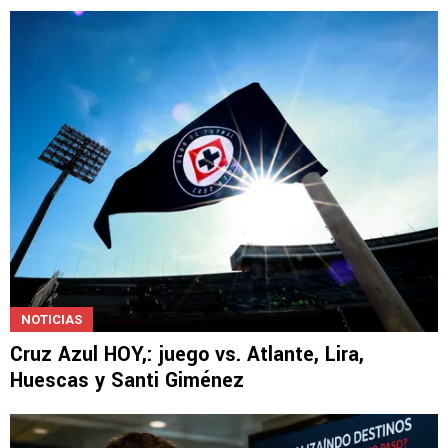
NOTICIAS
Cruz Azul HOY,: juego vs. Atlante, Lira,
Huescas y Santi Giménez