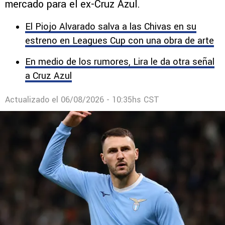
mercado para el ex-Cruz Azul.
El Piojo Alvarado salva a las Chivas en su
estreno en Leagues Cup con una obra de arte
En medio de los rumores, Lira le da otra señal
a Cruz Azul
Actualizado el
06/08/2026 - 10:35hs CST