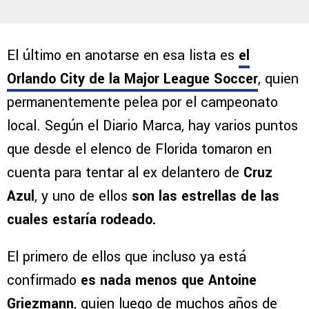
El último en anotarse en esa lista es
el
Orlando City de la Major League Soccer
, quien
permanentemente pelea por el campeonato
local. Según el Diario Marca, hay varios puntos
que desde el elenco de Florida tomaron en
cuenta para tentar al ex delantero de
Cruz
Azul
, y uno de ellos
son las estrellas de las
cuales estaría rodeado.
El primero de ellos que incluso ya está
confirmado
es nada menos que Antoine
Griezmann
, quien luego de muchos años de