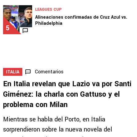
LEAGUES CUP
Alineaciones confirmadas de Cruz Azul vs.
Philadelphia
5
Comentarios
ITALIA
En Italia revelan que Lazio va por Santi
Giménez: la charla con Gattuso y el
problema con Milan
Mientras se habla del Porto, en Italia
sorprendieron sobre la nueva novela del