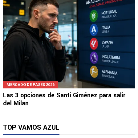
MERCADO DE PASES 2026
Las 3 opciones de Santi Giménez para salir
del Milan
TOP VAMOS AZUL