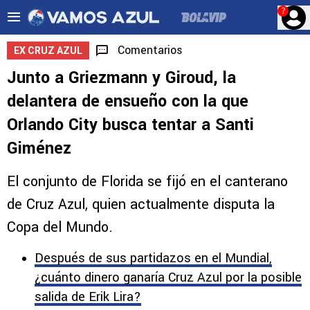
?
Comentarios
EX CRUZ AZUL
Junto a Griezmann y Giroud, la
delantera de ensueño con la que
Orlando City busca tentar a Santi
Giménez
El conjunto de Florida se fijó en el canterano
de Cruz Azul, quien actualmente disputa la
Copa del Mundo.
Después de sus partidazos en el Mundial,
¿cuánto dinero ganaría Cruz Azul por la posible
salida de Erik Lira?