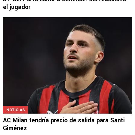
el jugador
NOTICIAS
AC Milan tendría precio de salida para Santi
Giménez