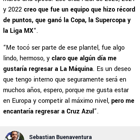
y 2022
creo que fue un equipo que hizo récord
de puntos, que ganó la Copa, la Supercopa y
la Liga MX
“.
“Me tocó ser parte de ese plantel, fue algo
lindo, hermoso, y
claro que algún día me
gustaría regresar a La Máquina
. Es un deseo
que tengo interno que seguramente será en
muchos años, espero, porque me gusta estar
en Europa y competir al máximo nivel,
pero me
encantaría regresar a Cruz Azul
”.
Sebastian Buenaventura