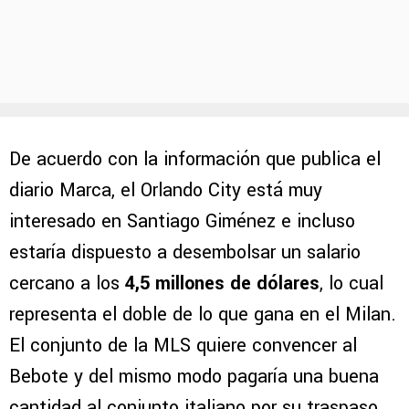
De acuerdo con la información que publica el
diario Marca, el Orlando City está muy
interesado en Santiago Giménez e incluso
estaría dispuesto a desembolsar un salario
cercano a los
4,5 millones de dólares
, lo cual
representa el doble de lo que gana en el Milan.
El conjunto de la MLS quiere convencer al
Bebote y del mismo modo pagaría una buena
cantidad al conjunto italiano por su traspaso.