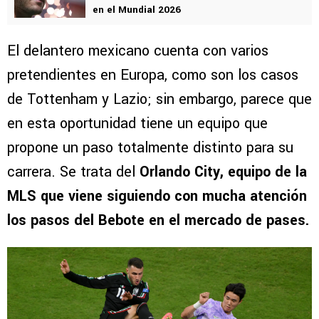
en el Mundial 2026
El delantero mexicano cuenta con varios
pretendientes en Europa, como son los casos
de Tottenham y Lazio; sin embargo, parece que
en esta oportunidad tiene un equipo que
propone un paso totalmente distinto para su
carrera. Se trata del
Orlando City, equipo de la
MLS que viene siguiendo con mucha atención
los pasos del Bebote en el mercado de pases.