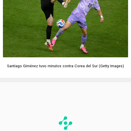
Santiago Giménez tuvo minutos contra Corea del Sur (Getty Images)