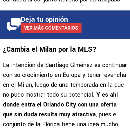
Deja tu opinión
VER MÁS COMENTARIOS
¿Cambia el Milan por la MLS?
La intención de Santiago Giménez es continuar
con su crecimiento en Europa y tener revancha
en el Milan, luego de una temporada en la que
no pudo mostrar todo su potencial.
Y es ahí
donde entra el Orlando City con una oferta
que sin duda resulta muy atractiva
, pues el
conjunto de la Florida tiene una idea mucho