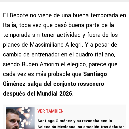
El Bebote no viene de una buena temporada en
Italia, toda vez que pasó buena parte de la
temporada sin tener actividad y fuera de los
planes de Massimiliano Allegri. Y a pesar del
cambio de entrenador en el cuadro italiano,
siendo Ruben Amorim el elegido, parece que
cada vez es más probable que
Santiago
Giménez salga del conjunto rossonero
después del Mundial 2026
.
VER TAMBIÉN
Santiago Giménez y su revancha con la
Selección Mexicana: su emoción tras debutar