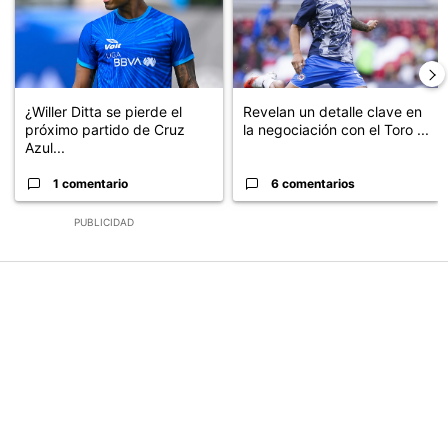
¿Willer Ditta se pierde el
Revelan un detalle clave en
próximo partido de Cruz
la negociación con el Toro ...
Azul...
1 comentario
6 comentarios
PUBLICIDAD