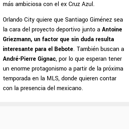
más ambiciosa con el ex Cruz Azul.
Orlando City quiere que Santiago Giménez sea
la cara del proyecto deportivo junto a
Antoine
Griezmann, un factor que sin duda resulta
interesante para el Bebote
. También buscan a
André-Pierre Gignac
, por lo que esperan tener
un enorme protagonismo a partir de la próxima
temporada en la MLS, donde quieren contar
con la presencia del mexicano.