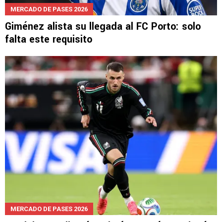
MERCADO DE PASES 2026
Giménez alista su llegada al FC Porto: solo
falta este requisito