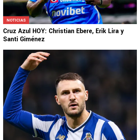
NOTICIAS
Cruz Azul HOY: Christian Ebere, Erik Lira y
Santi Giménez