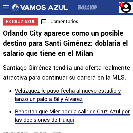
?
Comentarios
EX CRUZ AZUL
Orlando City aparece como un posible
destino para Santi Giménez: doblaría el
salario que tiene en el Milan
Santiago Giménez tendría una oferta realmente
atractiva para continuar su carrera en la MLS.
Velázquez le puso fecha al nuevo estadio y
lanzó un palo a Billy Álvarez
Reportan que Mier podría salir de Cruz Azul por
las decisiones de Huiqui