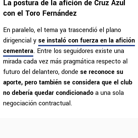
La postura de la afición de Cruz Azul
con el Toro Fernández
En paralelo, el tema ya trascendió el plano
dirigencial y
se instaló con fuerza en la afición
cementera
. Entre los seguidores existe una
mirada cada vez más pragmática respecto al
futuro del delantero, donde
se reconoce su
aporte, pero también se considera que el club
no debería quedar condicionado
a una sola
negociación contractual.