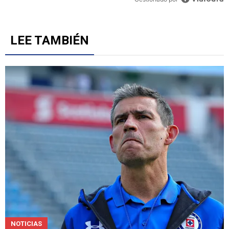
LEE TAMBIÉN
NOTICIAS