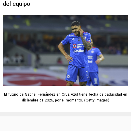
del equipo.
El futuro de Gabriel Fernández en Cruz Azul tiene fecha de caducidad en
diciembre de 2026, por el momento. (Getty Images)