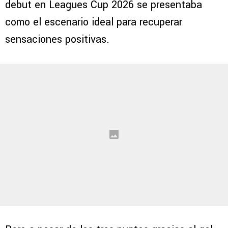
debut en Leagues Cup 2026 se presentaba
como el escenario ideal para recuperar
sensaciones positivas.