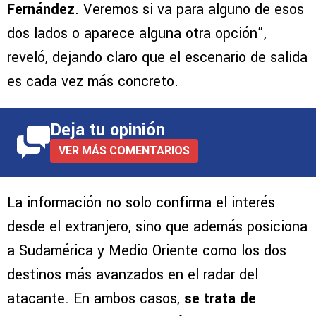
Fernández
. Veremos si va para alguno de esos
dos lados o aparece alguna otra opción”,
reveló, dejando claro que el escenario de salida
es cada vez más concreto.
Deja tu opinión
VER MÁS COMENTARIOS
La información no solo confirma el interés
desde el extranjero, sino que además posiciona
a Sudamérica y Medio Oriente como los dos
destinos más avanzados en el radar del
atacante. En ambos casos,
se trata de