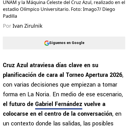
UNAM y la Máquina Celeste del Cruz Azul, realizado en el
estadio Olímpico Universitario. Foto: Imago7/ Diego
Padilla
Por
Ivan Zirulnik
Síguenos en Google
Cruz Azul atraviesa días clave en su
planificación de cara al Torneo Apertura 2026
,
con varias decisiones que empiezan a tomar
forma en La Noria. En medio de ese escenario,
el futuro de
Gabriel Fernández
vuelve a
colocarse en el centro de la conversación
, en
un contexto donde las salidas, las posibles