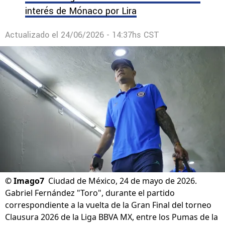
interés de Mónaco por Lira
Actualizado el
24/06/2026 - 14:37hs CST
©
Imago7
Ciudad de México, 24 de mayo de 2026.
Gabriel Fernández "Toro", durante el partido
correspondiente a la vuelta de la Gran Final del torneo
Clausura 2026 de la Liga BBVA MX, entre los Pumas de la