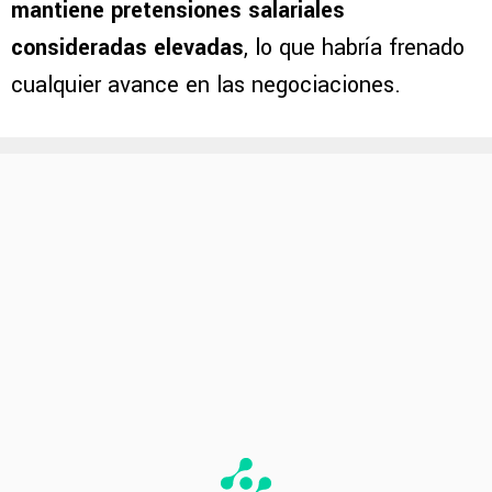
mantiene pretensiones salariales
consideradas elevadas
, lo que habría frenado
cualquier avance en las negociaciones.