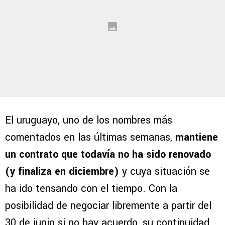
El uruguayo, uno de los nombres más
comentados en las últimas semanas,
mantiene
un contrato que todavía no ha sido renovado
(y finaliza en diciembre)
y cuya situación se
ha ido tensando con el tiempo. Con la
posibilidad de negociar libremente a partir del
30 de junio si no hay acuerdo, su continuidad