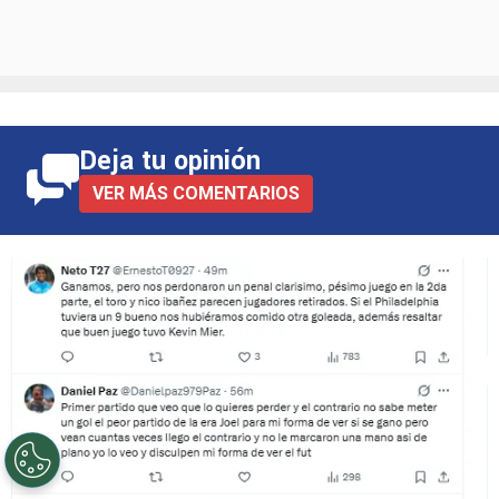
Deja tu opinión
VER MÁS COMENTARIOS