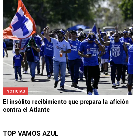
NOTICIAS
El insólito recibimiento que prepara la afición
contra el Atlante
TOP VAMOS AZUL