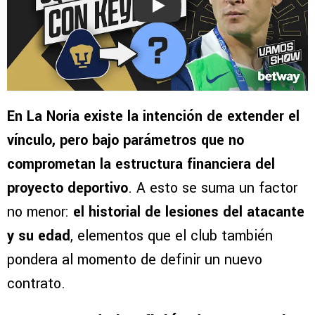
Play
En La Noria existe la intención de extender el
vínculo, pero bajo parámetros que no
comprometan la estructura financiera del
proyecto deportivo
. A esto se suma un factor
no menor:
el historial de lesiones del atacante
y su edad
, elementos que el club también
pondera al momento de definir un nuevo
contrato.