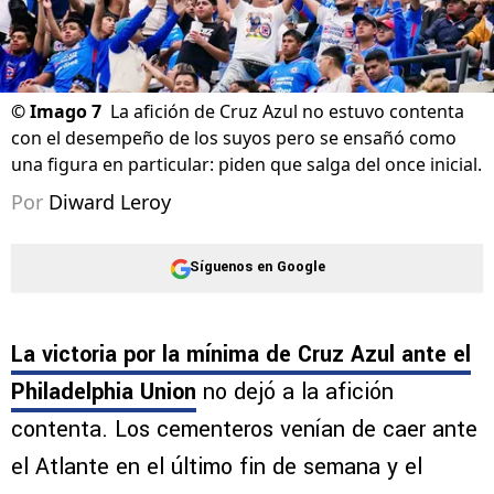
©
Imago 7
La afición de Cruz Azul no estuvo contenta
con el desempeño de los suyos pero se ensañó como
una figura en particular: piden que salga del once inicial.
Por
Diward Leroy
Síguenos en Google
La victoria por la mínima de Cruz Azul ante el
Philadelphia Union
no dejó a la afición
contenta. Los cementeros venían de caer ante
el Atlante en el último fin de semana y el