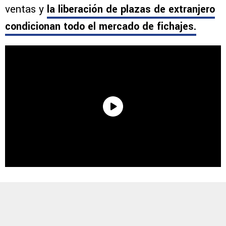
ventas y
la liberación de plazas de extranjero
condicionan todo el mercado de fichajes.