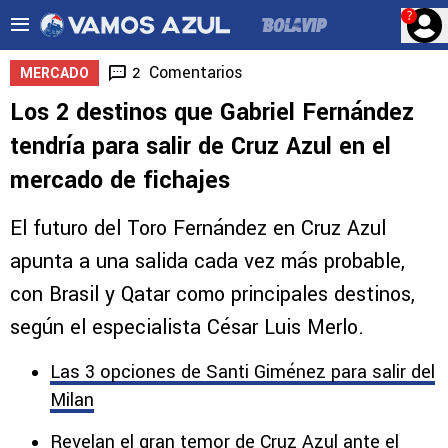
?
Comentarios
2
MERCADO
Los 2 destinos que Gabriel Fernández
tendría para salir de Cruz Azul en el
mercado de fichajes
El futuro del Toro Fernández en Cruz Azul
apunta a una salida cada vez más probable,
con Brasil y Qatar como principales destinos,
según el especialista César Luis Merlo.
Las 3 opciones de Santi Giménez para salir del
Milan
Revelan el gran temor de Cruz Azul ante el