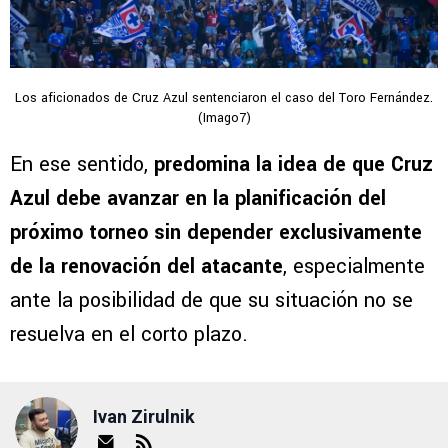
Los aficionados de Cruz Azul sentenciaron el caso del Toro Fernández.
(Imago7)
En ese sentido,
predomina la idea de que Cruz
Azul debe avanzar en la planificación del
próximo torneo sin depender exclusivamente
de la renovación del atacante
, especialmente
ante la posibilidad de que su situación no se
resuelva en el corto plazo.
Ivan Zirulnik