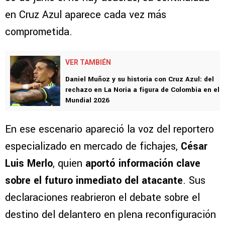
en Cruz Azul aparece cada vez más
comprometida.
VER TAMBIÉN
Daniel Muñoz y su historia con Cruz Azul: del
rechazo en La Noria a figura de Colombia en el
Mundial 2026
En ese escenario apareció la voz del reportero
especializado en mercado de fichajes,
César
Luis Merlo
, quien
aportó información clave
sobre el futuro inmediato del atacante
. Sus
declaraciones reabrieron el debate sobre el
destino del delantero en plena reconfiguración