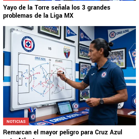
Yayo de la Torre señala los 3 grandes
problemas de la Liga MX
NOTICIAS
Remarcan el mayor peligro para Cruz Azul