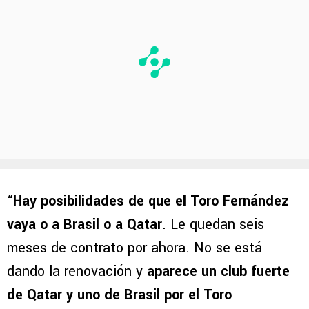
“
Hay posibilidades de que el Toro Fernández
vaya o a Brasil o a Qatar
. Le quedan seis
meses de contrato por ahora. No se está
dando la renovación y
aparece un club fuerte
de Qatar y uno de Brasil por el Toro