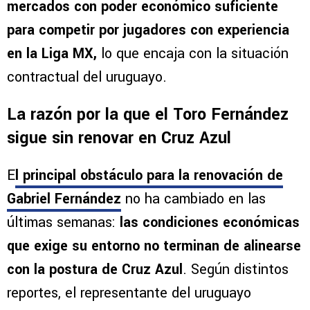
mercados con poder económico suficiente
para competir por jugadores con experiencia
en la Liga MX,
lo que encaja con la situación
contractual del uruguayo.
La razón por la que el Toro Fernández
sigue sin renovar en Cruz Azul
E
l principal obstáculo para la renovación de
Gabriel Fernández
no ha cambiado en las
últimas semanas:
las condiciones económicas
que exige su entorno no terminan de alinearse
con la postura de Cruz Azul
. Según distintos
reportes, el representante del uruguayo