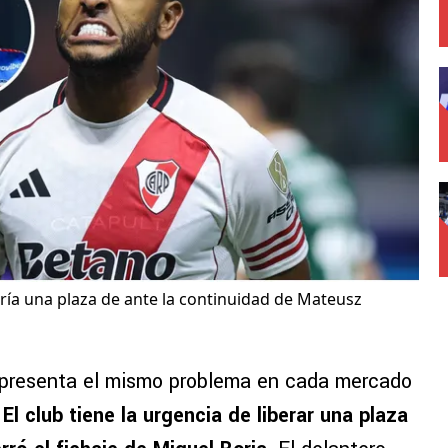
aría una plaza de ante la continuidad de Mateusz
presenta el mismo problema en cada mercado
.
El club tiene la urgencia de liberar una plaza