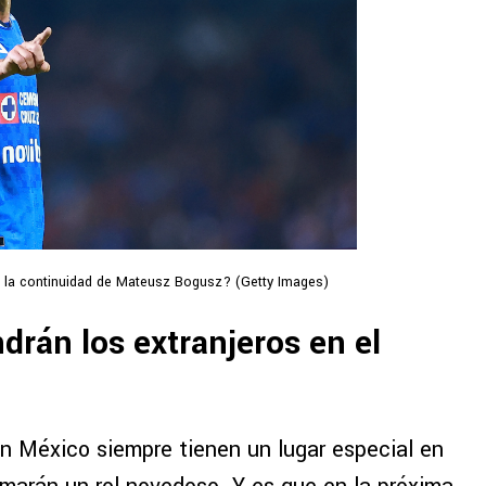
te la continuidad de Mateusz Bogusz? (Getty Images)
drán los extranjeros en el
n México siempre tienen un lugar especial en