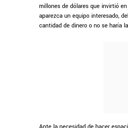
millones de dólares que invirtió en
aparezca un equipo interesado, d
cantidad de dinero o no se haría l
Ante la necesidad de hacer espacio