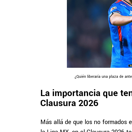
¿Quién liberaría una plaza de an
La importancia que ten
Clausura 2026
Más allá de que los no formados e