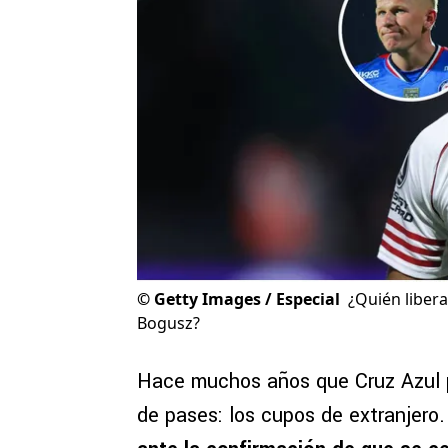
©
Getty Images / Especial
¿Quién liber
Bogusz?
Hace muchos años que Cruz Azul 
de pases: los cupos de extranjero