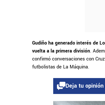
Gudiño ha generado interés de Lo
vuelta a la primera división
. Adem
confirmó conversaciones con Cruz 
futbolistas de La Máquina.
Deja tu opinión