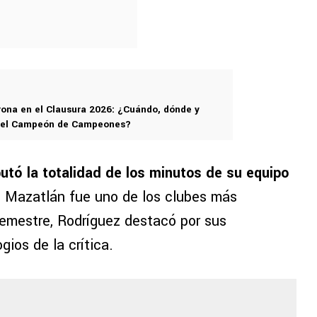
rona en el Clausura 2026: ¿Cuándo, dónde y
s el Campeón de Campeones?
utó la totalidad de los minutos de su equipo
el Mazatlán fue uno de los clubes más
semestre, Rodríguez destacó por sus
gios de la crítica.