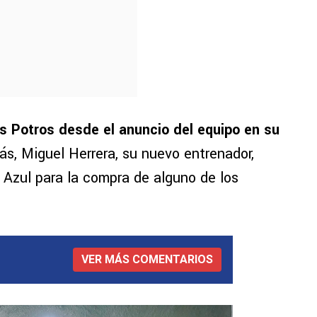
s Potros desde el anuncio del equipo en su
ás, Miguel Herrera, su nuevo entrenador,
Azul para la compra de alguno de los
VER MÁS COMENTARIOS