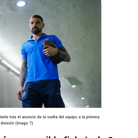
lante tras el anuncio de la vuelta del equipo a la primera
división (Imago 7)