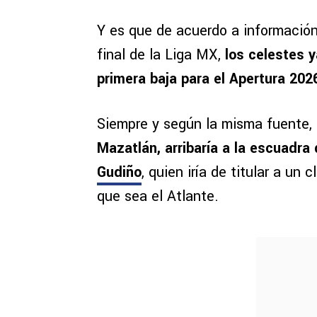
Y es que de acuerdo a información
final de la Liga MX,
los celestes y
primera baja para el Apertura 202
Siempre y según la misma fuente,
Mazatlán, arribaría a la escuadra 
Gudiño
, quien iría de titular a u
que sea el Atlante.