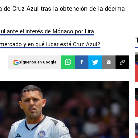
a de Cruz Azul tras la obtención de la décima
ul ante el interés de Mónaco por Lira
mercado y en qué lugar está Cruz Azul?
Síguenos en Google