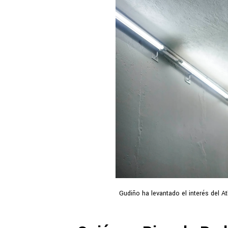
Gudiño ha levantado el interés del At