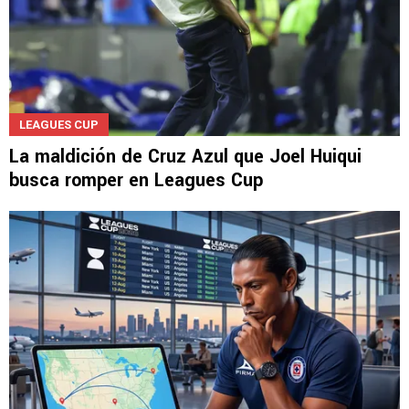
LEAGUES CUP
La maldición de Cruz Azul que Joel Huiqui
busca romper en Leagues Cup