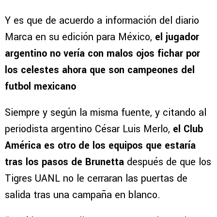
Y es que de acuerdo a información del diario
Marca en su edición para México,
el jugador
argentino no vería con malos ojos fichar por
los celestes ahora que son campeones del
futbol mexicano
Siempre y según la misma fuente, y citando al
periodista argentino César Luis Merlo,
el Club
América es otro de los equipos que estaría
tras los pasos de Brunetta
después de que los
Tigres UANL no le cerraran las puertas de
salida tras una campaña en blanco.