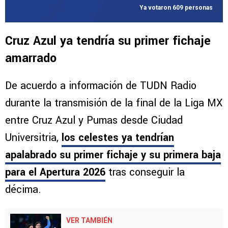
Ya votaron 609 personas
Cruz Azul ya tendría su primer fichaje
amarrado
De acuerdo a información de TUDN Radio
durante la transmisión de la final de la Liga MX
entre Cruz Azul y Pumas desde Ciudad
Universitria,
los celestes ya tendrían
apalabrado su primer fichaje y su primera baja
para el Apertura 2026
tras conseguir la
décima.
VER TAMBIÉN