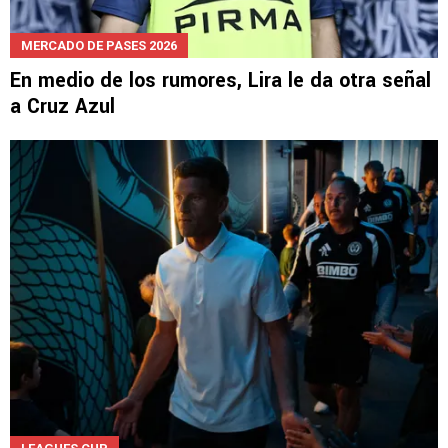
MERCADO DE PASES 2026
En medio de los rumores, Lira le da otra señal
a Cruz Azul