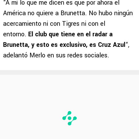
“A mí lo que me dicen es que por ahora el
América no quiere a Brunetta. No hubo ningún
acercamiento ni con Tigres ni con el
entorno.
El club que tiene en el radar a
Brunetta, y esto es exclusivo, es Cruz Azul
“,
adelantó Merlo en sus redes sociales.