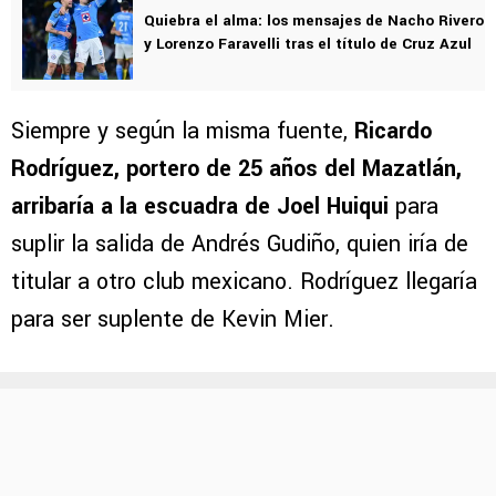
Quiebra el alma: los mensajes de Nacho Rivero
y Lorenzo Faravelli tras el título de Cruz Azul
Siempre y según la misma fuente,
Ricardo
Rodríguez, portero de 25 años del Mazatlán,
arribaría a la escuadra de Joel Huiqui
para
suplir la salida de Andrés Gudiño, quien iría de
titular a otro club mexicano. Rodríguez llegaría
para ser suplente de Kevin Mier.