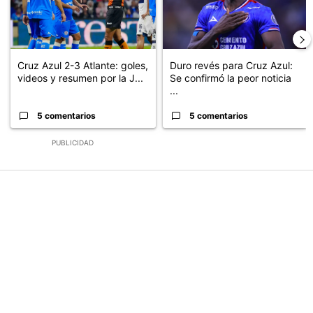
Cruz Azul 2-3 Atlante: goles,
Duro revés para Cruz Azul:
videos y resumen por la J...
Se confirmó la peor noticia
...
5 comentarios
5 comentarios
PUBLICIDAD