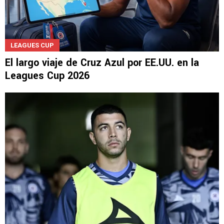
LEAGUES CUP
El largo viaje de Cruz Azul por EE.UU. en la
Leagues Cup 2026