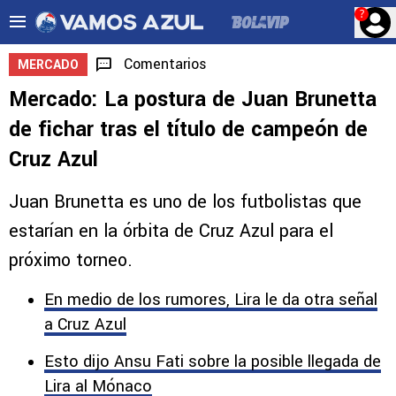
?
Comentarios
MERCADO
Mercado: La postura de Juan Brunetta
de fichar tras el título de campeón de
Cruz Azul
Juan Brunetta es uno de los futbolistas que
estarían en la órbita de Cruz Azul para el
próximo torneo.
En medio de los rumores, Lira le da otra señal
a Cruz Azul
Esto dijo Ansu Fati sobre la posible llegada de
Lira al Mónaco