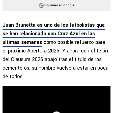
Síguenos en Google
Juan Brunetta es uno de los futbolistas que
se han relacionado con Cruz Azul en las
últimas semanas
como posible refuerzo para
el próximo Apertura 2026. Y ahora con el telón
del Clausura 2026 abajo tras el título de los
cementeros, su nombre vuelve a estar en boca
de todos.