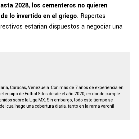
asta 2028, los cementeros no quieren
de lo invertido en el griego
. Reportes
irectivos estarían dispuestos a negociar una
María, Caracas, Venezuela. Con más de 7 años de experiencia en
 del equipo de Futbol Sites desde el año 2020, en donde cumple
nidos sobre la Liga MX. Sin embargo, todo este tiempo se
del cual hago una cobertura diaria, tanto en la rama varonil