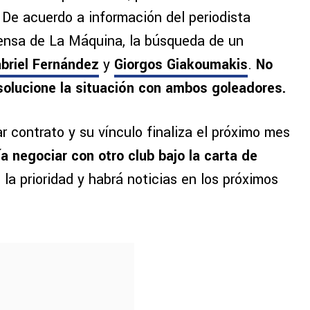
De acuerdo a información del periodista
rensa de La Máquina, la búsqueda de un
briel Fernández
y
Giorgos Giakoumakis
.
No
olucione la situación con ambos goleadores.
r contrato y su vínculo finaliza el próximo mes
a negociar con otro club bajo la carta de
la prioridad y habrá noticias en los próximos