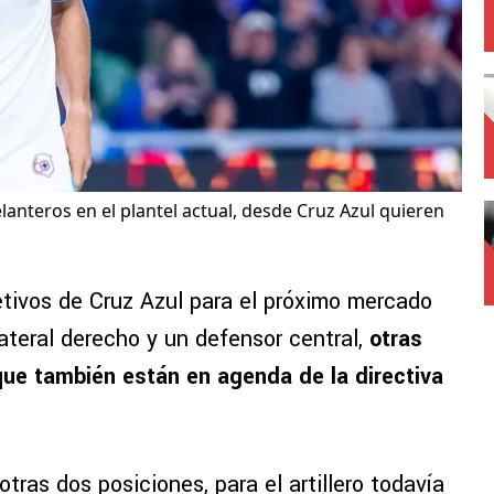
lanteros en el plantel actual, desde Cruz Azul quieren
etivos de Cruz Azul para el próximo mercado
ateral derecho y un defensor central,
otras
que también están en agenda de la directiva
otras dos posiciones, para el artillero todavía