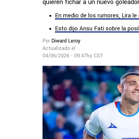
quieren fichar a un nuevo goleador
En medio de los rumores, Lira le 
Esto dijo Ansu Fati sobre la posi
Por
Diward Leroy
Actualizado el
04/06/2026 - 09:47hs CST