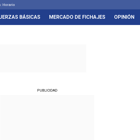
: Horario
UERZAS BÁSICAS
MERCADO DE FICHAJES
OPINIÓN
PUBLICIDAD