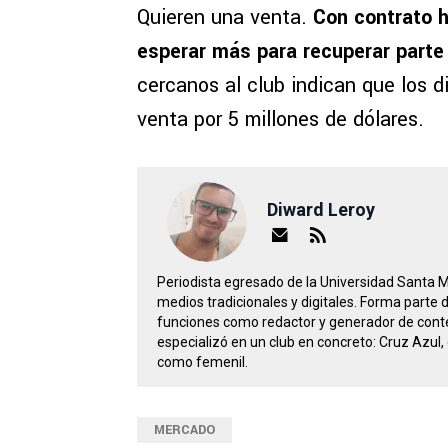
Quieren una venta.
Con contrato h
esperar más para recuperar parte 
cercanos al club indican que los d
venta por 5 millones de dólares.
Diward Leroy
Periodista egresado de la Universidad Santa 
medios tradicionales y digitales. Forma parte
funciones como redactor y generador de conte
especializó en un club en concreto: Cruz Azul, 
como femenil.
MERCADO