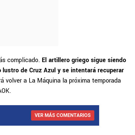
más complicado.
El artillero griego sigue siendo
 lustro de Cruz Azul y se intentará recuperar
rá volver a La Máquina la próxima temporada
PAOK.
VER MÁS COMENTARIOS