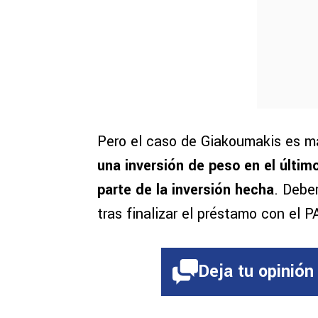
Pero el caso de Giakoumakis es 
una inversión de peso en el último
parte de la inversión hecha
. Debe
tras finalizar el préstamo con el 
Deja tu opinión