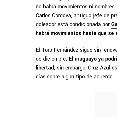
no habrá movimientos ni nombres. 
Carlos Córdova, antiguo jefe de p
goleador está condicionada por
Ga
habrá movimientos hasta que se s
El Toro Fernández sigue sin renova
de diciembre.
El uruguayo ya podrí
libertad;
sin embargo, Cruz Azul es 
días sobre algún tipo de acuerdo.