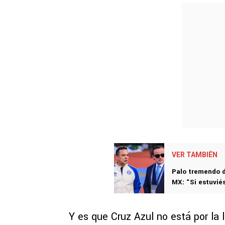
VER TAMBIÉN
Palo tremendo de
MX: “Si estuvi
Y es que Cruz Azul no está por la 