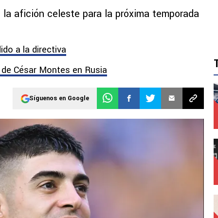
 la afición celeste para la próxima temporada
ido a la directiva
e de César Montes en Rusia
Síguenos en Google