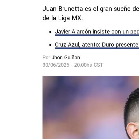
Juan Brunetta es el gran sueño de
de la Liga MX.
Javier Alarcón insiste con un ped
Cruz Azul, atento: Duro present
Por
Jhon Guiñan
30/06/2026 - 20:00hs CST