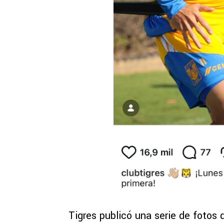
Tigres publicó una serie de fotos 