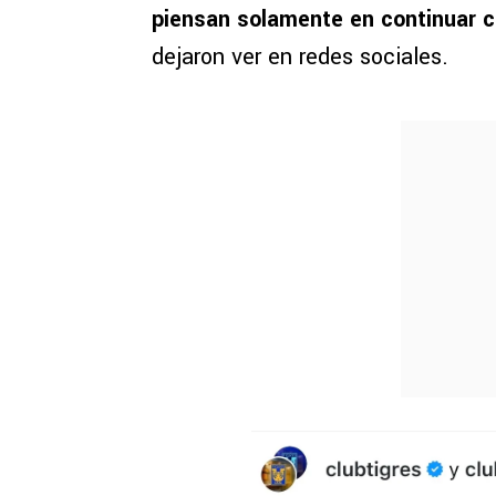
piensan solamente en continuar c
dejaron ver en redes sociales.