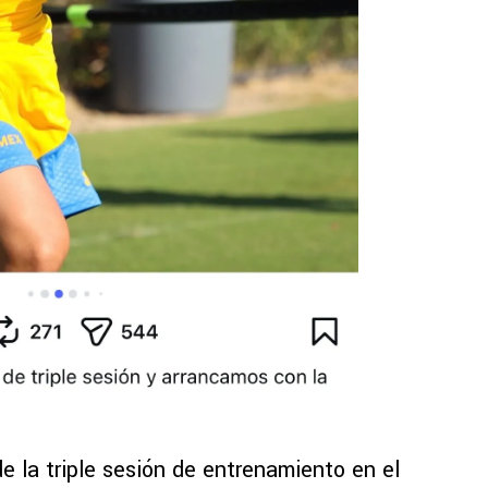
de la triple sesión de entrenamiento en el