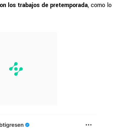
on los trabajos de pretemporada
, como lo