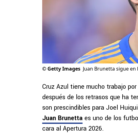
©
Getty Images
Juan Brunetta sigue en 
Cruz Azul tiene mucho trabajo por
después de los retrasos que ha ten
son prescindibles para Joel Huiqui
Juan Brunetta
es uno de los futbo
cara al Apertura 2026.