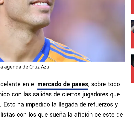
la agenda de Cruz Azul
 delante en el
mercado de pases
, sobre todo
ido con las salidas de ciertos jugadores que
. Esto ha impedido la llegada de refuerzos y
listas con los que sueña la afición celeste de