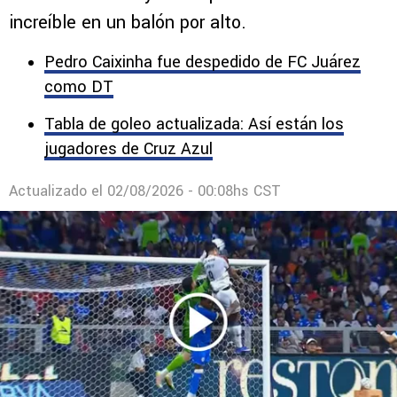
increíble en un balón por alto.
Pedro Caixinha fue despedido de FC Juárez
como DT
Tabla de goleo actualizada: Así están los
jugadores de Cruz Azul
Actualizado el
02/08/2026 - 00:08hs CST