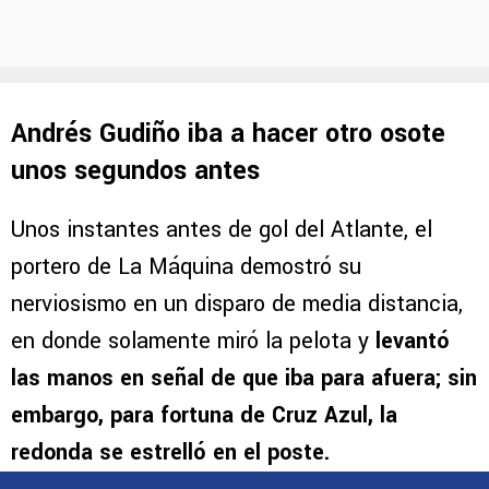
Andrés Gudiño iba a hacer otro osote
unos segundos antes
Unos instantes antes de gol del Atlante, el
portero de La Máquina demostró su
nerviosismo en un disparo de media distancia,
en donde solamente miró la pelota y
levantó
las manos en señal de que iba para afuera; sin
embargo, para fortuna de Cruz Azul, la
redonda se estrelló en el poste.