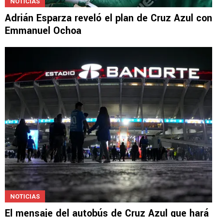
NOTICIAS
Adrián Esparza reveló el plan de Cruz Azul con
Emmanuel Ochoa