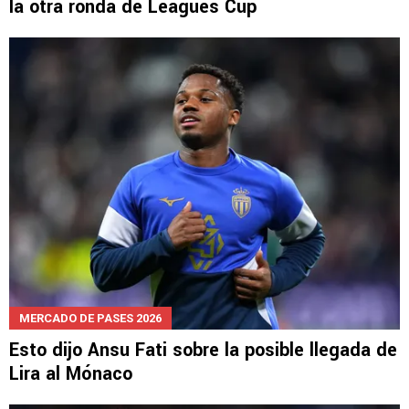
la otra ronda de Leagues Cup
MERCADO DE PASES 2026
Esto dijo Ansu Fati sobre la posible llegada de
Lira al Mónaco