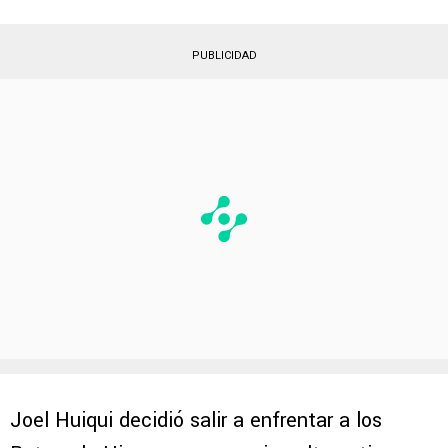
PUBLICIDAD
Joel Huiqui decidió salir a enfrentar a los