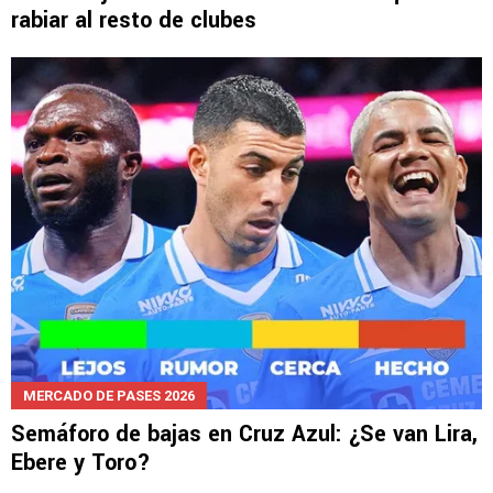
NOTICIAS
El mensaje del autobús de Cruz Azul que hará
rabiar al resto de clubes