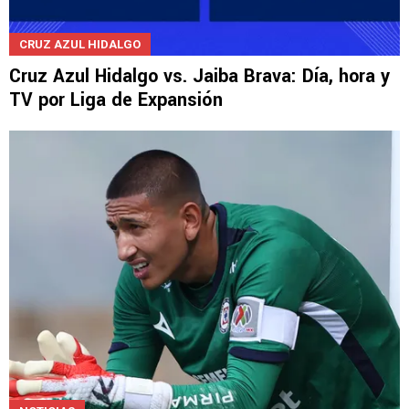
CRUZ AZUL HIDALGO
Cruz Azul Hidalgo vs. Jaiba Brava: Día, hora y
TV por Liga de Expansión