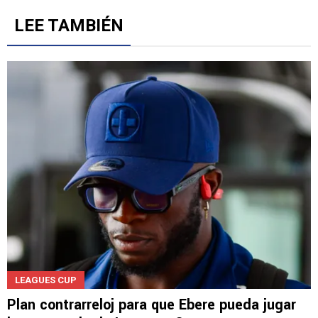
LEE TAMBIÉN
LEAGUES CUP
Plan contrarreloj para que Ebere pueda jugar