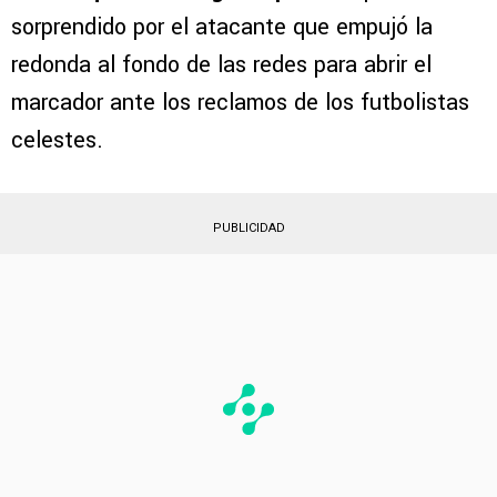
sorprendido por el atacante que empujó la
redonda al fondo de las redes para abrir el
marcador ante los reclamos de los futbolistas
celestes.
PUBLICIDAD