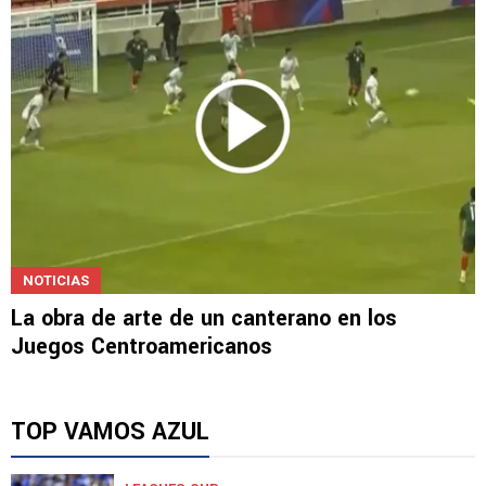
NOTICIAS
La obra de arte de un canterano en los
Juegos Centroamericanos
TOP VAMOS AZUL