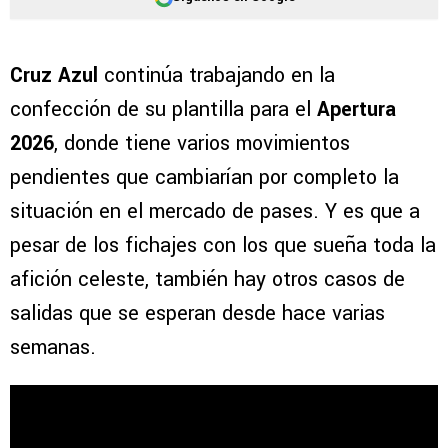
Cruz Azul
continúa trabajando en la
confección de su plantilla para el
Apertura
2026
, donde tiene varios movimientos
pendientes que cambiarían por completo la
situación en el mercado de pases. Y es que a
pesar de los fichajes con los que sueña toda la
afición celeste, también hay otros casos de
salidas que se esperan desde hace varias
semanas.