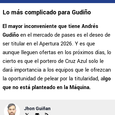
Lo más complicado para Gudiño
El mayor inconveniente que tiene Andrés
Gudiño
en el mercado de pases es el deseo de
ser titular en el Apertura 2026. Y es que
aunque lleguen ofertas en los próximos días, lo
cierto es que el portero de Cruz Azul solo le
dará importancia a los equipos que le ofrezcan
la oportunidad de pelear por la titularidad, a
lgo
que no está planteado en la Máquina.
Jhon Guiñan