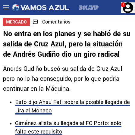
?
Comentarios
MERCADO
No entra en los planes y se habló de su
salida de Cruz Azul, pero la situación
de Andrés Gudiño dio un giro radical
Andrés Gudiño buscó su salida de Cruz Azul
pero no lo ha conseguido, por lo que podría
continuar en la Máquina.
Esto dijo Ansu Fati sobre la posible llegada de
Lira al Mónaco
Giménez alista su llegada al FC Porto: solo
falta este requisito