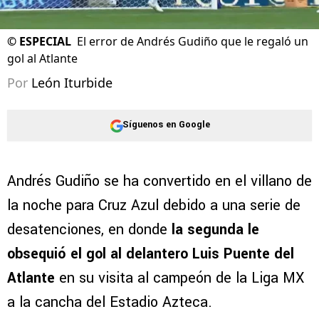
©
ESPECIAL
El error de Andrés Gudiño que le regaló un
gol al Atlante
Por
León Iturbide
Síguenos en Google
Andrés Gudiño se ha convertido en el villano de
la noche para Cruz Azul debido a una serie de
desatenciones, en donde
la segunda le
obsequió el gol al delantero Luis Puente del
Atlante
en su visita al campeón de la Liga MX
a la cancha del Estadio Azteca.