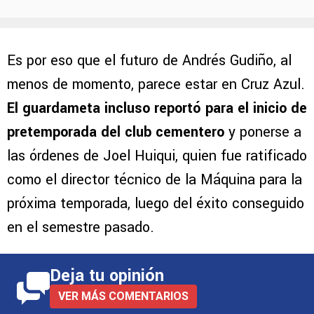
Es por eso que el futuro de Andrés Gudiño, al
menos de momento, parece estar en Cruz Azul.
El guardameta incluso reportó para el inicio de
pretemporada del club cementero
y ponerse a
las órdenes de Joel Huiqui, quien fue ratificado
como el director técnico de la Máquina para la
próxima temporada, luego del éxito conseguido
en el semestre pasado.
Deja tu opinión
VER MÁS COMENTARIOS