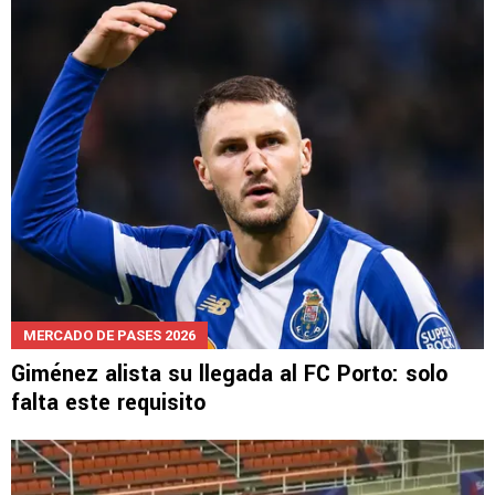
MERCADO DE PASES 2026
Giménez alista su llegada al FC Porto: solo
falta este requisito