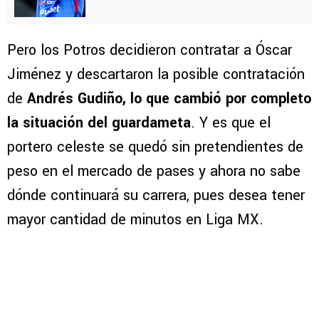
Pero los Potros decidieron contratar a Óscar
Jiménez y descartaron la posible contratación
de
Andrés Gudiño, lo que cambió por completo
la situación del guardameta
. Y es que el
portero celeste se quedó sin pretendientes de
peso en el mercado de pases y ahora no sabe
dónde continuará su carrera, pues desea tener
mayor cantidad de minutos en Liga MX.