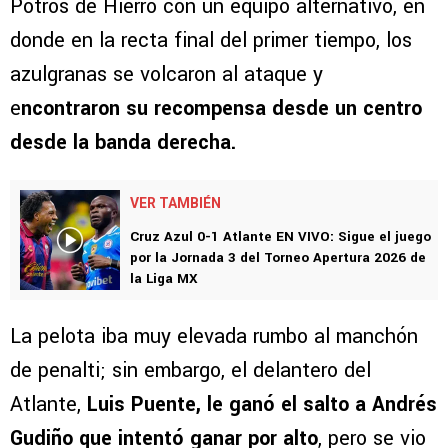
Potros de Hierro con un equipo alternativo, en
donde en la recta final del primer tiempo, los
azulgranas se volcaron al ataque y
e
ncontraron su recompensa desde un centro
desde la banda derecha.
VER TAMBIÉN
Cruz Azul 0-1 Atlante EN VIVO: Sigue el juego
por la Jornada 3 del Torneo Apertura 2026 de
la Liga MX
La pelota iba muy elevada rumbo al manchón
de penalti; sin embargo, el delantero del
Atlante,
Luis Puente, le ganó el salto a Andrés
Gudiño que intentó ganar por alto
, pero se vio