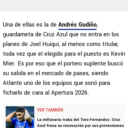
Una de ellas es la de
Andrés Gudiño
,
guardameta de Cruz Azul que no entra en los
planes de Joel Huiqui, al menos como titular,
toda vez que el elegido para el puesto es Kevin
Mier. Es por eso que el portero suplente buscó
su salida en el mercado de pases, siendo
Atlante uno de los equipos que sonó para
ficharlo de cara al Apertura 2026.
VER TAMBIÉN
La millonaria traba del Toro Fernández: Cruz
Azul frena su renovación por sus pretensiones