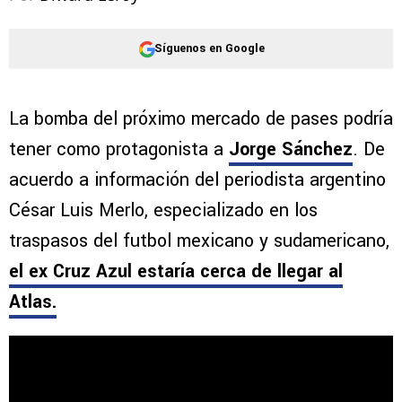
Síguenos en Google
La bomba del próximo mercado de pases podría
tener como protagonista a
Jorge Sánchez
. De
acuerdo a información del periodista argentino
César Luis Merlo, especializado en los
traspasos del futbol mexicano y sudamericano,
el ex Cruz Azul estaría cerca de llegar al
Atlas.