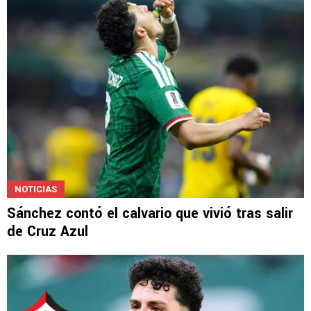
NOTICIAS
Sánchez contó el calvario que vivió tras salir
de Cruz Azul