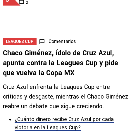
2
Comentarios
LEAGUES CUP
Chaco Giménez, ídolo de Cruz Azul,
apunta contra la Leagues Cup y pide
que vuelva la Copa MX
Cruz Azul enfrenta la Leagues Cup entre
críticas y desgaste, mientras el Chaco Giménez
reabre un debate que sigue creciendo.
¿Cuánto dinero recibe Cruz Azul por cada
victoria en la Leagues Cup?