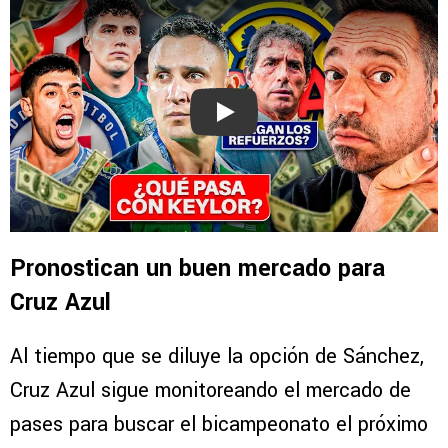
Play
Pronostican un buen mercado para
Cruz Azul
Al tiempo que se diluye la opción de Sánchez,
Cruz Azul sigue monitoreando el mercado de
pases para buscar el bicampeonato el próximo