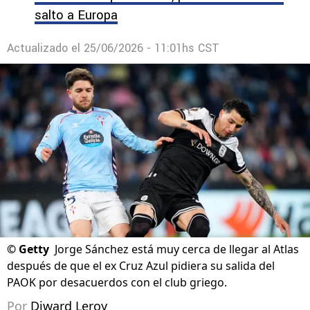
salto a Europa
Actualizado el
25/06/2026 - 11:01hs CST
©
Getty
Jorge Sánchez está muy cerca de llegar al Atlas
después de que el ex Cruz Azul pidiera su salida del
PAOK por desacuerdos con el club griego.
Por
Diward Leroy