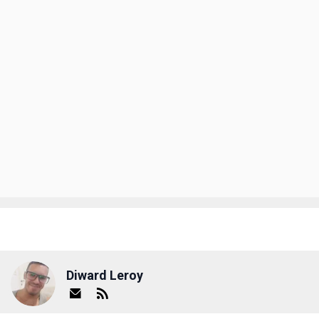
Diward Leroy