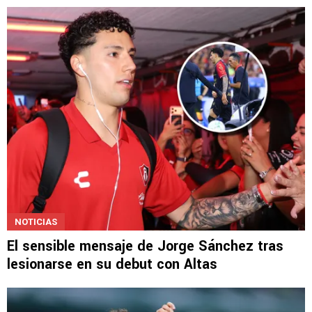
NOTICIAS
El sensible mensaje de Jorge Sánchez tras
lesionarse en su debut con Altas