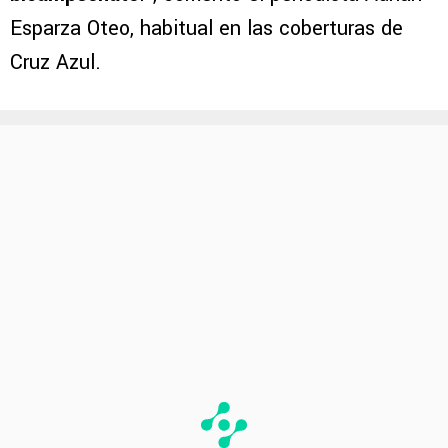
Esparza Oteo, habitual en las coberturas de
Cruz Azul.