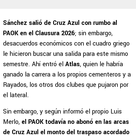
Sánchez salió de Cruz Azul con rumbo al
PAOK en el Clausura 2026
; sin embargo,
desacuerdos económicos con el cuadro griego
le hicieron buscar una salida para este mismo
semestre. Ahí entró el
Atlas
, quien le habría
ganado la carrera a los propios cementeros y a
Rayados, los otros dos clubes que pujaron por
el lateral.
Sin embargo, y según informó el propio Luis
Merlo,
el PAOK todavía no abonó en las arcas
de Cruz Azul el monto del traspaso acordado