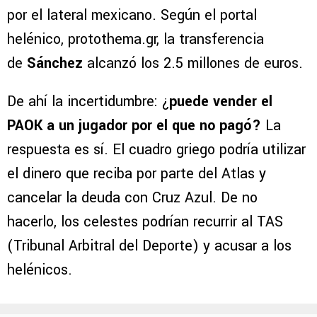
por el lateral mexicano. Según el portal
helénico, protothema.gr, la transferencia
de
Sánchez
alcanzó los 2.5 millones de euros.
De ahí la incertidumbre: ¿
puede vender el
PAOK a un jugador por el que no pagó?
La
respuesta es sí. El cuadro griego podría utilizar
el dinero que reciba por parte del Atlas y
cancelar la deuda con Cruz Azul. De no
hacerlo, los celestes podrían recurrir al TAS
(Tribunal Arbitral del Deporte) y acusar a los
helénicos.