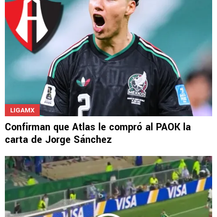
LIGAMX
Confirman que Atlas le compró al PAOK la
carta de Jorge Sánchez