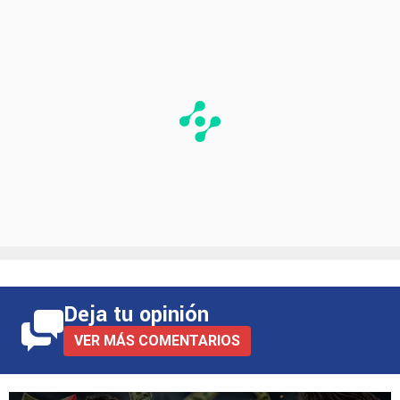
Deja tu opinión
VER MÁS COMENTARIOS