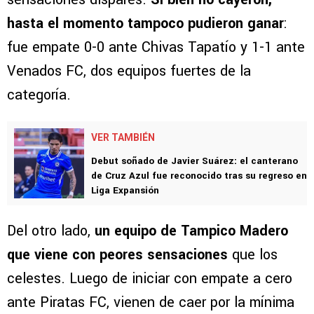
hasta el momento tampoco pudieron ganar
:
fue empate 0-0 ante Chivas Tapatío y 1-1 ante
Venados FC, dos equipos fuertes de la
categoría.
VER TAMBIÉN
Debut soñado de Javier Suárez: el canterano
de Cruz Azul fue reconocido tras su regreso en
Liga Expansión
Del otro lado,
un equipo de Tampico Madero
que viene con peores sensaciones
que los
celestes. Luego de iniciar con empate a cero
ante Piratas FC, vienen de caer por la mínima