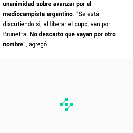
unanimidad sobre avanzar por el
mediocampista argentino
. “Se está
discutiendo si, al liberar el cupo, van por
Brunetta.
No descarto que vayan por otro
nombre
”, agregó.