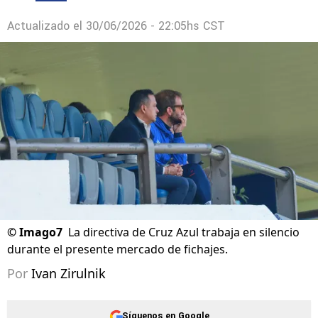
Actualizado el
30/06/2026 - 22:05hs CST
©
Imago7
La directiva de Cruz Azul trabaja en silencio
durante el presente mercado de fichajes.
Por
Ivan Zirulnik
Síguenos en Google