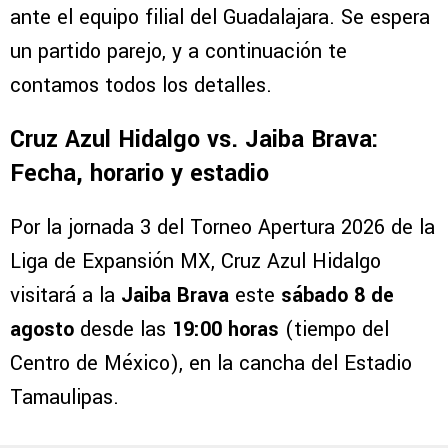
ante el equipo filial del Guadalajara. Se espera
un partido parejo, y a continuación te
contamos todos los detalles.
Cruz Azul Hidalgo vs. Jaiba Brava:
Fecha, horario y estadio
Por la jornada 3 del Torneo Apertura 2026 de la
Liga de Expansión MX, Cruz Azul Hidalgo
visitará a la
Jaiba Brava
este
sábado 8 de
agosto
desde las
19:00 horas
(tiempo del
Centro de México), en la cancha del Estadio
Tamaulipas.