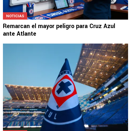
NOTICIAS
Remarcan el mayor peligro para Cruz Azul
ante Atlante