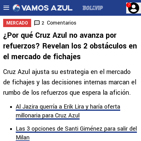
?
Comentarios
2
MERCADO
¿Por qué Cruz Azul no avanza por
refuerzos? Revelan los 2 obstáculos en
el mercado de fichajes
Cruz Azul ajusta su estrategia en el mercado
de fichajes y las decisiones internas marcan el
rumbo de los refuerzos que espera la afición.
Al Jazira querría a Erik Lira y haría oferta
millonaria para Cruz Azul
Las 3 opciones de Santi Giménez para salir del
Milan