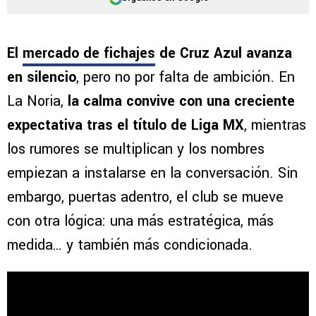
El
mercado de fichajes
de Cruz Azul avanza
en silencio
, pero no por falta de ambición. En
La Noria,
la calma convive con una creciente
expectativa tras el título de Liga MX
, mientras
los rumores se multiplican y los nombres
empiezan a instalarse en la conversación. Sin
embargo, puertas adentro, el club se mueve
con otra lógica: una más estratégica, más
medida… y también más condicionada.