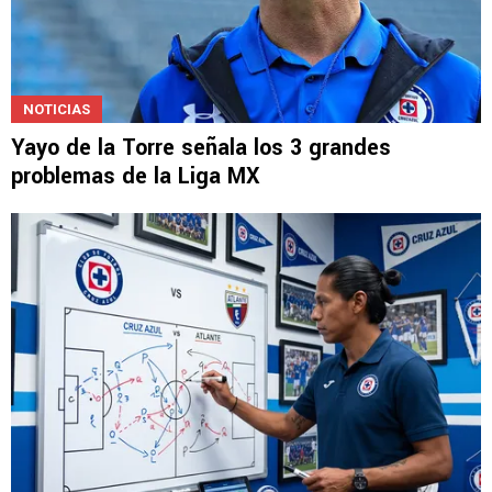
NOTICIAS
Yayo de la Torre señala los 3 grandes
problemas de la Liga MX