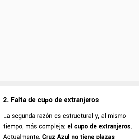
2. Falta de cupo de extranjeros
La segunda razón es estructural y, al mismo
tiempo, más compleja:
el cupo de extranjeros
.
Actualmente,
Cruz Azul no tiene plazas