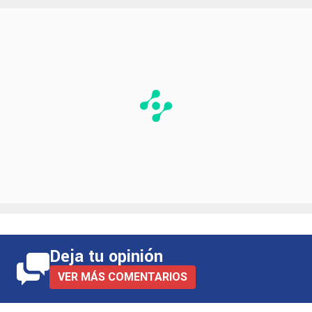
Deja tu opinión
VER MÁS COMENTARIOS