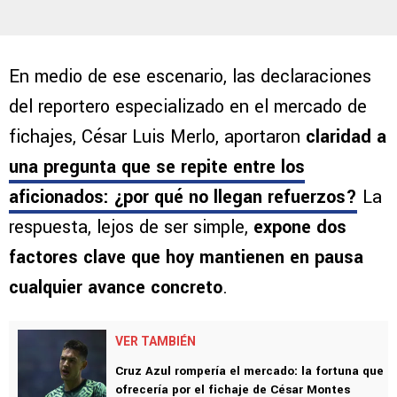
En medio de ese escenario, las declaraciones
del reportero especializado en el mercado de
fichajes, César Luis Merlo, aportaron
claridad a
una pregunta que se repite entre los
aficionados: ¿por qué no llegan refuerzos?
La
respuesta, lejos de ser simple,
expone dos
factores clave que hoy mantienen en pausa
cualquier avance concreto
.
VER TAMBIÉN
Cruz Azul rompería el mercado: la fortuna que
ofrecería por el fichaje de César Montes