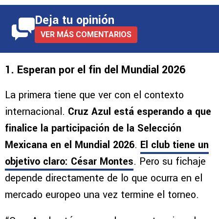
Deja tu opinión
VER MÁS COMENTARIOS
1. Esperan por el fin del Mundial 2026
La primera tiene que ver con el contexto
internacional.
Cruz Azul está esperando a que
finalice la participación de la Selección
Mexicana en el Mundial 2026
.
El club tiene un
objetivo claro:
César Montes
. Pero su fichaje
depende directamente de lo que ocurra en el
mercado europeo una vez termine el torneo.