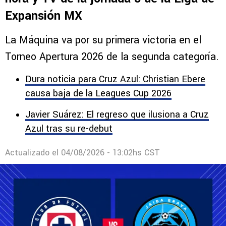
Expansión MX
La Máquina va por su primera victoria en el
Torneo Apertura 2026 de la segunda categoría.
Dura noticia para Cruz Azul: Christian Ebere
causa baja de la Leagues Cup 2026
Javier Suárez: El regreso que ilusiona a Cruz
Azul tras su re-debut
Actualizado el
04/08/2026 - 13:02hs CST