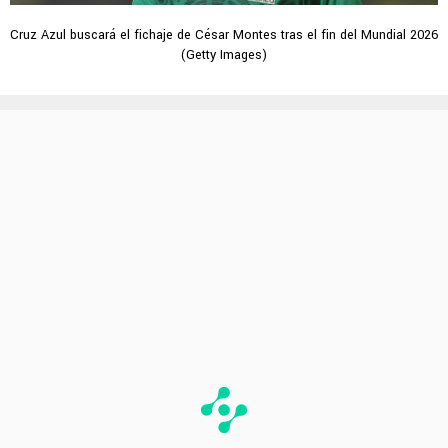
Cruz Azul buscará el fichaje de César Montes tras el fin del Mundial 2026
(Getty Images)