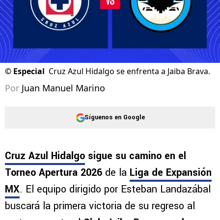
©
Especial
Cruz Azul Hidalgo se enfrenta a Jaiba Brava.
Por
Juan Manuel Marino
Síguenos en Google
Cruz Azul Hidalgo
sigue su camino en el
Torneo Apertura 2026
de la
Liga de Expansión
MX
. El equipo dirigido por Esteban Landazábal
buscará la primera victoria de su regreso al