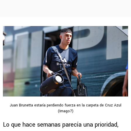
Juan Brunetta estaría perdiendo fuerza en la carpeta de Cruz Azul
(Imago7)
Lo que hace semanas parecía una prioridad,