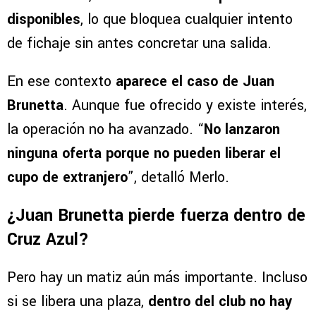
disponibles
, lo que bloquea cualquier intento
de fichaje sin antes concretar una salida.
En ese contexto
aparece el caso de Juan
Brunetta
. Aunque fue ofrecido y existe interés,
la operación no ha avanzado. “
No lanzaron
ninguna oferta porque no pueden liberar el
cupo de extranjero
”, detalló Merlo.
¿Juan Brunetta pierde fuerza dentro de
Cruz Azul?
Pero hay un matiz aún más importante. Incluso
si se libera una plaza,
dentro del club no hay