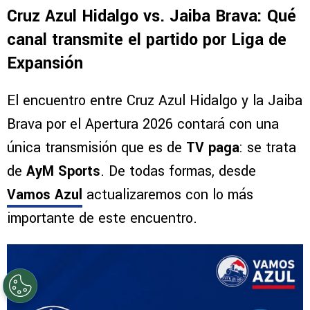
Cruz Azul Hidalgo vs. Jaiba Brava: Qué
canal transmite el partido por Liga de
Expansión
El encuentro entre Cruz Azul Hidalgo y la Jaiba
Brava por el Apertura 2026 contará con una
única transmisión que es de
TV paga
: se trata
de
AyM Sports
. De todas formas, desde
Vamos Azul
actualizaremos con lo más
importante de este encuentro.