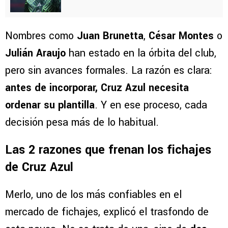
Nombres como
Juan Brunetta
,
César Montes
o
Julián Araujo
han estado en la órbita del club,
pero sin avances formales. La razón es clara:
antes de incorporar, Cruz Azul necesita
ordenar su plantilla
. Y en ese proceso, cada
decisión pesa más de lo habitual.
Las 2 razones que frenan los fichajes
de Cruz Azul
Merlo, uno de los más confiables en el
mercado de fichajes, explicó el trasfondo de