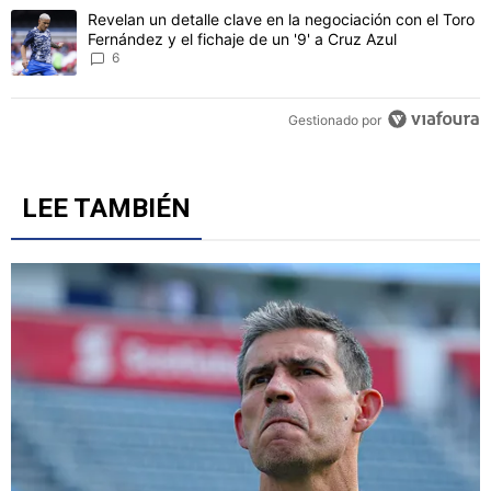
Un artículo de tendencia con el título "Revelan un detalle clave en 
Revelan un detalle clave en la negociación con el Toro
Fernández y el fichaje de un '9' a Cruz Azul
6
Gestionado por
LEE TAMBIÉN