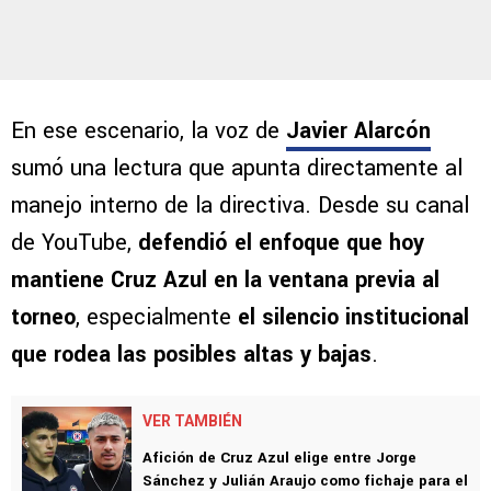
En ese escenario, la voz de
Javier Alarcón
sumó una lectura que apunta directamente al
manejo interno de la directiva. Desde su canal
de YouTube,
defendió el enfoque que hoy
mantiene Cruz Azul en la ventana previa al
torneo
, especialmente
el silencio institucional
que rodea las posibles altas y bajas
.
VER TAMBIÉN
Afición de Cruz Azul elige entre Jorge
Sánchez y Julián Araujo como fichaje para el