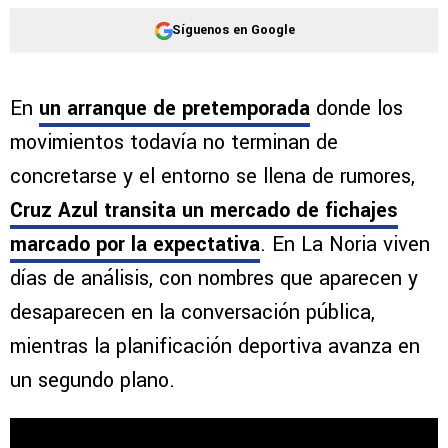
Síguenos en Google
En
un arranque de pretemporada
donde los
movimientos todavía no terminan de
concretarse y el entorno se llena de rumores,
Cruz Azul transita un mercado de fichajes
marcado por la expectativa
. En La Noria viven
días de análisis, con nombres que aparecen y
desaparecen en la conversación pública,
mientras la planificación deportiva avanza en
un segundo plano.