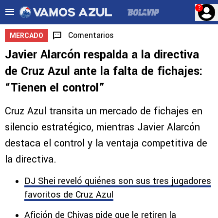
?
Comentarios
MERCADO
Javier Alarcón respalda a la directiva
de Cruz Azul ante la falta de fichajes:
“Tienen el control”
Cruz Azul transita un mercado de fichajes en
silencio estratégico, mientras Javier Alarcón
destaca el control y la ventaja competitiva de
la directiva.
DJ Shei reveló quiénes son sus tres jugadores
favoritos de Cruz Azul
Afición de Chivas pide que le retiren la