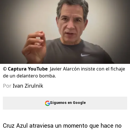
©
Captura YouTube
Javier Alarcón insiste con el fichaje
de un delantero bomba.
Por
Ivan Zirulnik
Síguenos en Google
Cruz Azul atraviesa un momento que hace no