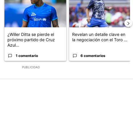
¿Willer Ditta se pierde el
Revelan un detalle clave en
próximo partido de Cruz
la negociación con el Toro ...
Azul...
1 comentario
6 comentarios
PUBLICIDAD