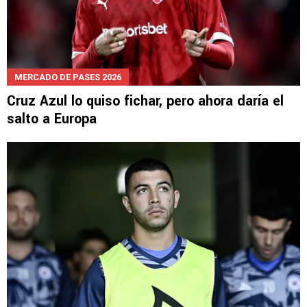
MERCADO DE PASES 2026
Cruz Azul lo quiso fichar, pero ahora daría el
salto a Europa