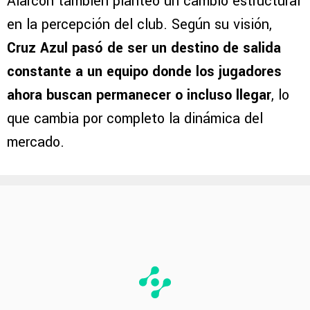
Alarcón también planteó un cambio estructural
en la percepción del club. Según su visión,
Cruz Azul pasó de ser un destino de salida
constante a un equipo donde los jugadores
ahora buscan permanecer o incluso llegar
, lo
que cambia por completo la dinámica del
mercado.