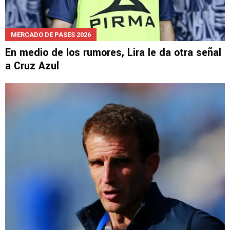
MERCADO DE PASES 2026
En medio de los rumores, Lira le da otra señal
a Cruz Azul