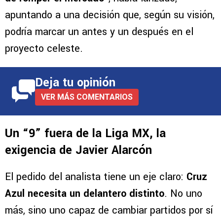
apuntando a una decisión que, según su visión,
podría marcar un antes y un después en el
proyecto celeste.
Deja tu opinión
VER MÁS COMENTARIOS
Un “9” fuera de la Liga MX, la
exigencia de Javier Alarcón
El pedido del analista tiene un eje claro:
Cruz
Azul necesita un delantero distinto
. No uno
más, sino uno capaz de cambiar partidos por sí