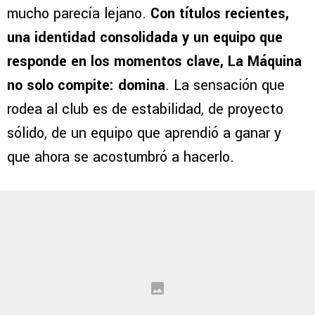
mucho parecía lejano.
Con títulos recientes,
una identidad consolidada y un equipo que
responde en los momentos clave, La Máquina
no solo compite: domina
. La sensación que
rodea al club es de estabilidad, de proyecto
sólido, de un equipo que aprendió a ganar y
que ahora se acostumbró a hacerlo.