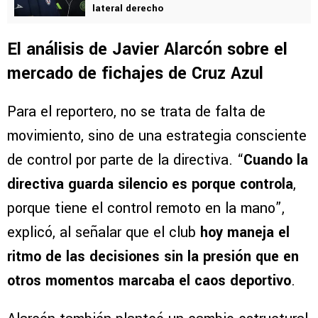
lateral derecho
El análisis de Javier Alarcón sobre el
mercado de fichajes de Cruz Azul
Para el reportero, no se trata de falta de
movimiento, sino de una estrategia consciente
de control por parte de la directiva. “
Cuando la
directiva guarda silencio es porque controla
,
porque tiene el control remoto en la mano”,
explicó, al señalar que el club
hoy maneja el
ritmo de las decisiones sin la presión que en
otros momentos marcaba el caos deportivo
.