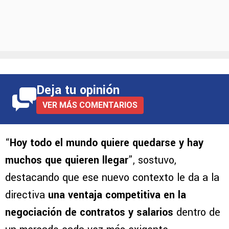
Deja tu opinión
VER MÁS COMENTARIOS
“
Hoy todo el mundo quiere quedarse y hay
muchos que quieren llegar
”, sostuvo,
destacando que ese nuevo contexto le da a la
directiva
una ventaja competitiva en la
negociación de contratos y salarios
dentro de