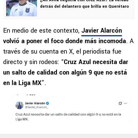
detrás del delantero que brilla en Querétaro
En medio de este contexto,
Javier Alarcón
volvió a poner el foco donde más incomoda
. A
través de su cuenta en X, el periodista fue
directo y sin rodeos: “
Cruz Azul necesita dar
un salto de calidad con algún 9 que no está
en la Liga MX
”.