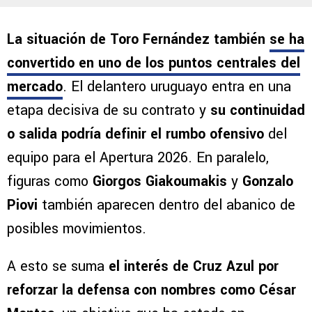
La situación de Toro Fernández también
se ha
convertido en uno de los puntos centrales del
mercado
. El delantero uruguayo entra en una
etapa decisiva de su contrato y
su continuidad
o salida podría definir el rumbo ofensivo
del
equipo para el Apertura 2026. En paralelo,
figuras como
Giorgos Giakoumakis
y
Gonzalo
Piovi
también aparecen dentro del abanico de
posibles movimientos.
A esto se suma
el interés de Cruz Azul por
reforzar la defensa con nombres como César