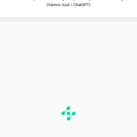
(Vamos Azul / ChatGPT)