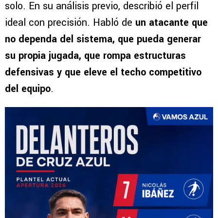
solo. En su análisis previo, describió el perfil
ideal con precisión. Habló de
un atacante que
no dependa del sistema, que pueda generar
su propia jugada, que rompa estructuras
defensivas y que eleve el techo competitivo
del equipo
.