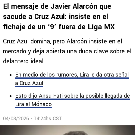
El mensaje de Javier Alarcón que
sacude a Cruz Azul: insiste en el
fichaje de un ‘9’ fuera de Liga MX
Cruz Azul domina, pero Alarcón insiste en el
mercado y deja abierta una duda clave sobre el
delantero ideal.
En medio de los rumores, Lira le da otra señal
a Cruz Azul
Esto dijo Ansu Fati sobre la posible llegada de
Lira al Mónaco
04/08/2026 - 14:24hs CST