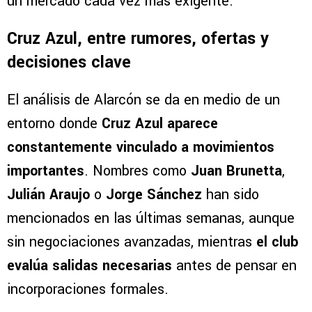
un mercado cada vez más exigente.
Cruz Azul, entre rumores, ofertas y
decisiones clave
El análisis de Alarcón se da en medio de un
entorno donde
Cruz Azul aparece
constantemente vinculado a movimientos
importantes
. Nombres como
Juan Brunetta
,
Julián Araujo
o
Jorge Sánchez
han sido
mencionados en las últimas semanas, aunque
sin negociaciones avanzadas, mientras
el club
evalúa salidas necesarias
antes de pensar en
incorporaciones formales.