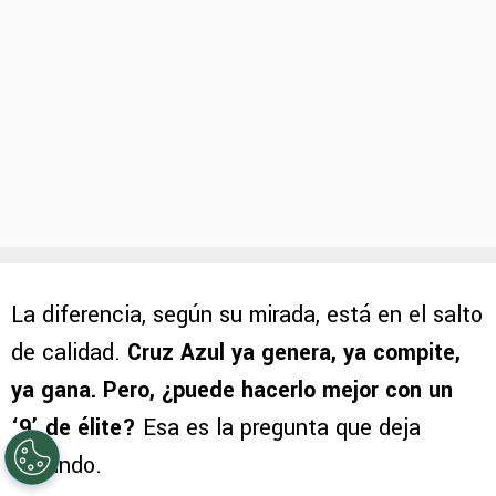
La diferencia, según su mirada, está en el salto
de calidad.
Cruz Azul ya genera, ya compite,
ya gana. Pero, ¿puede hacerlo mejor con un
‘9’ de élite?
Esa es la pregunta que deja
flotando.