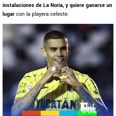
instalaciones de La Noria, y quiere ganarse un
lugar
con la playera celeste.