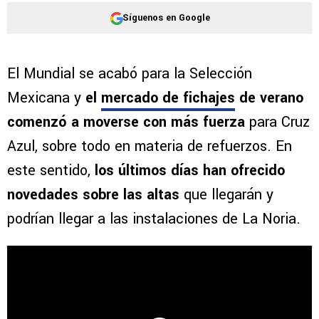
Síguenos en Google
El Mundial se acabó para la Selección
Mexicana y
el
mercado de fichajes
de verano
comenzó a moverse con más fuerza
para Cruz
Azul, sobre todo en materia de refuerzos. En
este sentido,
los últimos días han ofrecido
novedades sobre las altas
que llegarán y
podrían llegar a las instalaciones de La Noria.