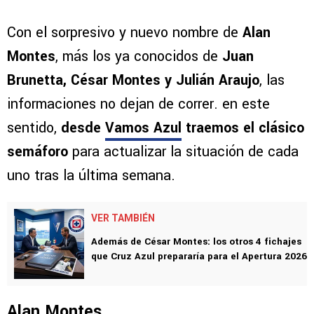
Con el sorpresivo y nuevo nombre de
Alan
Montes
, más los ya conocidos de
Juan
Brunetta, César Montes y Julián Araujo
, las
informaciones no dejan de correr. en este
sentido,
desde
Vamos Azul
traemos el clásico
semáforo
para actualizar la situación de cada
uno tras la última semana.
VER TAMBIÉN
Además de César Montes: los otros 4 fichajes
que Cruz Azul prepararía para el Apertura 2026
Alan Montes