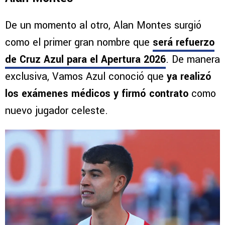
De un momento al otro, Alan Montes surgió
como el primer gran nombre que
será refuerzo
de Cruz Azul para el Apertura 2026
. De manera
exclusiva, Vamos Azul conoció que
ya realizó
los exámenes médicos y firmó contrato
como
nuevo jugador celeste.