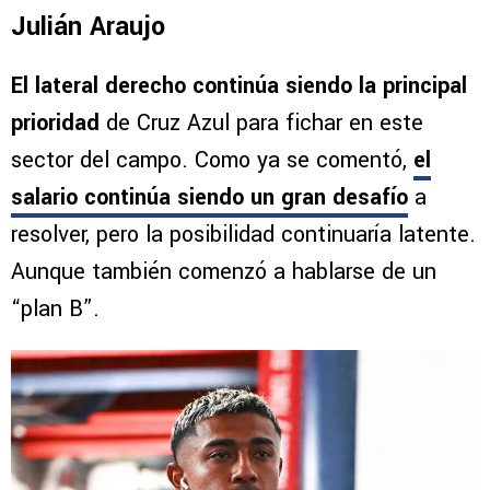
Julián Araujo
El lateral derecho continúa siendo la principal
prioridad
de Cruz Azul para fichar en este
sector del campo. Como ya se comentó,
el
salario continúa siendo un gran desafío
a
resolver, pero la posibilidad continuaría latente.
Aunque también comenzó a hablarse de un
“plan B”.