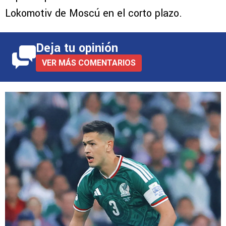
Lokomotiv de Moscú en el corto plazo.
Deja tu opinión
VER MÁS COMENTARIOS