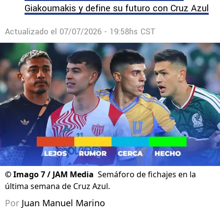
Giakoumakis y define su futuro con Cruz Azul
Actualizado el
07/07/2026 - 19:58hs CST
©
Imago 7 / JAM Media
Semáforo de fichajes en la
última semana de Cruz Azul.
Por
Juan Manuel Marino