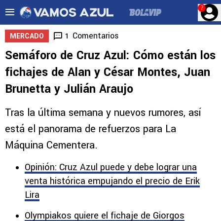
?
Comentarios
1
MERCADO
Semáforo de Cruz Azul: Cómo están los
fichajes de Alan y César Montes, Juan
Brunetta y Julián Araujo
Tras la última semana y nuevos rumores, así
está el panorama de refuerzos para La
Máquina Cementera.
Opinión: Cruz Azul puede y debe lograr una
venta histórica empujando el precio de Erik
Lira
Olympiakos quiere el fichaje de Giorgos