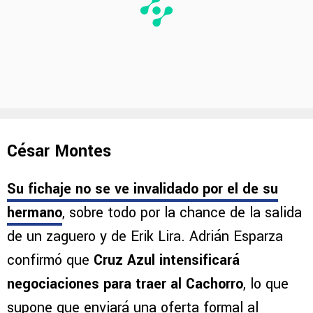
César Montes
Su fichaje no se ve invalidado por el de su
hermano
, sobre todo por la chance de la salida
de un zaguero y de Erik Lira. Adrián Esparza
confirmó que
Cruz Azul intensificará
negociaciones para traer al Cachorro
, lo que
supone que enviará una oferta formal al