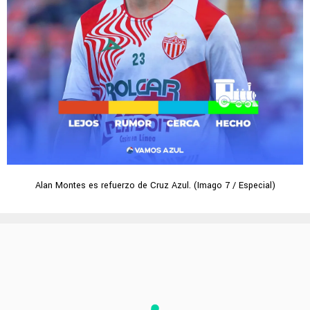
Alan Montes es refuerzo de Cruz Azul. (Imago 7 / Especial)