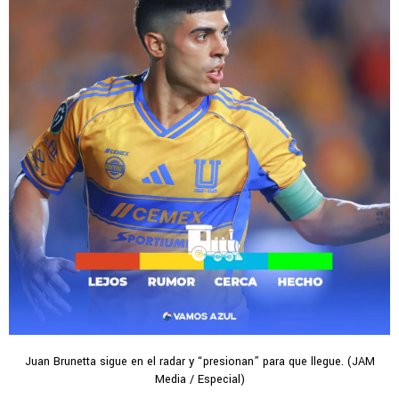
Juan Brunetta sigue en el radar y “presionan” para que llegue. (JAM
Media / Especial)