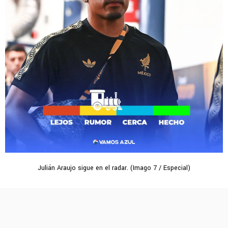
Julián Araujo sigue en el radar. (Imago 7 / Especial)