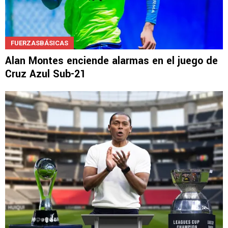
FUERZASBÁSICAS
Alan Montes enciende alarmas en el juego de
Cruz Azul Sub-21