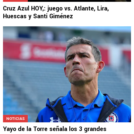
Cruz Azul HOY,: juego vs. Atlante, Lira,
Huescas y Santi Giménez
NOTICIAS
Yayo de la Torre señala los 3 grandes