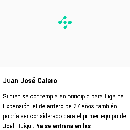
Juan José Calero
Si bien se contempla en principio para Liga de
Expansión, el delantero de 27 años también
podría ser considerado para el primer equipo de
Joel Huiqui.
Ya se entrena en las