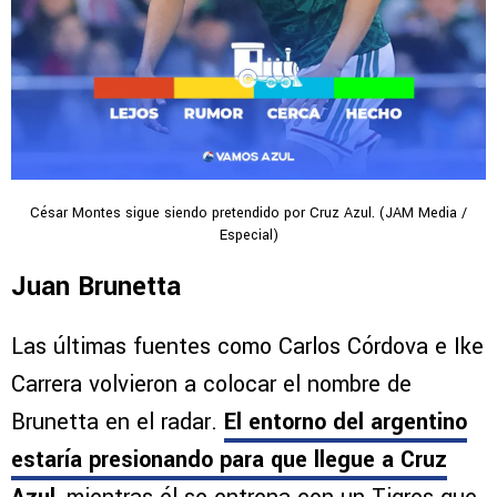
César Montes sigue siendo pretendido por Cruz Azul. (JAM Media /
Especial)
Juan Brunetta
Las últimas fuentes como Carlos Córdova e Ike
Carrera volvieron a colocar el nombre de
Brunetta en el radar.
El entorno del argentino
estaría presionando para que llegue a Cruz