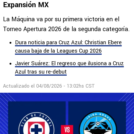
Expansión MX
La Máquina va por su primera victoria en el
Torneo Apertura 2026 de la segunda categoría.
Dura noticia para Cruz Azul: Christian Ebere
causa baja de la Leagues Cup 2026
Javier Suárez: El regreso que ilusiona a Cruz
Azul tras su re-debut
Actualizado el
04/08/2026 - 13:02hs CST