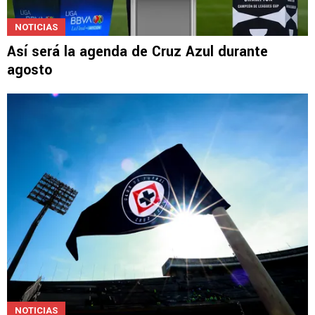
NOTICIAS
Así será la agenda de Cruz Azul durante
agosto
NOTICIAS