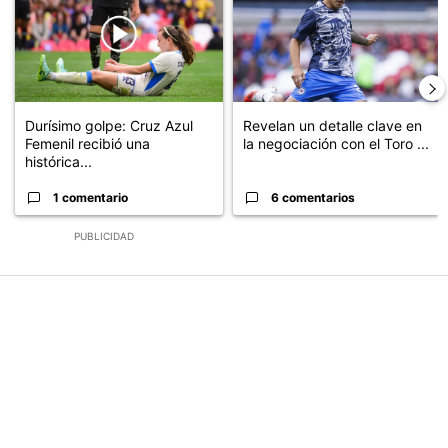
Durísimo golpe: Cruz Azul
Revelan un detalle clave en
Femenil recibió una
la negociación con el Toro ...
histórica...
1 comentario
6 comentarios
PUBLICIDAD