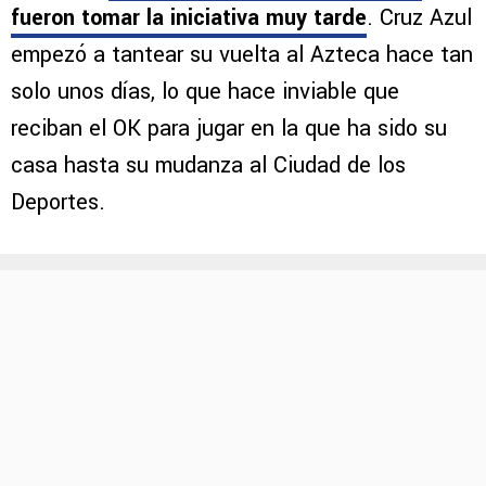
fueron tomar la iniciativa muy tarde
. Cruz Azul
empezó a tantear su vuelta al Azteca hace tan
solo unos días, lo que hace inviable que
reciban el OK para jugar en la que ha sido su
casa hasta su mudanza al Ciudad de los
Deportes.