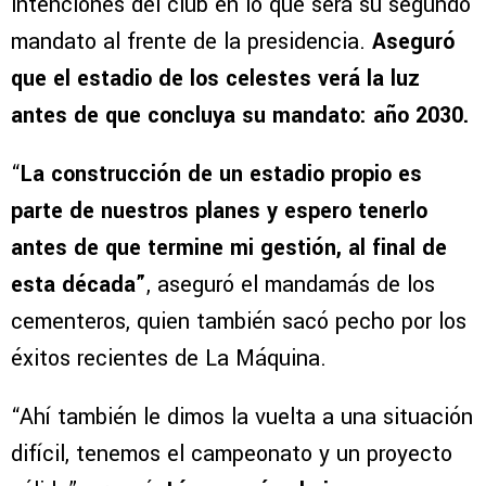
intenciones del club en lo que será su segundo
mandato al frente de la presidencia.
Aseguró
que el estadio de los celestes verá la luz
antes de que concluya su mandato: año 2030.
“
La construcción de un estadio propio es
parte de nuestros planes y espero tenerlo
antes de que termine mi gestión, al final de
esta década”
, aseguró el mandamás de los
cementeros, quien también sacó pecho por los
éxitos recientes de La Máquina.
“Ahí también le dimos la vuelta a una situación
difícil, tenemos el campeonato y un proyecto