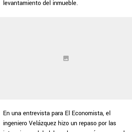
levantamiento del inmueble.
En una entrevista para El Economista, el
ingeniero Velázquez hizo un repaso por las