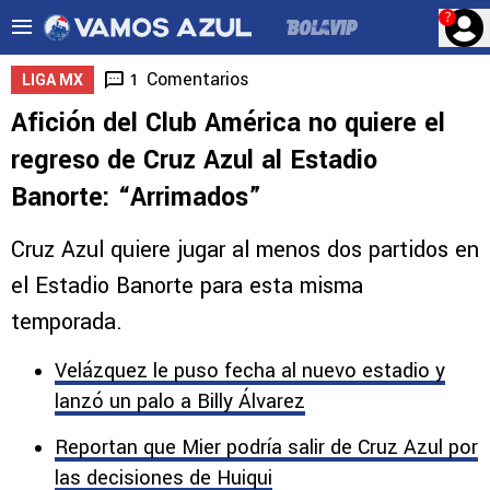
?
Comentarios
1
LIGA MX
Afición del Club América no quiere el
regreso de Cruz Azul al Estadio
Banorte: “Arrimados”
Cruz Azul quiere jugar al menos dos partidos en
el Estadio Banorte para esta misma
temporada.
Velázquez le puso fecha al nuevo estadio y
lanzó un palo a Billy Álvarez
Reportan que Mier podría salir de Cruz Azul por
las decisiones de Huiqui