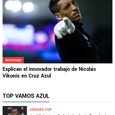
NOTICIAS
Explican el innovador trabajo de Nicolás
Vikonis en Cruz Azul
TOP VAMOS AZUL
LEAGUES CUP