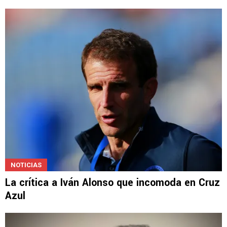
NOTICIAS
La crítica a Iván Alonso que incomoda en Cruz
Azul