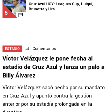
Cruz Azul HOY: Leagues Cup, Huiqui,
Brunetta y Lira
5
Comentarios
ESTADIO
Víctor Velázquez le pone fecha al
estadio de Cruz Azul y lanza un palo a
Billy Álvarez
Víctor Velázquez sacó pecho por su mandato
en Cruz Azul y apuntó contra la gestión
anterior por su estadía prolongada en la