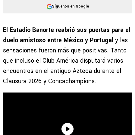
Síguenos en Google
El Estadio Banorte reabrió sus puertas para el
duelo amistoso entre México y Portugal
y las
sensaciones fueron más que positivas. Tanto
que incluso el Club América disputará varios
encuentros en el antiguo Azteca durante el
Clausura 2026 y Concachampions.