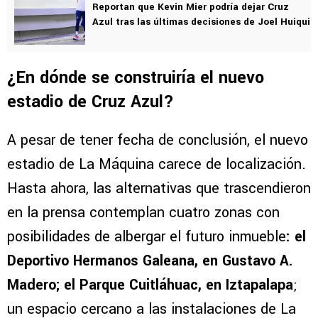
Reportan que Kevin Mier podría dejar Cruz
Azul tras las últimas decisiones de Joel Huiqui
¿En dónde se construiría el nuevo
estadio de Cruz Azul?
A pesar de tener fecha de conclusión, el nuevo
estadio de La Máquina carece de localización.
Hasta ahora, las alternativas que trascendieron
en la prensa contemplan cuatro zonas con
posibilidades de albergar el futuro inmueble
: el
Deportivo Hermanos Galeana, en Gustavo A.
Madero; el Parque Cuitláhuac, en Iztapalapa
;
un espacio cercano a las instalaciones de La