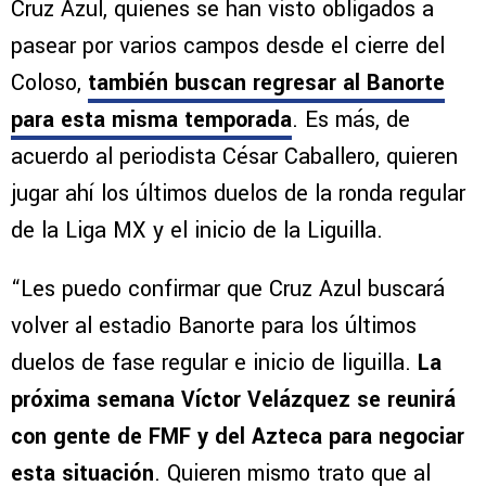
Cruz Azul, quienes se han visto obligados a
pasear por varios campos desde el cierre del
Coloso,
también buscan regresar al Banorte
para esta misma temporada
. Es más, de
acuerdo al periodista César Caballero, quieren
jugar ahí los últimos duelos de la ronda regular
de la Liga MX y el inicio de la Liguilla.
“Les puedo confirmar que Cruz Azul buscará
volver al estadio Banorte para los últimos
duelos de fase regular e inicio de liguilla.
La
próxima semana Víctor Velázquez se reunirá
con gente de FMF y del Azteca para negociar
esta situación
. Quieren mismo trato que al