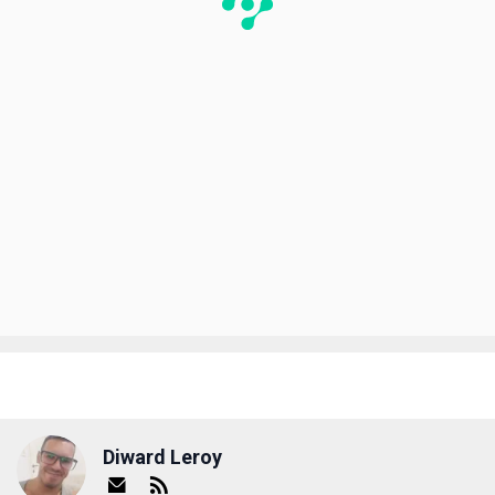
Diward Leroy