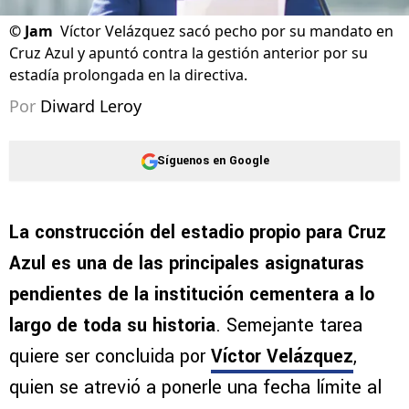
©
Jam
Víctor Velázquez sacó pecho por su mandato en
Cruz Azul y apuntó contra la gestión anterior por su
estadía prolongada en la directiva.
Por
Diward Leroy
Síguenos en Google
La construcción del estadio propio para Cruz
Azul es una de las principales asignaturas
pendientes de la institución cementera a lo
largo de toda su historia
. Semejante tarea
quiere ser concluida por
Víctor Velázquez
,
quien se atrevió a ponerle una fecha límite al