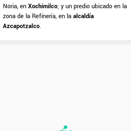
Noria, en
Xochimilco
; y un predio ubicado en la
zona de la Refinería, en la
alcaldía
Azcapotzalco
.