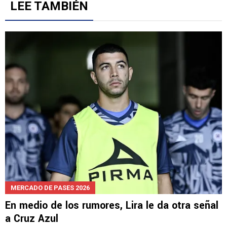
LEE TAMBIÉN
MERCADO DE PASES 2026
En medio de los rumores, Lira le da otra señal
a Cruz Azul