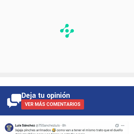
Deja tu opinión
VER MÁS COMENTARIOS