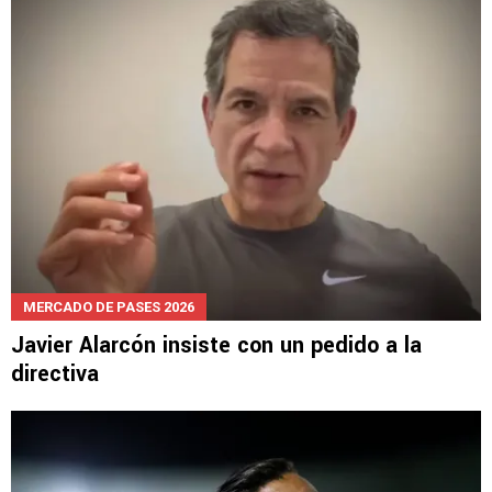
MERCADO DE PASES 2026
Javier Alarcón insiste con un pedido a la
directiva