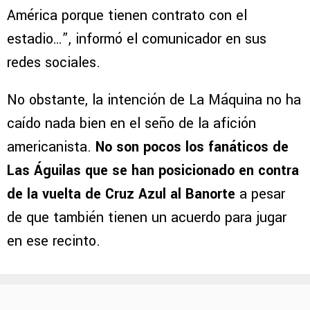
América porque tienen contrato con el
estadio…”, informó el comunicador en sus
redes sociales.
No obstante, la intención de La Máquina no ha
caído nada bien en el seño de la afición
americanista.
No son pocos los fanáticos de
Las Águilas que se han posicionado en contra
de la vuelta de Cruz Azul al Banorte
a pesar
de que también tienen un acuerdo para jugar
en ese recinto.