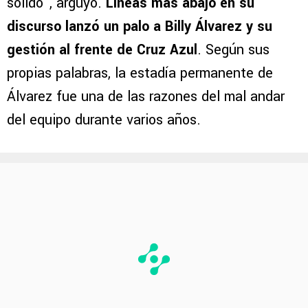
sólido”, arguyó.
Líneas más abajo en su
discurso lanzó un palo a Billy Álvarez y su
gestión al frente de Cruz Azul
. Según sus
propias palabras, la estadía permanente de
Álvarez fue una de las razones del mal andar
del equipo durante varios años.