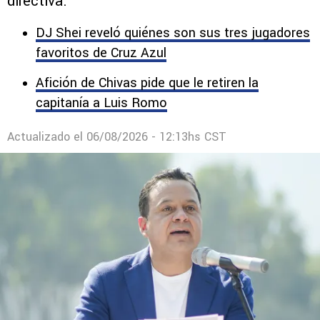
directiva.
DJ Shei reveló quiénes son sus tres jugadores
favoritos de Cruz Azul
Afición de Chivas pide que le retiren la
capitanía a Luis Romo
Actualizado el
06/08/2026 - 12:13hs CST