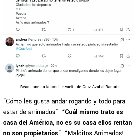
Reacciones a la posible vuelta de Cruz Azul al Banorte
“Cómo les gusta andar rogando y todo para
estar de arrimados”.
“Cuál mismo trato es
casa del América, no es su casa ellos rentan
no son propietarios
“. “Malditos Arrimados!!