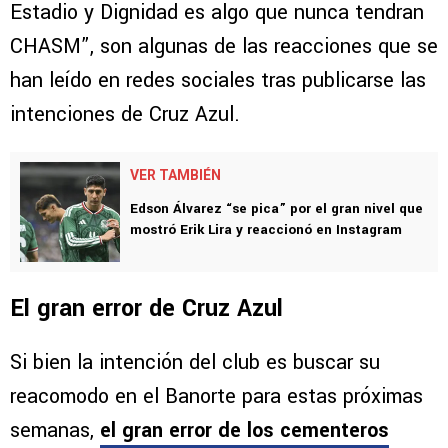
Estadio y Dignidad es algo que nunca tendran
CHASM”, son algunas de las reacciones que se
han leído en redes sociales tras publicarse las
intenciones de Cruz Azul.
VER TAMBIÉN
Edson Álvarez “se pica” por el gran nivel que
mostró Erik Lira y reaccionó en Instagram
El gran error de Cruz Azul
Si bien la intención del club es buscar su
reacomodo en el Banorte para estas próximas
semanas,
el gran error de los cementeros