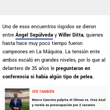
Uno de esos encuentros ríspidos se dieron
entre
Ángel Sepúlveda
y
Willer Ditta
, quienes
hasta hace muy poco tiempo fueron
campeones en La Máquina. La tensión ente
ambos escaló en grandes niveles, por lo que al
delantero de 35 años le
preguntaron en
conferencia si había algún tipo de pelea.
VER TAMBIÉN
Marco Cancino palpita el Chivas vs. Cruz Azul
y revela su preocupación por 2 razones