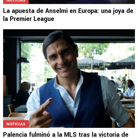
NOTICIAS
La apuesta de Anselmi en Europa: una joya de
la Premier League
NOTICIAS
Palencia fulminó a la MLS tras la victoria de