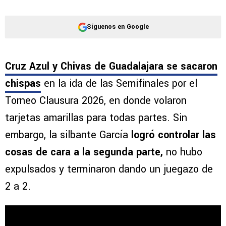
Síguenos en Google
Cruz Azul y Chivas de Guadalajara se sacaron
chispas
en la ida de las Semifinales por el
Torneo Clausura 2026, en donde volaron
tarjetas amarillas para todas partes. Sin
embargo, la silbante García
logró controlar las
cosas de cara a la segunda parte,
no hubo
expulsados y terminaron dando un juegazo de
2 a 2.