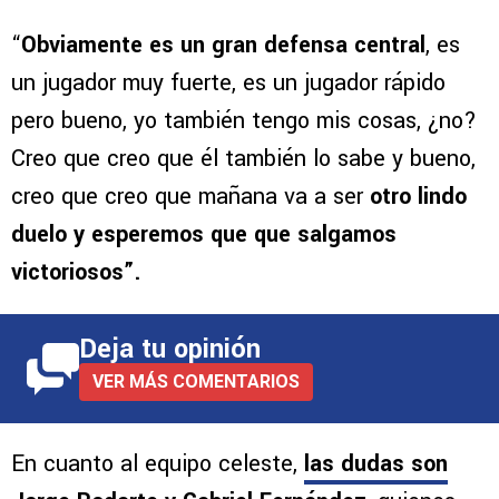
“
Obviamente es un gran defensa central
, es
un jugador muy fuerte, es un jugador rápido
pero bueno, yo también tengo mis cosas, ¿no?
Creo que creo que él también lo sabe y bueno,
creo que creo que mañana va a ser
otro lindo
duelo y esperemos que que salgamos
victoriosos”.
Deja tu opinión
VER MÁS COMENTARIOS
En cuanto al equipo celeste,
las dudas son