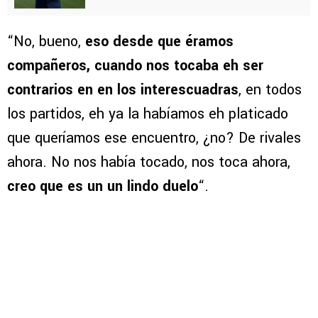
“No, bueno,
eso desde que éramos
compañeros, cuando nos tocaba eh ser
contrarios en en los interescuadras
, en todos
los partidos, eh ya la habíamos eh platicado
que queríamos ese encuentro, ¿no? De rivales
ahora. No nos había tocado, nos toca ahora,
creo que es un un lindo duelo
“.