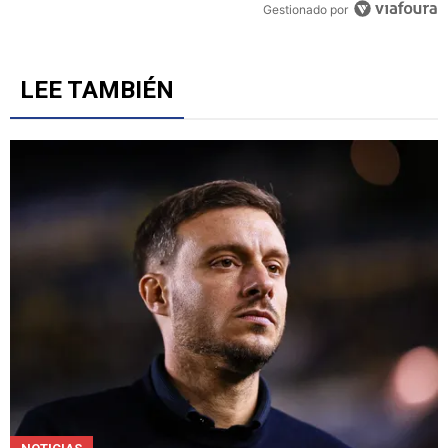
Gestionado por
LEE TAMBIÉN