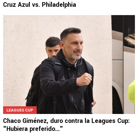
Cruz Azul vs. Philadelphia
LEAGUES CUP
Chaco Giménez, duro contra la Leagues Cup:
"Hubiera preferido..."