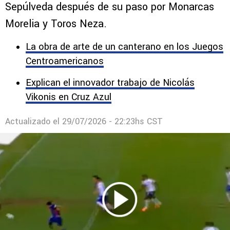
Sepúlveda después de su paso por Monarcas
Morelia y Toros Neza.
La obra de arte de un canterano en los Juegos
Centroamericanos
Explican el innovador trabajo de Nicolás
Vikonis en Cruz Azul
Actualizado el
29/07/2026 - 22:23hs CST