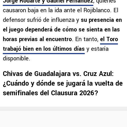
Jorge Rodarte y Gabriel Fernández
, quienes
causaron baja en la ida ante el Rojiblanco. El
defensor sufrió de influenza y
su presencia en
el juego dependerá de cómo se sienta en las
horas previas al encuentro
. En tanto,
el Toro
trabajó bien en los últimos días
y estaría
disponible.
Chivas de Guadalajara vs. Cruz Azul:
¿Cuándo y dónde se jugará la vuelta de
semifinales del Clausura 2026?