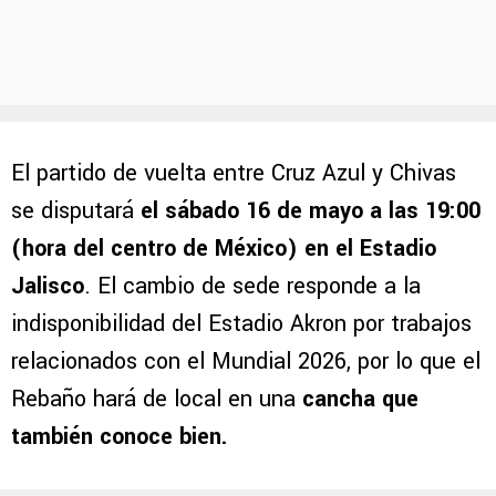
El partido de vuelta entre Cruz Azul y Chivas
se disputará
el sábado 16 de mayo a las 19:00
(hora del centro de México) en el Estadio
Jalisco
. El cambio de sede responde a la
indisponibilidad del Estadio Akron por trabajos
relacionados con el Mundial 2026, por lo que el
Rebaño hará de local en una
cancha que
también conoce bien.