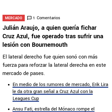
Comentarios
1
MERCADO
Julián Araujo, a quien quería fichar
Cruz Azul, fue operado tras sufrir una
lesión con Bournemouth
El lateral derecho fue quien sonó con más
fuerza para reforzar la lateral derecha en este
mercado de pases.
En medio de los rumores de mercado, Erik Lira
le da otra gran señal a Cruz Azul con la
Leagues Cup
Ansu Fati, estrella del Mónaco rompe el