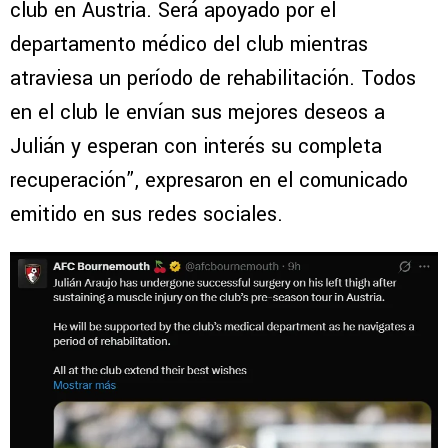
club en Austria. Será apoyado por el
departamento médico del club mientras
atraviesa un período de rehabilitación. Todos
en el club le envían sus mejores deseos a
Julián y esperan con interés su completa
recuperación”, expresaron en el comunicado
emitido en sus redes sociales.