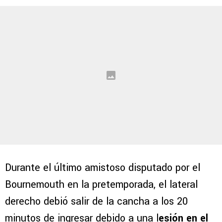
Durante el último amistoso disputado por el
Bournemouth en la pretemporada, el lateral
derecho debió salir de la cancha a los 20
minutos de ingresar debido a una l
esión en el