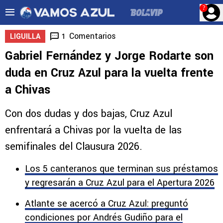
?
Comentarios
1
LIGUILLA
Gabriel Fernández y Jorge Rodarte son
duda en Cruz Azul para la vuelta frente
a Chivas
Con dos dudas y dos bajas, Cruz Azul
enfrentará a Chivas por la vuelta de las
semifinales del Clausura 2026.
Los 5 canteranos que terminan sus préstamos
y regresarán a Cruz Azul para el Apertura 2026
Atlante se acercó a Cruz Azul: preguntó
condiciones por Andrés Gudiño para el