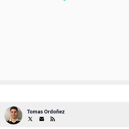
Tomas Ordoñez