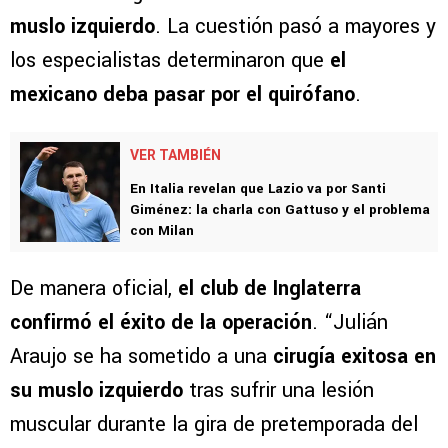
muslo izquierdo
. La cuestión pasó a mayores y
los especialistas determinaron que
el
mexicano deba pasar por el quirófano
.
VER TAMBIÉN
En Italia revelan que Lazio va por Santi
Giménez: la charla con Gattuso y el problema
con Milan
De manera oficial,
el club de Inglaterra
confirmó el éxito de la operación
. “Julián
Araujo se ha sometido a una
cirugía exitosa en
su muslo izquierdo
tras sufrir una lesión
muscular durante la gira de pretemporada del