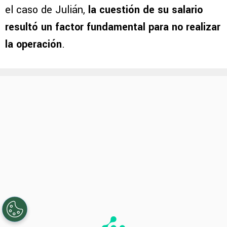
el caso de Julián,
la cuestión de su salario
resultó un factor fundamental para no realizar
la operación
.