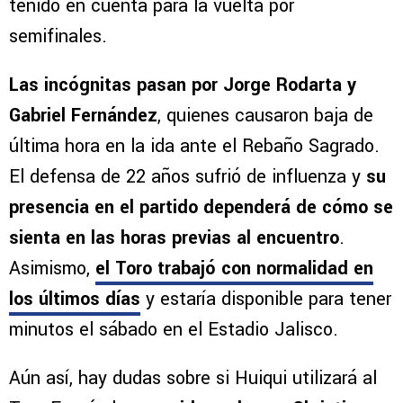
tenido en cuenta para la vuelta por
semifinales.
Las incógnitas pasan por Jorge Rodarta y
Gabriel Fernández
, quienes causaron baja de
última hora en la ida ante el Rebaño Sagrado.
El defensa de 22 años sufrió de influenza y
su
presencia en el partido dependerá de cómo se
sienta en las horas previas al encuentro
.
Asimismo,
el Toro trabajó con normalidad en
los últimos días
y estaría disponible para tener
minutos el sábado en el Estadio Jalisco.
Aún así, hay dudas sobre si Huiqui utilizará al