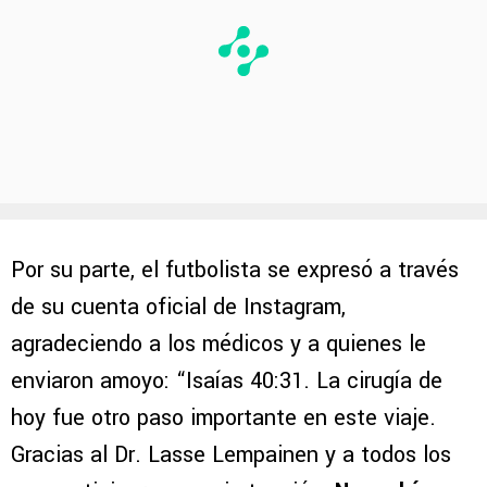
Por su parte, el futbolista se expresó a través
de su cuenta oficial de Instagram,
agradeciendo a los médicos y a quienes le
enviaron amoyo: “Isaías 40:31. La cirugía de
hoy fue otro paso importante en este viaje.
Gracias al Dr. Lasse Lempainen y a todos los