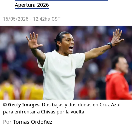
Apertura 2026
15/05/2026 - 12:42hs CST
©
Getty Images
Dos bajas y dos dudas en Cruz Azul
para enfrentar a Chivas por la vuelta
Por
Tomas Ordoñez