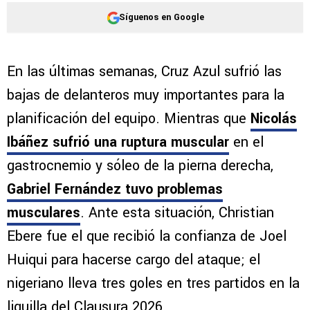
Síguenos en Google
En las últimas semanas, Cruz Azul sufrió las
bajas de delanteros muy importantes para la
planificación del equipo. Mientras que
Nicolás
Ibáñez sufrió una ruptura muscular
en el
gastrocnemio y sóleo de la pierna derecha,
Gabriel Fernández tuvo problemas
musculares
. Ante esta situación, Christian
Ebere fue el que recibió la confianza de Joel
Huiqui para hacerse cargo del ataque; el
nigeriano lleva tres goles en tres partidos en la
liguilla del Clausura 2026.