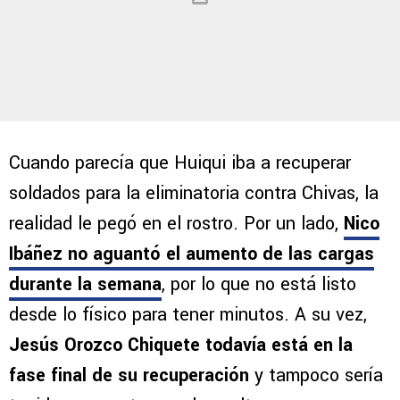
Cuando parecía que Huiqui iba a recuperar
soldados para la eliminatoria contra Chivas, la
realidad le pegó en el rostro. Por un lado,
Nico
Ibáñez no aguantó el aumento de las cargas
durante la semana
, por lo que no está listo
desde lo físico para tener minutos. A su vez,
Jesús Orozco Chiquete todavía está en la
fase final de su recuperación
y tampoco sería