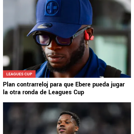
LEAGUES CUP
Plan contrarreloj para que Ebere pueda jugar
la otra ronda de Leagues Cup