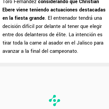
Toro Fernández
considerando que Christian
Ebere viene teniendo actuaciones destacadas
en la fiesta grande
. El entrenador tendrá una
decisión difícil por delante al tener que elegir
entre dos delanteros de élite. La intención es
tirar toda la carne al asador en el Jalisco para
avanzar a la final del campeonato.