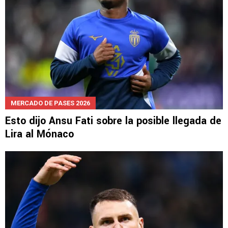
MERCADO DE PASES 2026
Esto dijo Ansu Fati sobre la posible llegada de
Lira al Mónaco