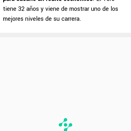
tiene 32 años y viene de mostrar uno de los
mejores niveles de su carrera.