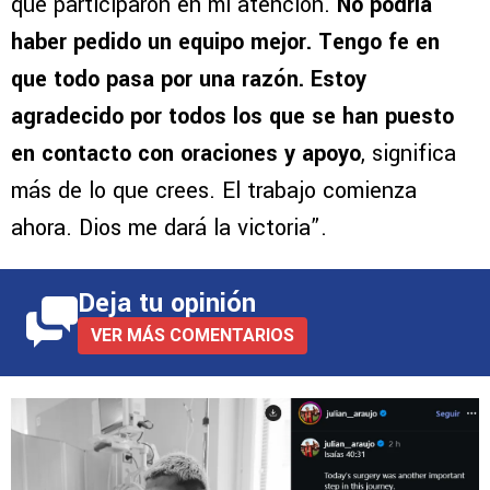
que participaron en mi atención.
No podría
haber pedido un equipo mejor. Tengo fe en
que todo pasa por una razón. Estoy
agradecido por todos los que se han puesto
en contacto con oraciones y apoyo
, significa
más de lo que crees. El trabajo comienza
ahora. Dios me dará la victoria”.
Deja tu opinión
VER MÁS COMENTARIOS