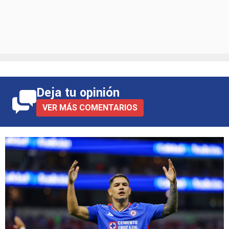
Deja tu opinión
VER MÁS COMENTARIOS