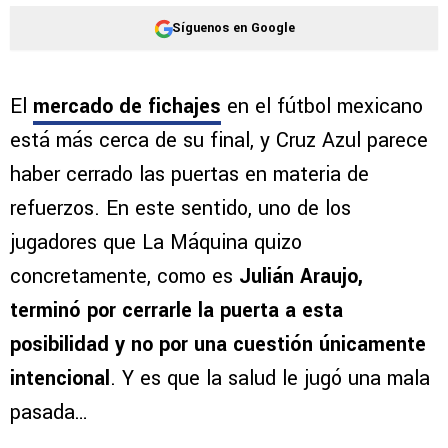
Síguenos en Google
El
mercado de fichajes
en el fútbol mexicano
está más cerca de su final, y Cruz Azul parece
haber cerrado las puertas en materia de
refuerzos. En este sentido, uno de los
jugadores que La Máquina quizo
concretamente, como es
Julián Araujo,
terminó por cerrarle la puerta a esta
posibilidad y no por una cuestión únicamente
intencional
. Y es que la salud le jugó una mala
pasada…