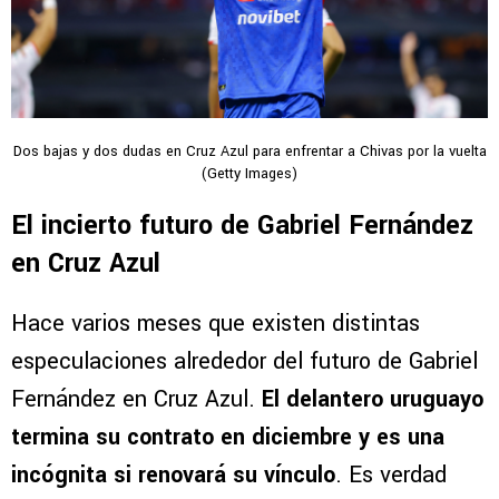
Dos bajas y dos dudas en Cruz Azul para enfrentar a Chivas por la vuelta
(Getty Images)
El incierto futuro de Gabriel Fernández
en Cruz Azul
Hace varios meses que existen distintas
especulaciones alrededor del futuro de Gabriel
Fernández en Cruz Azul.
El delantero uruguayo
termina su contrato en diciembre y es una
incógnita si renovará su vínculo
. Es verdad