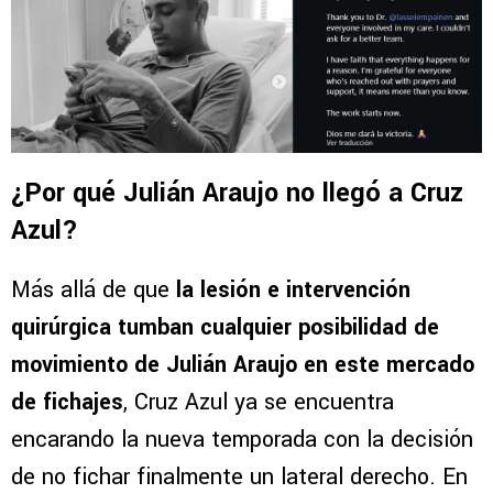
¿Por qué Julián Araujo no llegó a Cruz
Azul?
Más allá de que
la lesión e intervención
quirúrgica tumban cualquier posibilidad de
movimiento de Julián Araujo en este mercado
de fichajes
, Cruz Azul ya se encuentra
encarando la nueva temporada con la decisión
de no fichar finalmente un lateral derecho. En