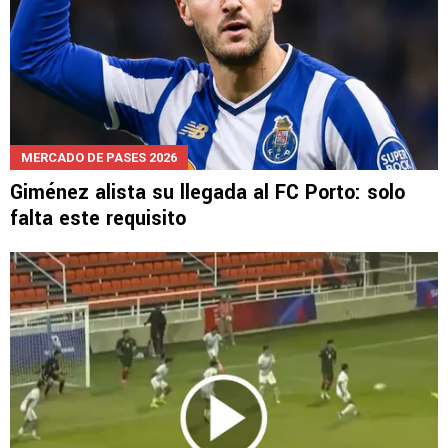
MERCADO DE PASES 2026
Giménez alista su llegada al FC Porto: solo
falta este requisito