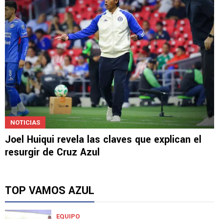
NOTICIAS
Joel Huiqui revela las claves que explican el
resurgir de Cruz Azul
TOP VAMOS AZUL
EQUIPO