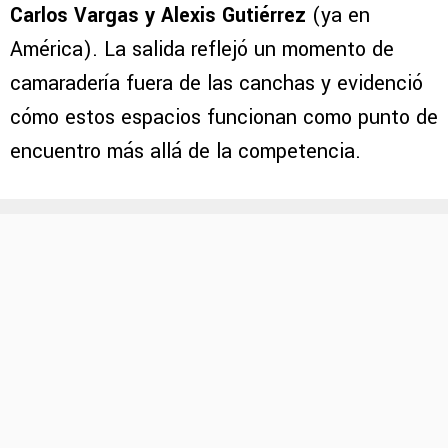
Carlos Vargas y Alexis Gutiérrez
(ya en
América). La salida reflejó un momento de
camaradería fuera de las canchas y evidenció
cómo estos espacios funcionan como punto de
encuentro más allá de la competencia.