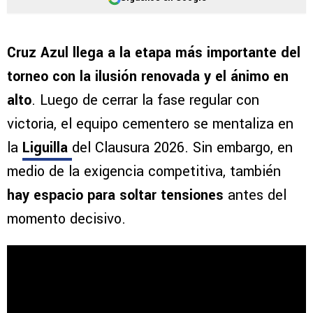
Cruz Azul llega a la etapa más importante del
torneo con la ilusión renovada y el ánimo en
alto
. Luego de cerrar la fase regular con
victoria, el equipo cementero se mentaliza en
la
Liguilla
del Clausura 2026. Sin embargo, en
medio de la exigencia competitiva, también
hay espacio para soltar tensiones
antes del
momento decisivo.