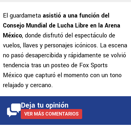
El guardameta
asistió a una función del
Consejo Mundial de Lucha Libre en la Arena
México
, donde disfrutó del espectáculo de
vuelos, llaves y personajes icónicos. La escena
no pasó desapercibida y rápidamente se volvió
tendencia tras un posteo de Fox Sports
México que capturó el momento con un tono
relajado y cercano.
Deja tu opinión
VER MÁS COMENTARIOS