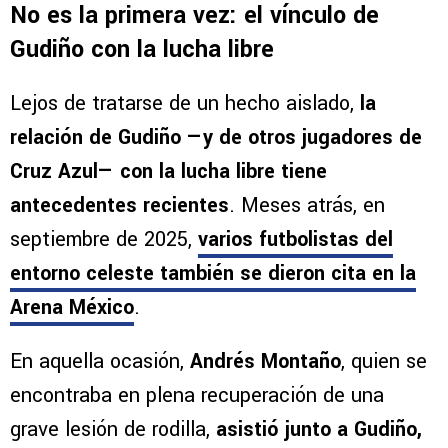
No es la primera vez: el vínculo de
Gudiño con la lucha libre
Lejos de tratarse de un hecho aislado,
la
relación de Gudiño —y de otros jugadores de
Cruz Azul— con la lucha libre tiene
antecedentes recientes
. Meses atrás, en
septiembre de 2025,
varios futbolistas del
entorno celeste también se dieron cita en la
Arena México
.
En aquella ocasión,
Andrés Montaño
, quien se
encontraba en plena recuperación de una
grave lesión de rodilla,
asistió junto a Gudiño,