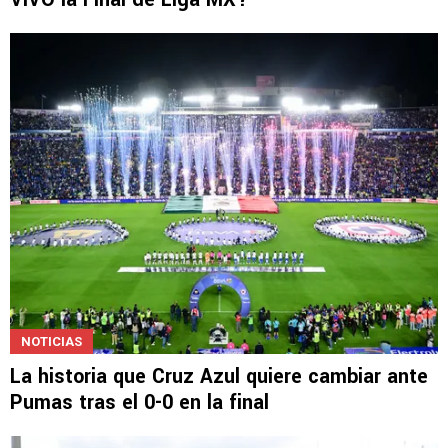
NOTICIAS
La historia que Cruz Azul quiere cambiar ante
Pumas tras el 0-0 en la final