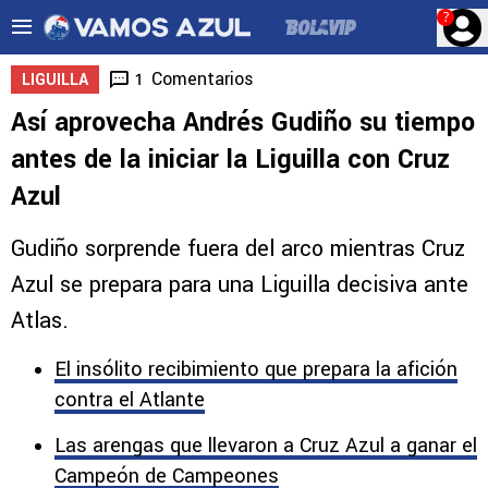
?
Comentarios
1
LIGUILLA
Así aprovecha Andrés Gudiño su tiempo
antes de la iniciar la Liguilla con Cruz
Azul
Gudiño sorprende fuera del arco mientras Cruz
Azul se prepara para una Liguilla decisiva ante
Atlas.
El insólito recibimiento que prepara la afición
contra el Atlante
Las arengas que llevaron a Cruz Azul a ganar el
Campeón de Campeones