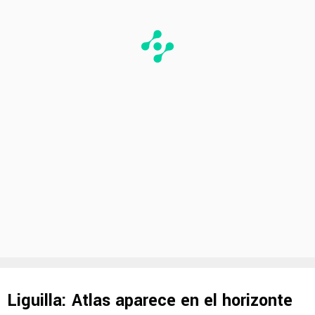
Liguilla: Atlas aparece en el horizonte