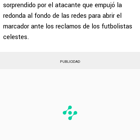
sorprendido por el atacante que empujó la
redonda al fondo de las redes para abrir el
marcador ante los reclamos de los futbolistas
celestes.
PUBLICIDAD