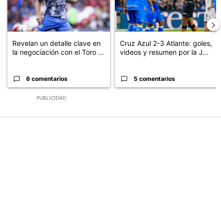
Revelan un detalle clave en
Cruz Azul 2-3 Atlante: goles,
la negociación con el Toro ...
videos y resumen por la J...
6 comentarios
5 comentarios
PUBLICIDAD