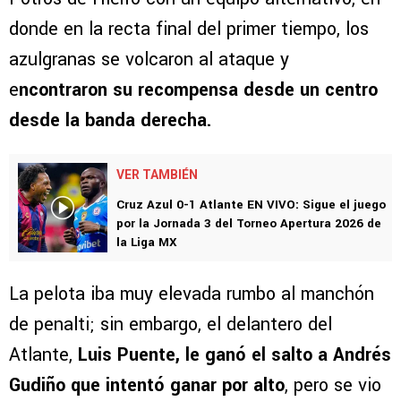
donde en la recta final del primer tiempo, los
azulgranas se volcaron al ataque y
e
ncontraron su recompensa desde un centro
desde la banda derecha.
VER TAMBIÉN
Cruz Azul 0-1 Atlante EN VIVO: Sigue el juego
por la Jornada 3 del Torneo Apertura 2026 de
la Liga MX
La pelota iba muy elevada rumbo al manchón
de penalti; sin embargo, el delantero del
Atlante,
Luis Puente, le ganó el salto a Andrés
Gudiño que intentó ganar por alto
, pero se vio