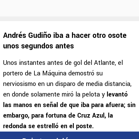
Andrés Gudiño iba a hacer otro osote
unos segundos antes
Unos instantes antes de gol del Atlante, el
portero de La Máquina demostró su
nerviosismo en un disparo de media distancia,
en donde solamente miró la pelota y
levantó
las manos en señal de que iba para afuera; sin
embargo, para fortuna de Cruz Azul, la
redonda se estrelló en el poste.