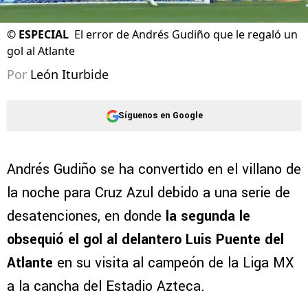
©
ESPECIAL
El error de Andrés Gudiño que le regaló un
gol al Atlante
Por
León Iturbide
Síguenos en Google
Andrés Gudiño se ha convertido en el villano de
la noche para Cruz Azul debido a una serie de
desatenciones, en donde
la segunda le
obsequió el gol al delantero Luis Puente del
Atlante
en su visita al campeón de la Liga MX
a la cancha del Estadio Azteca.