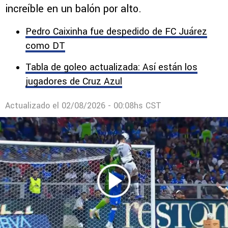
increíble en un balón por alto.
Pedro Caixinha fue despedido de FC Juárez
como DT
Tabla de goleo actualizada: Así están los
jugadores de Cruz Azul
Actualizado el
02/08/2026 - 00:08hs CST