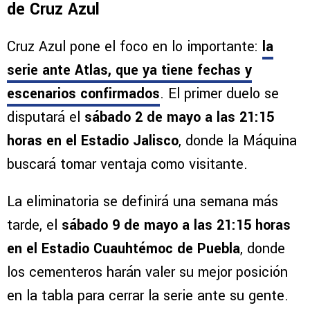
de Cruz Azul
Cruz Azul pone el foco en lo importante:
la
serie ante Atlas, que ya tiene fechas y
escenarios confirmados
. El primer duelo se
disputará el
sábado 2 de mayo a las 21:15
horas en el Estadio Jalisco
, donde la Máquina
buscará tomar ventaja como visitante.
La eliminatoria se definirá una semana más
tarde, el
sábado 9 de mayo a las 21:15 horas
en el Estadio Cuauhtémoc de Puebla
, donde
los cementeros harán valer su mejor posición
en la tabla para cerrar la serie ante su gente.