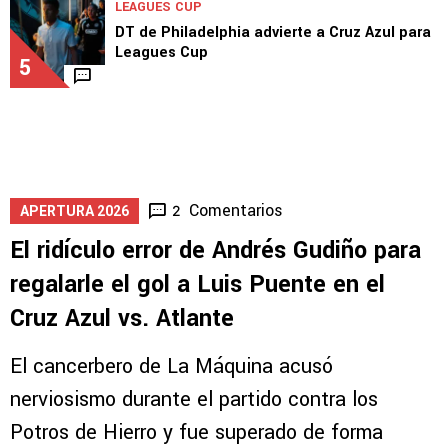
LEAGUES CUP
DT de Philadelphia advierte a Cruz Azul para
Leagues Cup
5
Comentarios
2
APERTURA 2026
El ridículo error de Andrés Gudiño para
regalarle el gol a Luis Puente en el
Cruz Azul vs. Atlante
El cancerbero de La Máquina acusó
nerviosismo durante el partido contra los
Potros de Hierro y fue superado de forma