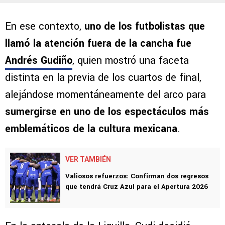
En ese contexto,
uno de los futbolistas que
llamó la atención fuera de la cancha fue
Andrés Gudiño
, quien mostró una faceta
distinta en la previa de los cuartos de final,
alejándose momentáneamente del arco para
sumergirse en uno de los espectáculos más
emblemáticos de la cultura mexicana
.
VER TAMBIÉN
Valiosos refuerzos: Confirman dos regresos
que tendrá Cruz Azul para el Apertura 2026