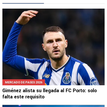
MERCADO DE PASES 2026
Giménez alista su llegada al FC Porto: solo
falta este requisito