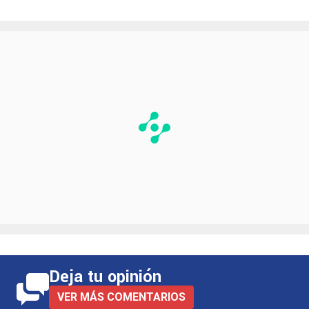
Deja tu opinión
VER MÁS COMENTARIOS