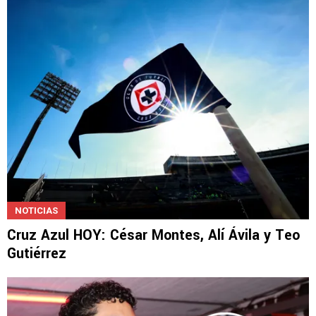
NOTICIAS
Cruz Azul HOY: César Montes, Alí Ávila y Teo
Gutiérrez