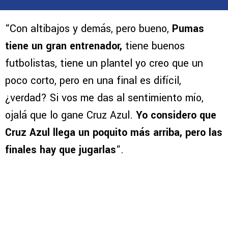
“Con altibajos y demás, pero bueno,
Pumas
tiene un gran entrenador,
tiene buenos
futbolistas, tiene un plantel yo creo que un
poco corto, pero en una final es difícil,
¿verdad? Si vos me das al sentimiento mío,
ojalá que lo gane Cruz Azul.
Yo considero que
Cruz Azul llega un poquito más arriba, pero las
finales hay que jugarlas
“.