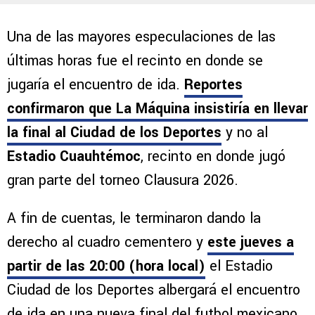
Una de las mayores especulaciones de las
últimas horas fue el recinto en donde se
jugaría el encuentro de ida.
Reportes
confirmaron que La Máquina insistiría en llevar
la final al Ciudad de los Deportes
y no al
Estadio Cuauhtémoc
, recinto en donde jugó
gran parte del torneo Clausura 2026.
A fin de cuentas, le terminaron dando la
derecho al cuadro cementero y
este jueves a
partir de las 20:00 (hora local)
el Estadio
Ciudad de los Deportes albergará el encuentro
de ida en una nueva final del futbol mexicano.