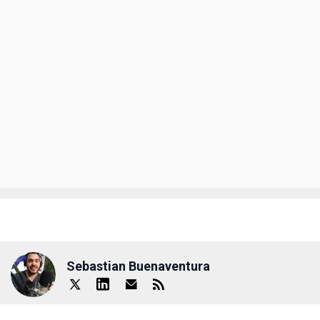
Sebastian Buenaventura