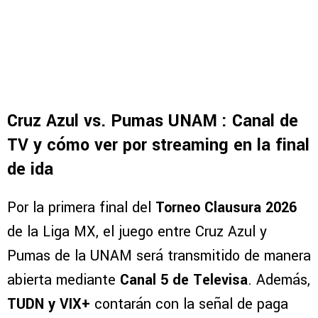
Cruz Azul vs. Pumas UNAM : Canal de
TV y cómo ver por streaming en la final
de ida
Por la primera final del
Torneo Clausura 2026
de la Liga MX, el juego entre Cruz Azul y
Pumas de la UNAM será transmitido de manera
abierta mediante
Canal 5 de Televisa
. Además,
TUDN y VIX+
contarán con la señal de paga