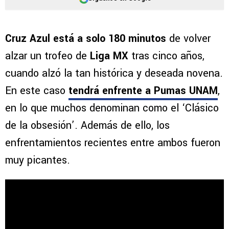
Cruz Azul está a solo 180 minutos
de volver
alzar un trofeo de
Liga MX
tras cinco años,
cuando alzó la tan histórica y deseada novena.
En este caso
tendrá enfrente a Pumas UNAM
,
en lo que muchos denominan como el ‘Clásico
de la obsesión’. Además de ello, los
enfrentamientos recientes entre ambos fueron
muy picantes.