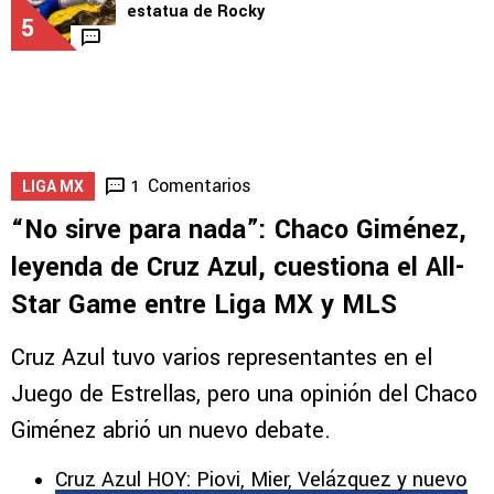
estatua de Rocky
5
Comentarios
1
LIGA MX
“No sirve para nada”: Chaco Giménez,
leyenda de Cruz Azul, cuestiona el All-
Star Game entre Liga MX y MLS
Cruz Azul tuvo varios representantes en el
Juego de Estrellas, pero una opinión del Chaco
Giménez abrió un nuevo debate.
Cruz Azul HOY: Piovi, Mier, Velázquez y nuevo