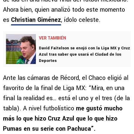
Ahora bien, quien analizó todo este momento
es
Christian Giménez
, ídolo celeste.
VER TAMBIÉN
David Faitelson se enojó con la Liga MX y Cruz
Azul tras saber que usará el Ciudad de los
Deportes
Ante las cámaras de Récord, el Chaco eligió al
favorito de la final de Liga MX: “Mira, en una
final la realidad es… está el uno y el tres (de la
tabla). A nivel futbolístico
me gustó mucho
más lo que hizo Cruz Azul que lo que hizo
Pumas en su serie con Pachuca”.