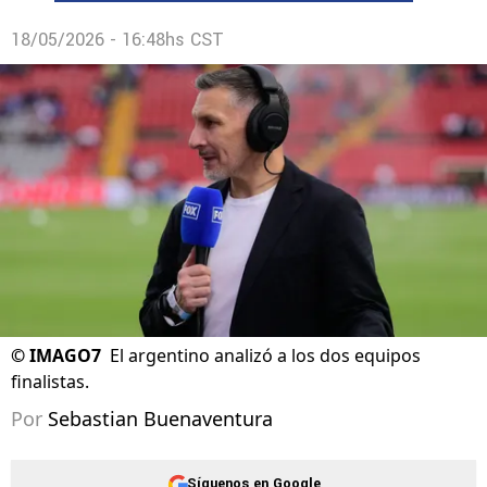
18/05/2026 - 16:48hs CST
©
IMAGO7
El argentino analizó a los dos equipos
finalistas.
Por
Sebastian Buenaventura
Síguenos en Google