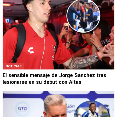
NOTICIAS
El sensible mensaje de Jorge Sánchez tras
lesionarse en su debut con Altas