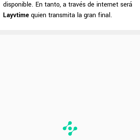
disponible. En tanto, a través de internet será
Layvtime
quien transmita la gran final.